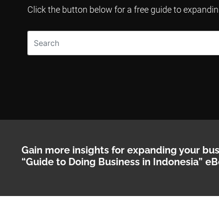
Click the button below for a free guide to expandi
Gain more insights for expanding your bu
“Guide to Doing Business in Indonesia” eB