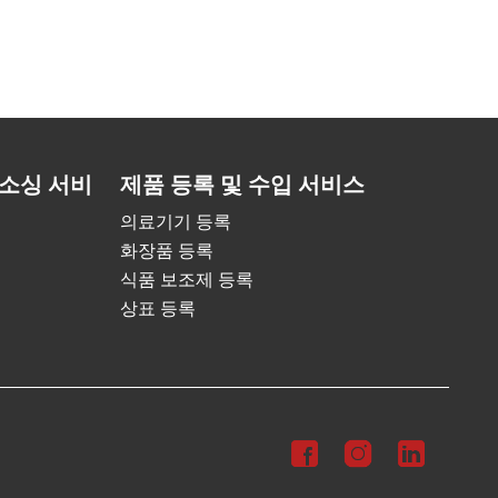
소싱 서비
제품 등록 및 수입 서비스
의료기기 등록
화장품 등록
식품 보조제 등록
상표 등록