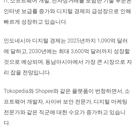
IT, 소프트웨어 개발, 전자상거래를 포함한 기술 부문은
인터넷 보급률 증가와 디지털 경제의 급성장으로 인해
빠르게 성장하고 있습니다.
인도네시아 디지털 경제는 2025년까지 1,090억 달러
에 달하고, 2030년에는 최대 3,600억 달러까지 성장할
것으로 예상되며, 동남아시아에서 가장 큰 시장으로 자
리 잡을 전망입니다.
Tokopedia와 Shopee와 같은 플랫폼이 번창하면서, 소
프트웨어 개발자, 사이버 보안 전문가, 디지털 마케팅
전문가와 같은 직군에 대한 수요가 증가하고 있습니
다.