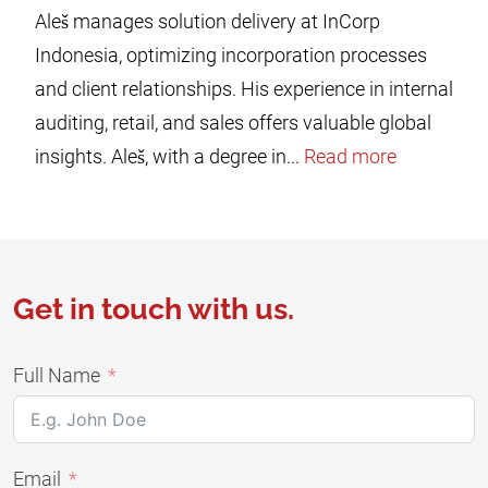
Aleš manages solution delivery at InCorp
Indonesia, optimizing incorporation processes
and client relationships. His experience in internal
auditing, retail, and sales offers valuable global
insights. Aleš, with a degree in...
Read more
Get in touch with us.
Full Name
Email