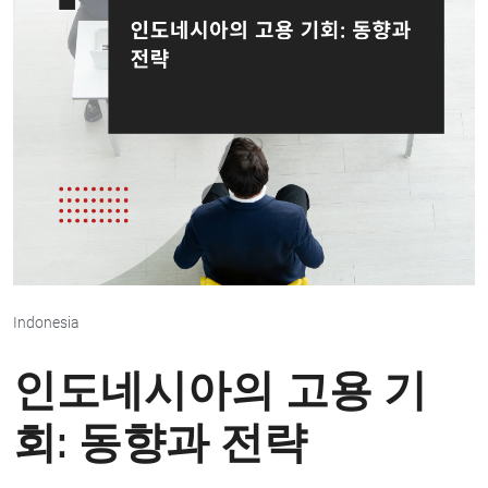
Indonesia
인도네시아의 고용 기
회: 동향과 전략