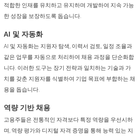
적합한 인재를 유치하고 유지하며 개발하여 지속 가능
한 성장을 보장하도록 돕습니다.
AI 및 자동화
AI 및 자동화는 지원자 탐색, 이력서 검토, 일정 조율과
같은 업무를 자동으로 처리하여 채용 과정을 단순화합
니다. 이러한 도구는 장기 전략과 일치하는 기술과 가
치를 갖춘 지원자를 식별하여 기업 목표에 부합하는 채
용을 돕습니다.
역량 기반 채용
고용주들은 전통적인 자격보다 특정 역량을 우선시하
며, 역량 평가와 디지털 자격 증명을 통해 능력 있는 지