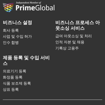
비즈니스 설정
비즈니스 프로세스 아
웃소싱 서비스
회사 등록
급여 아웃소싱 및 처리
사업 및 수입 허가
인적 자본 및 채용
인수 합병
기록상 고용주
제품 등록 및 수입 서비
스
의료기기 등록
화장품 등록
식품 보조제 등록
상표 등록