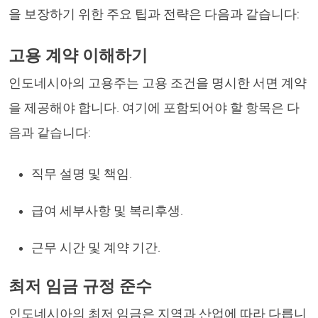
을 보장하기 위한 주요 팁과 전략은 다음과 같습니다:
고용 계약 이해하기
인도네시아의 고용주는 고용 조건을 명시한 서면 계약
을 제공해야 합니다. 여기에 포함되어야 할 항목은 다
음과 같습니다:
직무 설명 및 책임.
급여 세부사항 및 복리후생.
근무 시간 및 계약 기간.
최저 임금 규정 준수
인도네시아의 최저 임금은 지역과 산업에 따라 다릅니