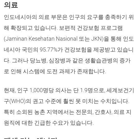
의료
인도네시아의 의료 부문은 인구의 요구를 충족하기 위
해 확장되고 있습니다. 보편적 건강보험 프로그램
(Jaminan Kesehatan Nasional 또는 JKN)을 통해 인도
네시아 국민의 95.77%가 건강보험을 제공받고 있습니
다. 그러나 당뇨병, 심장병과 같은 생활습관병의 증가
로 인해 시스템에 도전 과제가 존재합니다.
현재, 인구 1,000명당 의사는 단 1.9명으로, 세계보건기
구(WHO)의 권고 수준에 훨씬 못 미치는 수치입니다.
특히 소외된 농촌 지역에서는 전문의, 간호사, 의료 지
원직에 대한 긴급한 수요가 있습니다.