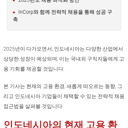
2025년도 채용 최적화 방안
InCorp와 함께 전략적 채용을 통해 성공 구
축
2025년이 다가오면서, 인도네시아는 다양한 산업에서
상당한 성장이 예상되며, 이는 국내외 구직자들에게 고
용 기회를 제공할 것입니다.
본 기사는 현재의 고용 환경, 새롭게 떠오르는 동향, 그
리고 인도네시아 기업들이 채택할 수 있는 전략적 채용
접근법을 살펴볼 것입니다.
인도네시아의 현재 고용 환