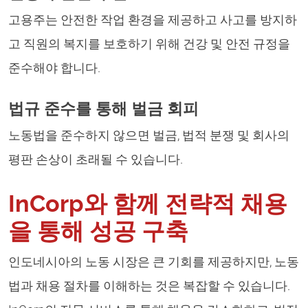
고용주는 안전한 작업 환경을 제공하고 사고를 방지하
고 직원의 복지를 보호하기 위해 건강 및 안전 규정을
준수해야 합니다.
법규 준수를 통해 벌금 회피
노동법을 준수하지 않으면 벌금, 법적 분쟁 및 회사의
평판 손상이 초래될 수 있습니다.
InCorp와 함께 전략적 채용
을 통해 성공 구축
인도네시아의 노동 시장은 큰 기회를 제공하지만, 노동
법과 채용 절차를 이해하는 것은 복잡할 수 있습니다.