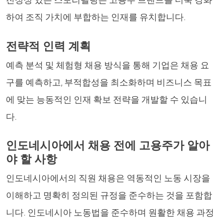
진정성 있는 스토리텔링은 고용주 브랜드를 더욱 강화
하여 조직 가치에 부합하는 인재를 유치합니다.
전략적 인력 계획
예측 분석 및 체험형 채용 방식을 통해 기업은 채용 요
구를 예측하고, 부적합성을 최소화하며 비즈니스 목표
에 맞는 능동적인 인재 확보 전략을 개발할 수 있습니
다.
인도네시아에서 채용 전에 고용주가 알아
야 할 사항
인도네시아에서의 직원 채용은 역동적인 노동 시장을
이해하고 명확히 정의된 규정을 준수하는 것을 포함합
니다. 인도네시아 노동법을 준수하며 원활한 채용 과정