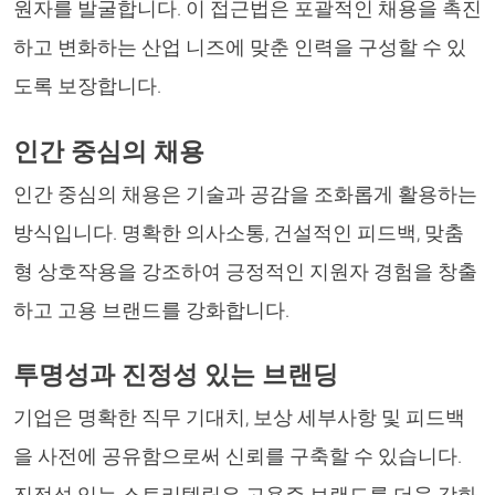
원자를 발굴합니다. 이 접근법은 포괄적인 채용을 촉진
하고 변화하는 산업 니즈에 맞춘 인력을 구성할 수 있
도록 보장합니다.
인간 중심의 채용
인간 중심의 채용은 기술과 공감을 조화롭게 활용하는
방식입니다. 명확한 의사소통, 건설적인 피드백, 맞춤
형 상호작용을 강조하여 긍정적인 지원자 경험을 창출
하고 고용 브랜드를 강화합니다.
투명성과 진정성 있는 브랜딩
기업은 명확한 직무 기대치, 보상 세부사항 및 피드백
을 사전에 공유함으로써 신뢰를 구축할 수 있습니다.