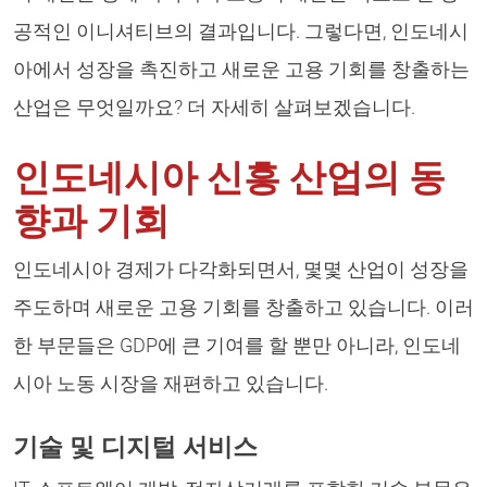
공적인 이니셔티브의 결과입니다. 그렇다면, 인도네시
아에서 성장을 촉진하고 새로운 고용 기회를 창출하는
산업은 무엇일까요? 더 자세히 살펴보겠습니다.
인도네시아 신흥 산업의 동
향과 기회
인도네시아 경제가 다각화되면서, 몇몇 산업이 성장을
주도하며 새로운 고용 기회를 창출하고 있습니다. 이러
한 부문들은 GDP에 큰 기여를 할 뿐만 아니라, 인도네
시아 노동 시장을 재편하고 있습니다.
기술 및 디지털 서비스