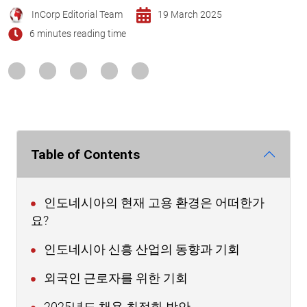
InCorp Editorial Team
19 March 2025
6 minutes reading time
Table of Contents
인도네시아의 현재 고용 환경은 어떠한가
요?
인도네시아 신흥 산업의 동향과 기회
외국인 근로자를 위한 기회