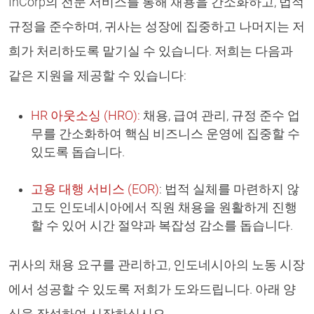
InCorp의 전문 서비스를 통해 채용을 간소화하고, 법적
규정을 준수하며, 귀사는 성장에 집중하고 나머지는 저
희가 처리하도록 맡기실 수 있습니다. 저희는 다음과
같은 지원을 제공할 수 있습니다:
HR 아웃소싱 (HRO):
채용, 급여 관리, 규정 준수 업
무를 간소화하여 핵심 비즈니스 운영에 집중할 수
있도록 돕습니다.
고용 대행 서비스 (EOR)
: 법적 실체를 마련하지 않
고도 인도네시아에서 직원 채용을 원활하게 진행
할 수 있어 시간 절약과 복잡성 감소를 돕습니다.
귀사의 채용 요구를 관리하고, 인도네시아의 노동 시장
에서 성공할 수 있도록 저희가 도와드립니다. 아래 양