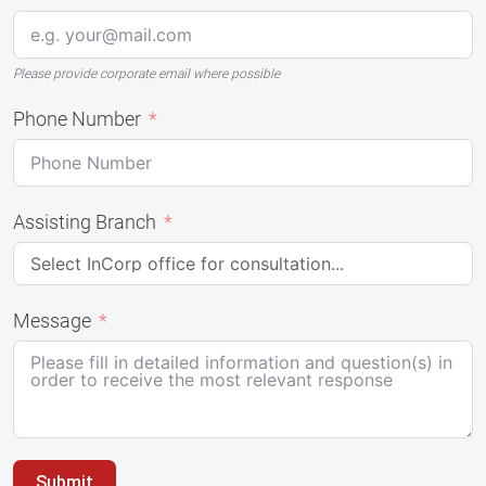
Please provide corporate email where possible
Phone Number
Assisting Branch
Message
Submit