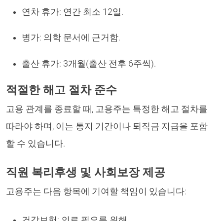
연차 휴가: 연간 최소 12일.
병가: 의학 문서에 근거함.
출산 휴가: 3개월(출산 전후 6주씩).
적절한 해고 절차 준수
고용 관계를 종료할 때, 고용주는 특정한 해고 절차를
따라야 하며, 이는 통지 기간이나 퇴직금 지급을 포함
할 수 있습니다.
직원 복리후생 및 사회보장 제공
고용주는 다음 항목에 기여할 책임이 있습니다:
건강보험: 의료 필요를 위해.