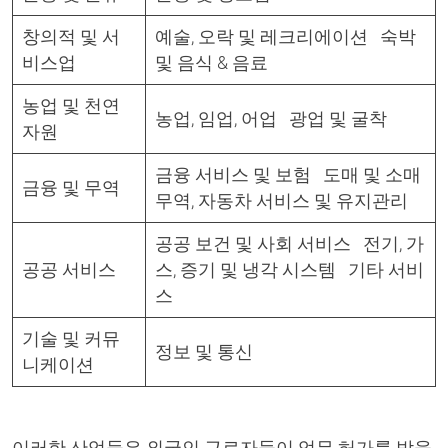
창의적 및 서
예술, 오락 및 레크리에이션 숙박
비스업
및 음식 & 음료
농업 및 천연
농업, 임업, 어업 광업 및 굴착
자원
금융 서비스 및 보험 도매 및 소매
금융 및 무역
무역, 자동차 서비스 및 유지관리
공공 보건 및 사회 서비스 전기, 가
공공 서비스
스, 증기 및 냉각 시스템 기타 서비
스
기술 및 커뮤
정보 및 통신
니케이션