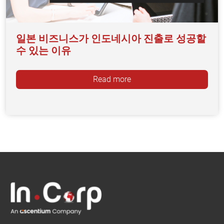
일본 비즈니스가 인도네시아 진출로 성공할
수 있는 이유
Read more