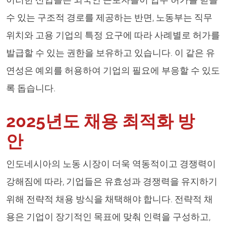
이러한 산업들은 외국인 근로자들이 업무 허가를 받을
수 있는 구조적 경로를 제공하는 반면, 노동부는 직무
위치와 고용 기업의 특정 요구에 따라 사례별로 허가를
발급할 수 있는 권한을 보유하고 있습니다. 이 같은 유
연성은 예외를 허용하여 기업의 필요에 부응할 수 있도
록 돕습니다.
2025년도 채용 최적화 방
안
인도네시아의 노동 시장이 더욱 역동적이고 경쟁력이
강해짐에 따라, 기업들은 유효성과 경쟁력을 유지하기
위해 전략적 채용 방식을 채택해야 합니다. 전략적 채
용은 기업이 장기적인 목표에 맞춰 인력을 구성하고,