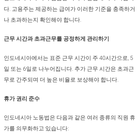
다. 고용주는 제공하는 급여가 이러한 기준을 충족하거
나 초과하는지 확인해야 합니다.
근무 시간과 초과근무를 공정하게 관리하기
인도네시아에서는 표준 근무 시간이 주 40시간으로, 5
일 또는 6일로 나누어집니다. 추가 근무 시간은 초과근
무로 간주되며 더 높은 비율로 보상해야 합니다.
휴가 권리 준수
인도네시아 노동법은 다음과 같은 여러 종류의 직원 휴
가를 의무화하고 있습니다: