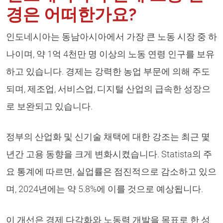
경은 어떠한가요?
인도네시아는 동남아시아에서 가장 큰 노동 시장 중 하
나이며, 약 1억 4천만 명 이상의 노동 연령 인구를 보유
하고 있습니다. 경제는 강력한 농업 부문에 의해 주도
되며, 제조업, 서비스업, 디지털 산업의 급속한 성장으
로 보완되고 있습니다.
정부의 산업화 및 신기술 채택에 대한 강조는 최근 몇
년간 고용 동향을 크게 변화시켰습니다. Statista의 주
요 통계에 따르면, 실업률은 점진적으로 감소하고 있으
며, 2024년에는 약 5.8%에 이를 것으로 예상됩니다.
이 개선은 경제 다각화와 노동력 개발을 목표로 한 성