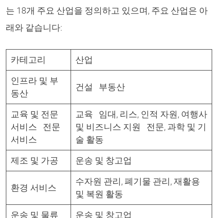
는 18개 주요 산업을 정의하고 있으며, 주요 산업은 아
래와 같습니다:
카테고리
산업
인프라 및 부
건설 부동산
동산
교육 및 전문
교육 임대, 리스, 인적 자원, 여행사
서비스 전문
및 비즈니스 지원 전문, 과학 및 기
서비스
술 활동
제조 및 가공
운송 및 창고업
수자원 관리, 폐기물 관리, 재활용
환경 서비스
및 복원 활동
운송 및 물류
운송 및 창고업