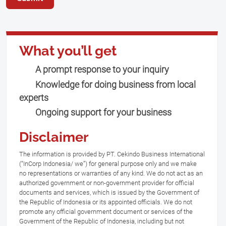
What you’ll get
A prompt response to your inquiry
Knowledge for doing business from local
experts
Ongoing support for your business
Disclaimer
The information is provided by PT. Cekindo Business International
(“InCorp Indonesia/ we”) for general purpose only and we make
no representations or warranties of any kind. We do not act as an
authorized government or non-government provider for official
documents and services, which is issued by the Government of
the Republic of Indonesia or its appointed officials. We do not
promote any official government document or services of the
Government of the Republic of Indonesia, including but not