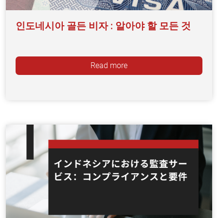
인도네시아 골든 비자 : 알아야 할 모든 것
Read more