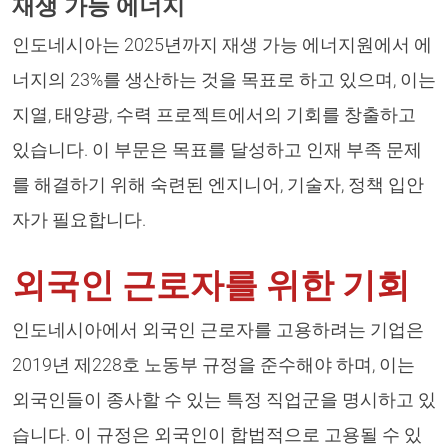
재생 가능 에너지
인도네시아는 2025년까지 재생 가능 에너지원에서 에
너지의 23%를 생산하는 것을 목표로 하고 있으며, 이는
지열, 태양광, 수력 프로젝트에서의 기회를 창출하고
있습니다. 이 부문은 목표를 달성하고 인재 부족 문제
를 해결하기 위해 숙련된 엔지니어, 기술자, 정책 입안
자가 필요합니다.
외국인 근로자를 위한 기회
인도네시아에서 외국인 근로자를 고용하려는 기업은
2019년 제228호 노동부 규정을 준수해야 하며, 이는
외국인들이 종사할 수 있는 특정 직업군을 명시하고 있
습니다. 이 규정은 외국인이 합법적으로 고용될 수 있