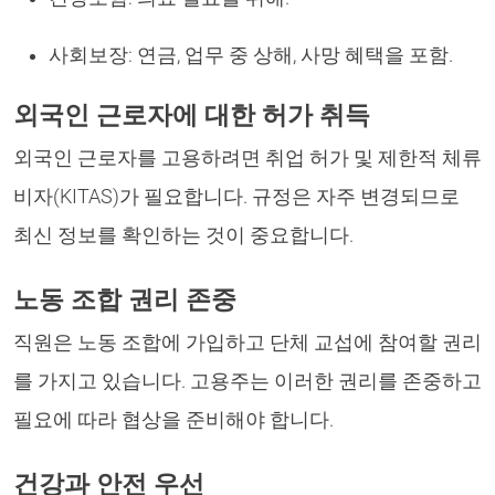
사회보장: 연금, 업무 중 상해, 사망 혜택을 포함.
외국인 근로자에 대한 허가 취득
외국인 근로자를 고용하려면 취업 허가 및 제한적 체류
비자(KITAS)가 필요합니다. 규정은 자주 변경되므로
최신 정보를 확인하는 것이 중요합니다.
노동 조합 권리 존중
직원은 노동 조합에 가입하고 단체 교섭에 참여할 권리
를 가지고 있습니다. 고용주는 이러한 권리를 존중하고
필요에 따라 협상을 준비해야 합니다.
건강과 안전 우선