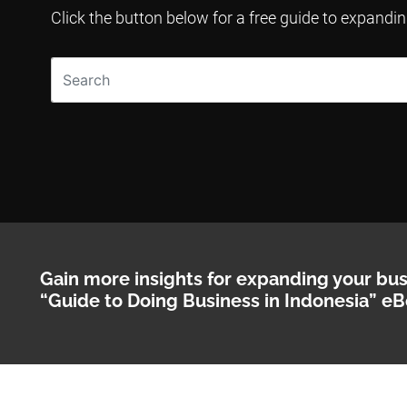
Click the button below for a free guide to expandi
Gain more insights for expanding your bu
“Guide to Doing Business in Indonesia” eB