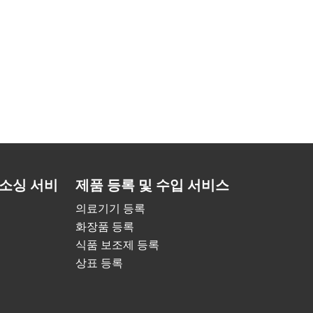
소싱 서비
제품 등록 및 수입 서비스
의료기기 등록
화장품 등록
식품 보조제 등록
상표 등록