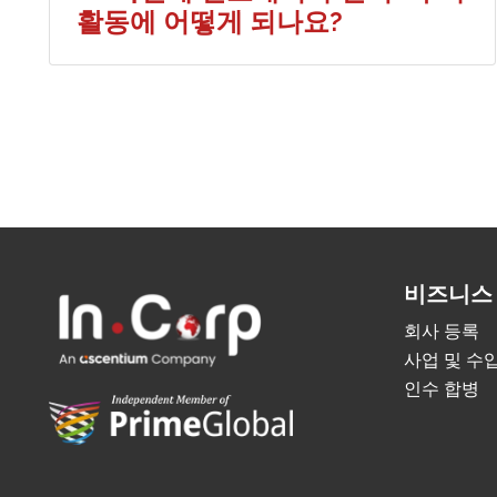
활동에 어떻게 되나요?
비즈니스
회사 등록
사업 및 수
인수 합병