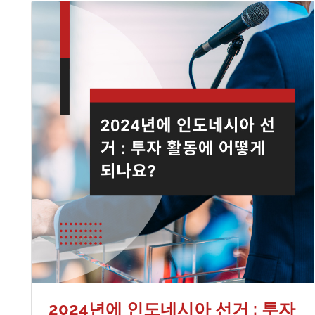
2024년에 인도네시아 선거 : 투자