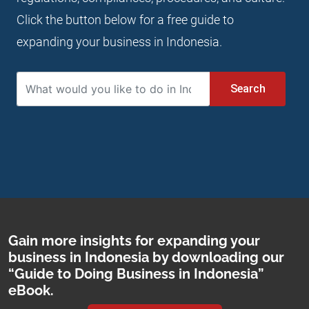
Click the button below for a free guide to
expanding your business in Indonesia.
Search
Gain more insights for expanding your
business in Indonesia by downloading our
“Guide to Doing Business in Indonesia”
eBook.