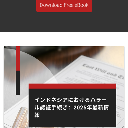
Download Free eBook