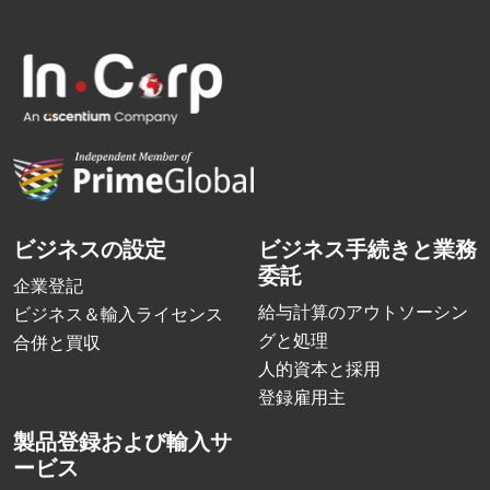
ビジネスの設定
ビジネス手続きと業務
委託
企業登記
給与計算のアウトソーシン
ビジネス＆輸入ライセンス
グと処理
合併と買収
人的資本と採用
登録雇用主
製品登録および輸入サ
ービス