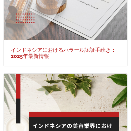
インドネシアにおけるハラール認証手続き：
2025年最新情報