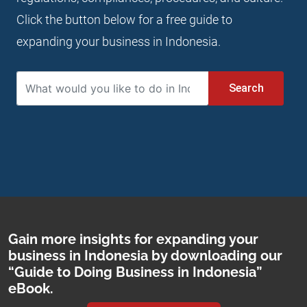
Click the button below for a free guide to
expanding your business in Indonesia.
Search
Gain more insights for expanding your
business in Indonesia by downloading our
“Guide to Doing Business in Indonesia”
eBook.