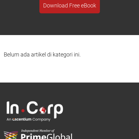
Download Free eBook
Belum ada artikel di kategori ini.