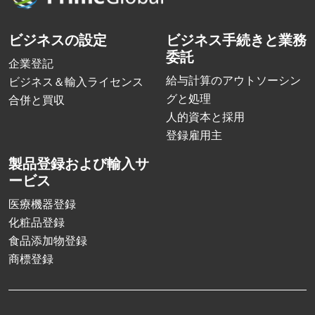
ビジネスの設定
ビジネス手続きと業務
委託
企業登記
給与計算のアウトソーシン
ビジネス＆輸入ライセンス
グと処理
合併と買収
人的資本と採用
登録雇用主
製品登録および輸入サ
ービス
医療機器登録
化粧品登録
食品添加物登録
商標登録