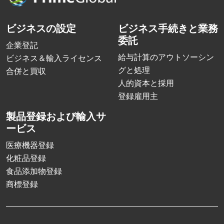
ビジネスの設定
ビジネス手続きと業務
委託
企業登記
給与計算のアウトソーシン
ビジネス＆輸入ライセンス
グと処理
合併と買収
人的資本と採用
登録雇用主
製品登録および輸入サ
ービス
医療機器登録
化粧品登録
食品添加物登録
商標登録