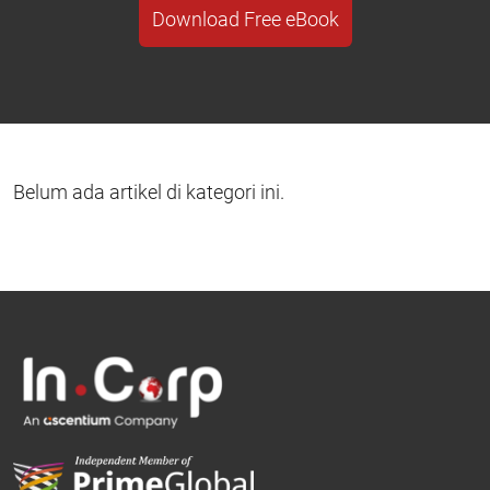
Download Free eBook
Belum ada artikel di kategori ini.