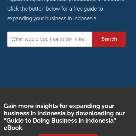
Click the button below for a free guide to
expanding your business in Indonesia.
Search
Gain more insights for expanding your
business in Indonesia by downloading our
“Guide to Doing Business in Indonesia”
eBook.