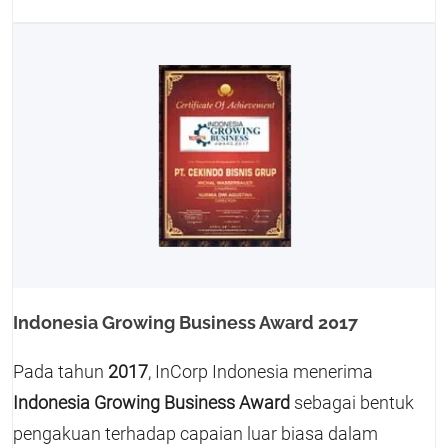
Indonesia Growing Business Award 2017
Pada tahun
2017
, InCorp Indonesia menerima
Indonesia Growing Business Award
sebagai bentuk
pengakuan terhadap capaian luar biasa dalam