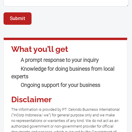
Submit
What you’ll get
A prompt response to your inquiry
Knowledge for doing business from local
experts
Ongoing support for your business
Disclaimer
The information is provided by PT. Cekindo Business International
(“InCorp Indonesia/ we”) for general purpose only and we make
no representations or warranties of any kind. We do not act as an
authorized government or non-government provider for official
documents and services, which is issued by the Government of