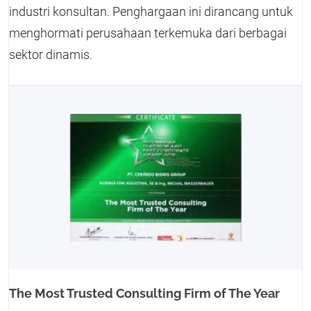
industri konsultan. Penghargaan ini dirancang untuk
menghormati perusahaan terkemuka dari berbagai
sektor dinamis.
The Most Trusted Consulting Firm of The Year