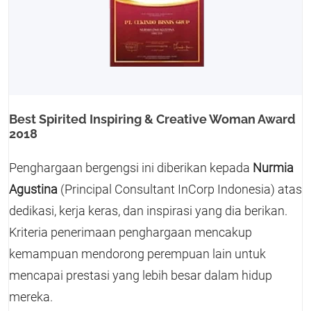
Best Spirited Inspiring & Creative Woman Award
2018
Penghargaan bergengsi ini diberikan kepada
Nurmia
Agustina
(Principal Consultant InCorp Indonesia) atas
dedikasi, kerja keras, dan inspirasi yang dia berikan.
Kriteria penerimaan penghargaan mencakup
kemampuan mendorong perempuan lain untuk
mencapai prestasi yang lebih besar dalam hidup
mereka.