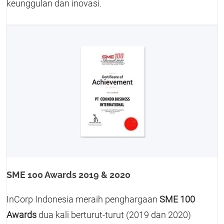
keunggulan dan inovasi.
SME 100 Awards 2019 & 2020
InCorp Indonesia meraih penghargaan
SME 100
Awards
dua kali berturut-turut (2019 dan 2020)