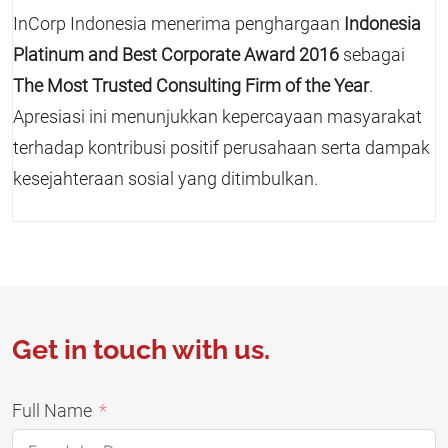
InCorp Indonesia menerima penghargaan
Indonesia
Platinum and Best Corporate Award 2016
sebagai
The Most Trusted Consulting Firm of the Year
.
Apresiasi ini menunjukkan kepercayaan masyarakat
terhadap kontribusi positif perusahaan serta dampak
kesejahteraan sosial yang ditimbulkan.
Get in touch with us.
Full Name