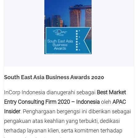
South East Asia Business Awards 2020
InCorp Indonesia dianugerahi sebagai
Best Market
Entry Consulting Firm 2020 – Indonesia
oleh
APAC
Insider
. Penghargaan bergengsi ini diberikan sebagai
pengakuan atas keahlian yang terbukti, dedikasi
terhadap layanan klien, serta komitmen terhadap