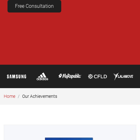
Free Consultation
Home
Our Achievements