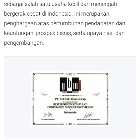
sebagai salah satu usaha kecil dan menengah
bergerak cepat di Indonesia. Ini merupakan
penghargaan atas pertumbuhan pendapatan dan
keuntungan, prospek bisnis, serta upaya riset dan
pengembangan.