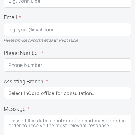
Email
Please provide corporate email where possible
Phone Number
Assisting Branch
Message