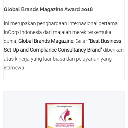
Global Brands Magazine Award 2018
Ini merupakan penghargaan internasional pertama
InCorp Indonesia dari majalah merek terkemuka
dunia,
Global Brands Magazine
. Gelar
“Best Business
Set-Up and Compliance Consultancy Brand”
diberikan
atas kinerja yang luar biasa dan pelayanan yang
istimewa.