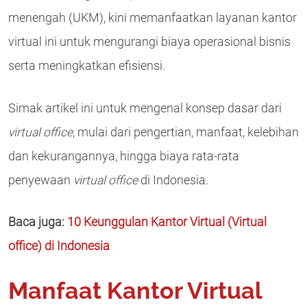
menengah (UKM), kini memanfaatkan layanan kantor
virtual ini untuk mengurangi biaya operasional bisnis
serta meningkatkan efisiensi.
Simak artikel ini untuk mengenal konsep dasar dari
virtual office
, mulai dari pengertian, manfaat, kelebihan
dan kekurangannya, hingga biaya rata-rata
penyewaan
virtual office
di Indonesia.
Baca juga:
10 Keunggulan Kantor Virtual (Virtual
office) di Indonesia
Manfaat Kantor Virtual