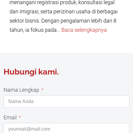
menangani registrasi produk, konsultasi legal
dan imigrasi, serta perizinan usaha di berbagai
sektor bisnis. Dengan pengalaman lebih dari 8
tahun, ia fokus pada...
Baca selengkapnya
Hubungi kami.
Nama Lengkap
Email