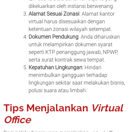
dikeluarkan oleh instansi berwenang.
Alamat Sesuai Zonasi
: Alamat kantor
virtual harus disesuaikan dengan
ketentuan zonasi wilayah setempat.
Dokumen Pendukung
: Anda diharuskan
untuk melampirkan dokumen syarat
seperti KTP penanggung jawab, NPWP,
serta surat kontrak sewa tempat.
Kepatuhan Lingkungan
: Hindari
menimbulkan gangguan terhadap
lingkungan sekitar saat melakukan bisnis,
polusi suara atau limbah.
Tips Menjalankan
Virtual
Office