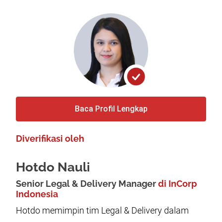
Baca Profil Lengkap
Diverifikasi oleh
Hotdo Nauli
Senior Legal & Delivery Manager
di InCorp
Indonesia
Hotdo memimpin tim Legal & Delivery dalam