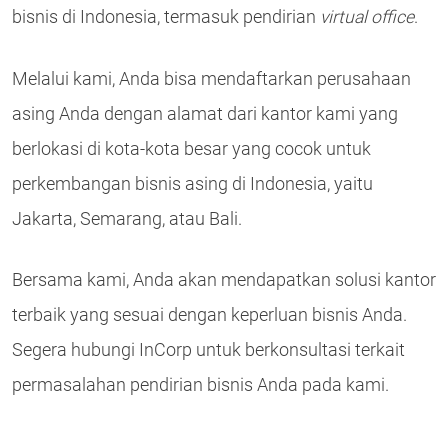
bisnis di Indonesia, termasuk pendirian
virtual office
.
Melalui kami, Anda bisa mendaftarkan perusahaan
asing Anda dengan alamat dari kantor kami yang
berlokasi di kota-kota besar yang cocok untuk
perkembangan bisnis asing di Indonesia, yaitu
Jakarta, Semarang, atau Bali.
Bersama kami, Anda akan mendapatkan solusi kantor
terbaik yang sesuai dengan keperluan bisnis Anda.
Segera hubungi InCorp untuk berkonsultasi terkait
permasalahan pendirian bisnis Anda pada kami.