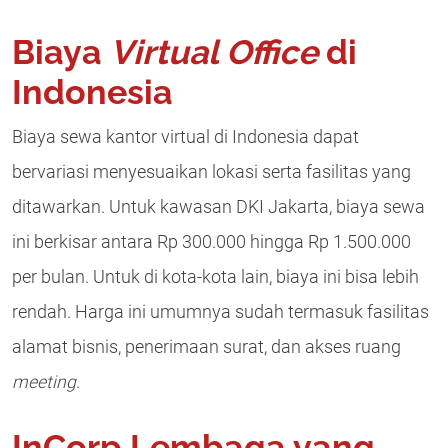
Biaya
Virtual Office
di
Indonesia
Biaya sewa kantor virtual di Indonesia dapat
bervariasi menyesuaikan lokasi serta fasilitas yang
ditawarkan. Untuk kawasan DKI Jakarta, biaya sewa
ini berkisar antara Rp 300.000 hingga Rp 1.500.000
per bulan. Untuk di kota-kota lain, biaya ini bisa lebih
rendah. Harga ini umumnya sudah termasuk fasilitas
alamat bisnis, penerimaan surat, dan akses ruang
meeting
.
InCorp Lembaga yang