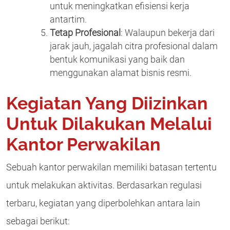
untuk meningkatkan efisiensi kerja
antartim.
Tetap Profesional
: Walaupun bekerja dari
jarak jauh, jagalah citra profesional dalam
bentuk komunikasi yang baik dan
menggunakan alamat bisnis resmi.
Kegiatan Yang Diizinkan
Untuk Dilakukan Melalui
Kantor Perwakilan
Sebuah kantor perwakilan memiliki batasan tertentu
untuk melakukan aktivitas. Berdasarkan regulasi
terbaru, kegiatan yang diperbolehkan antara lain
sebagai berikut: