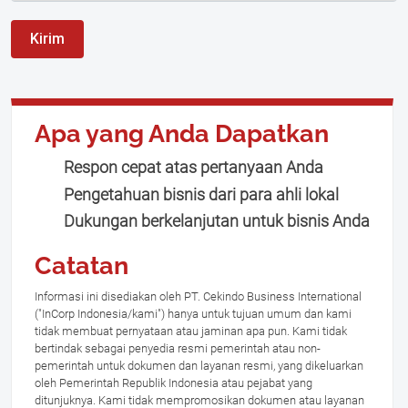
Kirim
Apa yang Anda Dapatkan
Respon cepat atas pertanyaan Anda
Pengetahuan bisnis dari para ahli lokal
Dukungan berkelanjutan untuk bisnis Anda
Catatan
Informasi ini disediakan oleh PT. Cekindo Business International
("InCorp Indonesia/kami") hanya untuk tujuan umum dan kami
tidak membuat pernyataan atau jaminan apa pun. Kami tidak
bertindak sebagai penyedia resmi pemerintah atau non-
pemerintah untuk dokumen dan layanan resmi, yang dikeluarkan
oleh Pemerintah Republik Indonesia atau pejabat yang
ditunjuknya. Kami tidak mempromosikan dokumen atau layanan