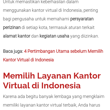
Untuk memastikan keberhasilan dalam
menggunakan kantor virtual di Indonesia, penting
bagi pengusaha untuk memahami
persyaratan
perizinan
di setiap kota, termasuk aturan terkait
alamat kantor
dan
kegiatan usaha
yang diizinkan.
Baca juga:
4 Pertimbangan Utama sebelum Memilih
Kantor Virtual di Indonesia
Memilih Layanan Kantor
Virtual di Indonesia
Karena ada begitu banyak lembaga yang mengklaim
memiliki layanan kantor virtual terbaik, Anda harus