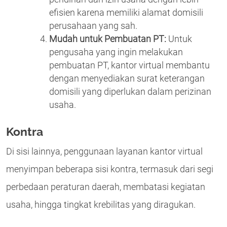
efisien karena memiliki alamat domisili
perusahaan yang sah.
Mudah untuk Pembuatan PT:
Untuk
pengusaha yang ingin melakukan
pembuatan PT, kantor virtual membantu
dengan menyediakan surat keterangan
domisili yang diperlukan dalam perizinan
usaha.
Kontra
Di sisi lainnya, penggunaan layanan kantor virtual
menyimpan beberapa sisi kontra, termasuk dari segi
perbedaan peraturan daerah, membatasi kegiatan
usaha, hingga tingkat krebilitas yang diragukan.