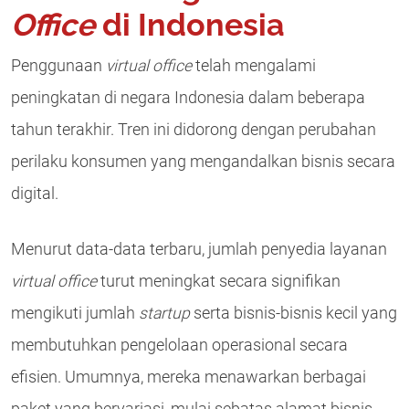
Office
di Indonesia
Penggunaan
virtual office
telah mengalami
peningkatan di negara Indonesia dalam beberapa
tahun terakhir. Tren ini didorong dengan perubahan
perilaku konsumen yang mengandalkan bisnis secara
digital.
Menurut data-data terbaru, jumlah penyedia layanan
virtual office
turut meningkat secara signifikan
mengikuti jumlah
startup
serta bisnis-bisnis kecil yang
membutuhkan pengelolaan operasional secara
efisien. Umumnya, mereka menawarkan berbagai