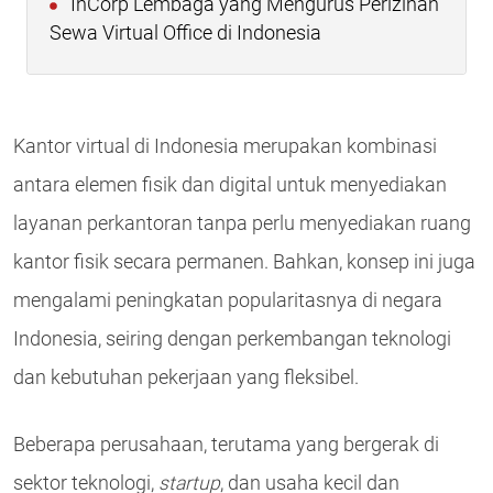
InCorp Lembaga yang Mengurus Perizinan
Sewa Virtual Office di Indonesia
Kantor virtual di Indonesia
merupakan kombinasi
antara elemen fisik dan digital untuk menyediakan
layanan perkantoran tanpa perlu menyediakan ruang
kantor fisik secara permanen. Bahkan, konsep ini juga
mengalami peningkatan popularitasnya di negara
Indonesia, seiring dengan perkembangan teknologi
dan kebutuhan pekerjaan yang fleksibel.
Beberapa perusahaan, terutama yang bergerak di
sektor teknologi,
startup
, dan usaha kecil dan