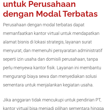
untuk Perusahaan
dengan Modal Terbatas
Perusahaan dengan modal terbatas dapat
memanfaatkan kantor virtual untuk mendapatkan
alamat bisnis di lokasi strategis, layanan surat
menyurat, dan memenuhi persyaratan administratif
seperti izin usaha dan domisili perusahaan, tanpa
perlu menyewa kantor fisik. Layanan ini membantu
mengurangi biaya sewa dan menyediakan solusi
sementara untuk menjalankan kegiatan usaha.
Jika anggaran tidak mencukupi untuk pendirian PT,
kantor virtual bisa menjadi pilihan sementara hingga