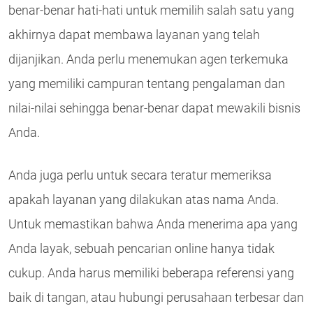
benar-benar hati-hati untuk memilih salah satu yang
akhirnya dapat membawa layanan yang telah
dijanjikan. Anda perlu menemukan agen terkemuka
yang memiliki campuran tentang pengalaman dan
nilai-nilai sehingga benar-benar dapat mewakili bisnis
Anda.
Anda juga perlu untuk secara teratur memeriksa
apakah layanan yang dilakukan atas nama Anda.
Untuk memastikan bahwa Anda menerima apa yang
Anda layak, sebuah pencarian online hanya tidak
cukup. Anda harus memiliki beberapa referensi yang
baik di tangan, atau hubungi perusahaan terbesar dan