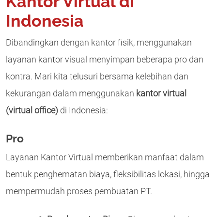
Kantor Virtual di
Indonesia
Dibandingkan dengan kantor fisik, menggunakan
layanan kantor visual menyimpan beberapa pro dan
kontra. Mari kita telusuri bersama kelebihan dan
kekurangan dalam menggunakan
kantor virtual
(virtual office)
di Indonesia:
Pro
Layanan Kantor Virtual memberikan manfaat dalam
bentuk penghematan biaya, fleksibilitas lokasi, hingga
mempermudah proses pembuatan PT.