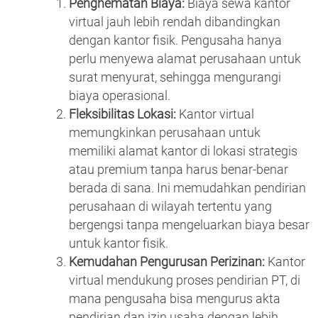
Penghematan Biaya:
Biaya sewa kantor
virtual jauh lebih rendah dibandingkan
dengan kantor fisik. Pengusaha hanya
perlu menyewa alamat perusahaan untuk
surat menyurat, sehingga mengurangi
biaya operasional.
Fleksibilitas Lokasi:
Kantor virtual
memungkinkan perusahaan untuk
memiliki alamat kantor di lokasi strategis
atau premium tanpa harus benar-benar
berada di sana. Ini memudahkan pendirian
perusahaan di wilayah tertentu yang
bergengsi tanpa mengeluarkan biaya besar
untuk kantor fisik.
Kemudahan Pengurusan Perizinan:
Kantor
virtual mendukung proses pendirian PT, di
mana pengusaha bisa mengurus akta
pendirian dan izin usaha dengan lebih