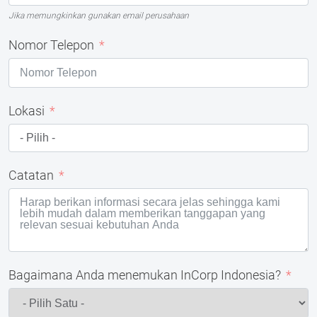
Jika memungkinkan gunakan email perusahaan
Nomor Telepon
Lokasi
Catatan
Bagaimana Anda menemukan InCorp Indonesia?