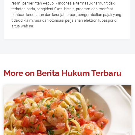
resmi pemerintah Republik Indonesia, termasuk namun tidak
terbatas pada, pengidentifikasi bisnis, program dan manfaat
bantuan kesehatan dan kesejahteraan, pengembalian pajak yang
tidak diklaim, visa dan otorisasi perjalanan elektronik, paspor di
situs web ini.
More on Berita Hukum Terbaru