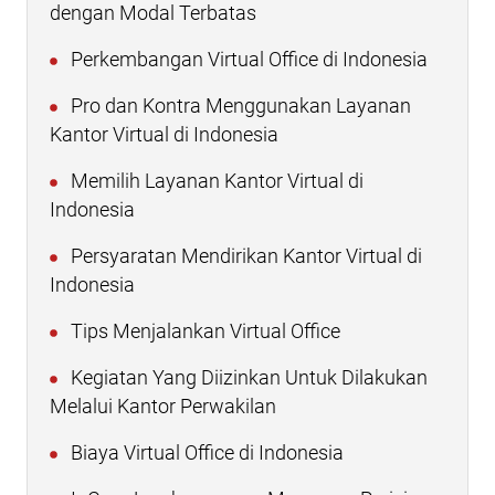
dengan Modal Terbatas
Perkembangan Virtual Office di Indonesia
Pro dan Kontra Menggunakan Layanan
Kantor Virtual di Indonesia
Memilih Layanan Kantor Virtual di
Indonesia
Persyaratan Mendirikan Kantor Virtual di
Indonesia
Tips Menjalankan Virtual Office
Kegiatan Yang Diizinkan Untuk Dilakukan
Melalui Kantor Perwakilan
Biaya Virtual Office di Indonesia