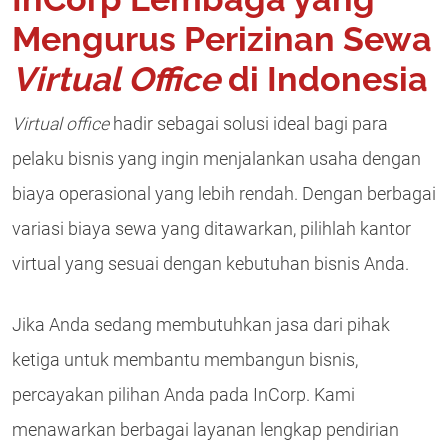
Mengurus Perizinan Sewa
Virtual Office
di Indonesia
Virtual office
hadir sebagai solusi ideal bagi para
pelaku bisnis yang ingin menjalankan usaha dengan
biaya operasional yang lebih rendah. Dengan berbagai
variasi biaya sewa yang ditawarkan, pilihlah kantor
virtual yang sesuai dengan kebutuhan bisnis Anda.
Jika Anda sedang membutuhkan jasa dari pihak
ketiga untuk membantu membangun bisnis,
percayakan pilihan Anda pada InCorp. Kami
menawarkan berbagai layanan lengkap pendirian