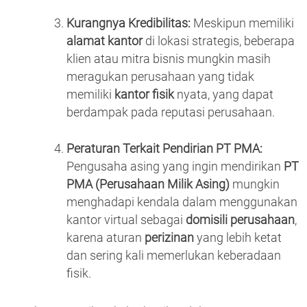
Kurangnya Kredibilitas:
Meskipun memiliki
alamat kantor
di lokasi strategis, beberapa
klien atau mitra bisnis mungkin masih
meragukan perusahaan yang tidak
memiliki
kantor fisik
nyata, yang dapat
berdampak pada reputasi perusahaan.
Peraturan Terkait Pendirian PT PMA:
Pengusaha asing yang ingin mendirikan
PT
PMA (Perusahaan Milik Asing)
mungkin
menghadapi kendala dalam menggunakan
kantor virtual sebagai
domisili perusahaan
,
karena aturan
perizinan
yang lebih ketat
dan sering kali memerlukan keberadaan
fisik.