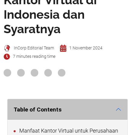
Indonesia dan
Syaratnya
InCorp Editorial Team
1 November 2024
7 minutes reading time
Table of Contents
Manfaat Kantor Virtual untuk Perusahaan