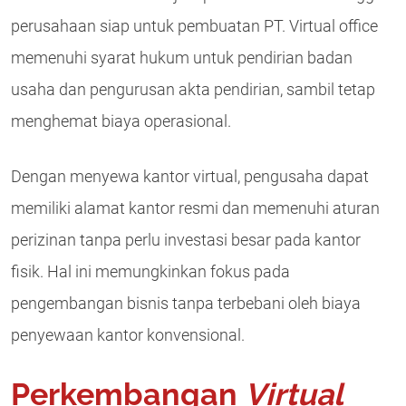
perusahaan siap untuk pembuatan PT. Virtual office
memenuhi syarat hukum untuk pendirian badan
usaha dan pengurusan akta pendirian, sambil tetap
menghemat biaya operasional.
Dengan menyewa kantor virtual, pengusaha dapat
memiliki alamat kantor resmi dan memenuhi aturan
perizinan tanpa perlu investasi besar pada kantor
fisik. Hal ini memungkinkan fokus pada
pengembangan bisnis tanpa terbebani oleh biaya
penyewaan kantor konvensional.
Perkembangan
Virtual