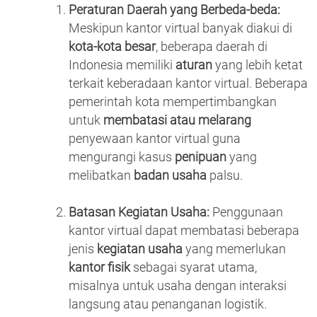
Peraturan Daerah yang Berbeda-beda:
Meskipun kantor virtual banyak diakui di
kota-kota besar
, beberapa daerah di
Indonesia memiliki
aturan
yang lebih ketat
terkait keberadaan kantor virtual. Beberapa
pemerintah kota mempertimbangkan
untuk
membatasi atau melarang
penyewaan kantor virtual guna
mengurangi kasus
penipuan
yang
melibatkan
badan usaha
palsu.
Batasan Kegiatan Usaha:
Penggunaan
kantor virtual dapat membatasi beberapa
jenis
kegiatan usaha
yang memerlukan
kantor fisik
sebagai syarat utama,
misalnya untuk usaha dengan interaksi
langsung atau penanganan logistik.