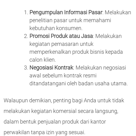
Pengumpulan Informasi Pasar
: Melakukan
penelitian pasar untuk memahami
kebutuhan konsumen.
Promosi Produk atau Jasa
: Melakukan
kegiatan pemasaran untuk
memperkenalkan produk bisnis kepada
calon klien.
Negosiasi Kontrak
: Melakukan negosiasi
awal sebelum kontrak resmi
ditandatangani oleh badan usaha utama.
Walaupun demikian, penting bagi Anda untuk tidak
melakukan kegiatan komersial secara langsung,
dalam bentuk penjualan produk dari kantor
perwakilan tanpa izin yang sesuai.