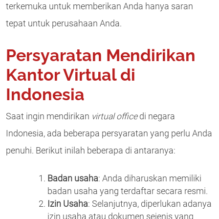
terkemuka untuk memberikan Anda hanya saran
tepat untuk perusahaan Anda.
Persyaratan Mendirikan
Kantor Virtual di
Indonesia
Saat ingin mendirikan
virtual office
di negara
Indonesia, ada beberapa persyaratan yang perlu Anda
penuhi. Berikut inilah beberapa di antaranya:
Badan usaha
: Anda diharuskan memiliki
badan usaha yang terdaftar secara resmi.
Izin Usaha
: Selanjutnya, diperlukan adanya
izin usaha atau dokumen sejenis yang