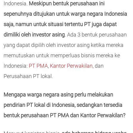
Indonesia.
Meskipun bentuk perusahaan ini
sepenuhnya ditujukan untuk warga negara Indonesia
saja, namun untuk situasi tertentu PT juga dapat
dimiliki oleh investor asing
. Ada 3 bentuk perusahaan
yang dapat dipilih oleh investor asing ketika mereka
memutuskan untuk memperluas bisnis mereka ke
Indonesia:
PT PMA
,
Kantor Perwakilan
, dan
Perusahaan PT lokal.
Mengapa warga negara asing perlu melakukan
pendirian PT lokal di Indonesia, sedangkan tersedia
bentuk perusahaan PT PMA dan Kantor Perwakilan?