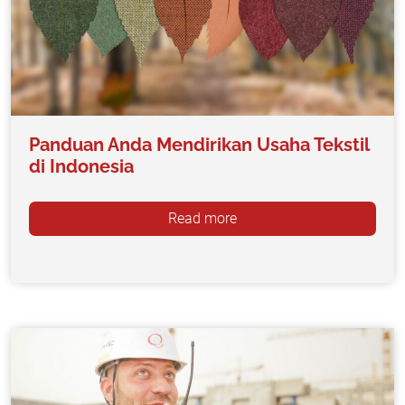
Panduan Anda Mendirikan Usaha Tekstil
di Indonesia
Read more