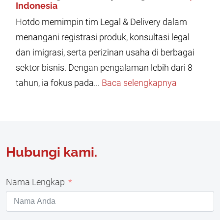
Indonesia
Hotdo memimpin tim Legal & Delivery dalam
menangani registrasi produk, konsultasi legal
dan imigrasi, serta perizinan usaha di berbagai
sektor bisnis. Dengan pengalaman lebih dari 8
tahun, ia fokus pada...
Baca selengkapnya
Hubungi kami.
Nama Lengkap