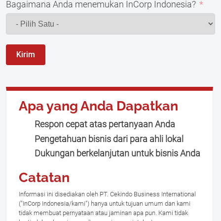
Bagaimana Anda menemukan InCorp Indonesia?
Kirim
Apa yang Anda Dapatkan
Respon cepat atas pertanyaan Anda
Pengetahuan bisnis dari para ahli lokal
Dukungan berkelanjutan untuk bisnis Anda
Catatan
Informasi ini disediakan oleh PT. Cekindo Business International
("InCorp Indonesia/kami") hanya untuk tujuan umum dan kami
tidak membuat pernyataan atau jaminan apa pun. Kami tidak