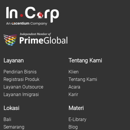
Layanan
Tentang Kami
Pendirian Bisnis
Klien
Registrasi Produk
Tentang Kami
Layanan Outsource
Acara
Layanan Imigrasi
Karir
Lokasi
Materi
Bali
E-Library
Semarang
Blog