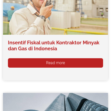
Insentif Fiskal untuk Kontraktor Minyak
dan Gas di Indonesia
Read more