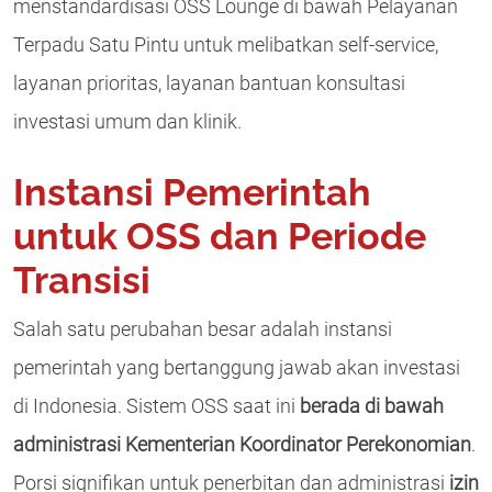
menstandardisasi OSS Lounge di bawah Pelayanan
Terpadu Satu Pintu untuk melibatkan self-service,
layanan prioritas, layanan bantuan konsultasi
investasi umum dan klinik.
Instansi Pemerintah
untuk OSS dan Periode
Transisi
Salah satu perubahan besar adalah instansi
pemerintah yang bertanggung jawab akan investasi
di Indonesia. Sistem OSS saat ini
berada di bawah
administrasi Kementerian Koordinator Perekonomian
.
Porsi signifikan untuk penerbitan dan administrasi
izin