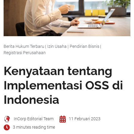
Berita Hukum Terbaru
|
Izin Usaha
|
Pendirian Bisnis
|
Registrasi Perusahaan
Kenyataan tentang
Implementasi OSS di
Indonesia
InCorp Editorial Team
11 Februari 2023
3 minutes reading time