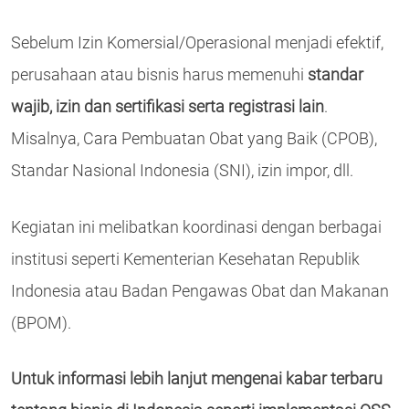
Sebelum Izin Komersial/Operasional menjadi efektif,
perusahaan atau bisnis harus memenuhi
standar
wajib, izin dan sertifikasi serta registrasi lain
.
Misalnya, Cara Pembuatan Obat yang Baik (CPOB),
Standar Nasional Indonesia (SNI), izin impor, dll.
Kegiatan ini melibatkan koordinasi dengan berbagai
institusi seperti Kementerian Kesehatan Republik
Indonesia atau Badan Pengawas Obat dan Makanan
(BPOM).
Untuk informasi lebih lanjut mengenai kabar terbaru