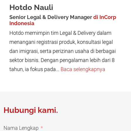
Hotdo Nauli
Senior Legal & Delivery Manager
di InCorp
Indonesia
Hotdo memimpin tim Legal & Delivery dalam
menangani registrasi produk, konsultasi legal
dan imigrasi, serta perizinan usaha di berbagai
sektor bisnis. Dengan pengalaman lebih dari 8
tahun, ia fokus pada...
Baca selengkapnya
Hubungi kami.
Nama Lengkap