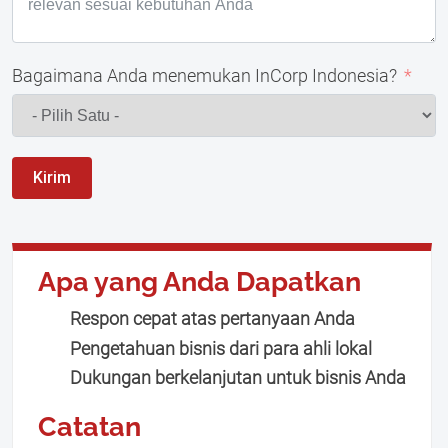
Bagaimana Anda menemukan InCorp Indonesia?
Kirim
Apa yang Anda Dapatkan
Respon cepat atas pertanyaan Anda
Pengetahuan bisnis dari para ahli lokal
Dukungan berkelanjutan untuk bisnis Anda
Catatan