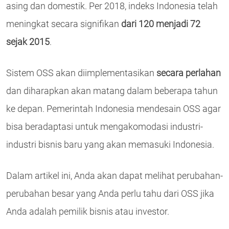
asing dan domestik. Per 2018, indeks Indonesia telah
meningkat secara signifikan
dari 120 menjadi 72
sejak 2015
.
Sistem OSS akan diimplementasikan
secara perlahan
dan diharapkan akan matang dalam beberapa tahun
ke depan. Pemerintah Indonesia mendesain OSS agar
bisa beradaptasi untuk mengakomodasi industri-
industri bisnis baru yang akan memasuki Indonesia.
Dalam artikel ini, Anda akan dapat melihat perubahan-
perubahan besar yang Anda perlu tahu dari OSS jika
Anda adalah pemilik bisnis atau investor.