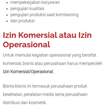
mempekerjakan karyawan
pengujian kualitas
pengujian produksi saat komisioning
dan produksi
Izin Komersial atau Izin
Operasional
Untuk memulai kegiatan operasional yang bersifat
komersial, bisnis atau perusahaan harus memperoleh
Izin Komersial/Operasional
.
Bisnis-bisnis ini termasuk perusahaan produk
kesehatan, peralatan medis serta perusahaan
distribusi dan kosmetik.