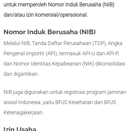
untuk memperoleh Nomor Induk Berusaha (NIB)
dan/atau izin komersial/operasional.
Nomor Induk Berusaha (NIB)
Melalui NIB, Tanda Daftar Perusahaan (TDP), Angka
Pengenal Importir (API), termasuk API-U dan API-P,
dan Nomor Identitas Kepabeanan (NIK) dikonsolidasi
dan digantikan.
NIB juga digunakan untuk registrasi program jaminan
sosial Indonesia, yaitu BPJS Kesehatan dan BPJS
Ketenagakerjaan.
Izin Usaha