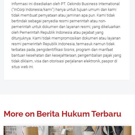
Informasi ini disediakan oleh PT. Cekindo Business International
("InCorp Indonesia/kami") hanya untuk tujuan umum dan kami
tidak membuat pernyataan atau jaminan apa pun. Kami tidak
bertindak sebagai penyedia resmi pemerintah atau non-
pemerintah untuk dokumen dan layanan resmi, yang dikeluarkan
oleh Pemerintah Republik Indonesia atau pejabat yang
ditunjuknya. Kami tidak mempromosikan dokumen atau layanan
resmi pemerintah Republik Indonesia, termasuk namun tidak
terbatas pada, pengidentifikasi bisnis, program dan manfaat
bantuan kesehatan dan kesejahteraan, pengembalian pajak yang
tidak diklaim, visa dan otorisasi perjalanan elektronik, paspor di
situs web ini.
More on Berita Hukum Terbaru