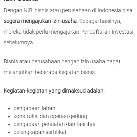
Dengan NIB, bisnis atau perusahaan di Indonesia bisa
segera mengajukan izin usaha
. Sebagai hasilnya,
mereka tidak perlu mengajukan Pendaftaran Investasi
sebelumnya.
Bisnis atau perusahaan dengan izin usaha dapat
melanjutkan beberapa kegiatan bisnis.
Kegiatan-kegiatan yang dimaksud adalah:
pengadaan lahan
konstruksi dan operasi gedung
pengadaan peralatan dan fasilitas
pelengkapan sertifikat