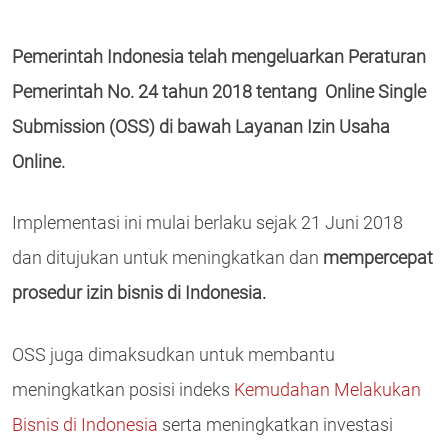
Pemerintah Indonesia telah mengeluarkan Peraturan
Pemerintah No. 24 tahun 2018 tentang Online Single
Submission (OSS) di bawah Layanan Izin Usaha
Online.
Implementasi ini mulai berlaku sejak 21 Juni 2018
dan ditujukan untuk meningkatkan dan
mempercepat
prosedur izin bisnis di Indonesia.
OSS juga dimaksudkan untuk membantu
meningkatkan posisi indeks
Kemudahan Melakukan
Bisnis di Indonesia
serta meningkatkan investasi