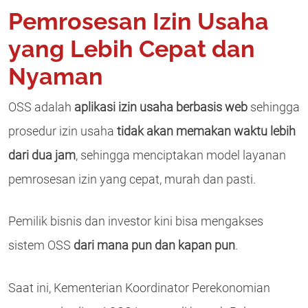
Pemrosesan Izin Usaha
yang Lebih Cepat dan
Nyaman
OSS adalah
aplikasi izin usaha berbasis web
sehingga
prosedur izin usaha
tidak akan memakan waktu lebih
dari dua jam
, sehingga menciptakan model layanan
pemrosesan izin yang cepat, murah dan pasti.
Pemilik bisnis dan investor kini bisa mengakses
sistem OSS
dari mana pun dan kapan pun
.
Saat ini, Kementerian Koordinator Perekonomian