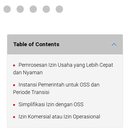
Table of Contents
Pemrosesan Izin Usaha yang Lebih Cepat
dan Nyaman
Instansi Pemerintah untuk OSS dan
Periode Transisi
Simplifikasi Izin dengan OSS
Izin Komersial atau Izin Operasional