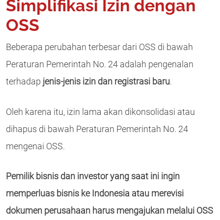
Simplifikasi Izin dengan
OSS
Beberapa perubahan terbesar dari OSS di bawah
Peraturan Pemerintah No. 24 adalah pengenalan
terhadap
jenis-jenis izin dan registrasi baru
.
Oleh karena itu, izin lama akan dikonsolidasi atau
dihapus di bawah Peraturan Pemerintah No. 24
mengenai OSS.
Pemilik bisnis dan investor yang saat ini ingin
memperluas bisnis ke Indonesia atau merevisi
dokumen perusahaan harus mengajukan melalui OSS