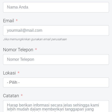
Email
Jika memungkinkan gunakan email perusahaan
Nomor Telepon
Lokasi
Catatan