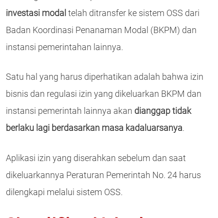
investasi modal
telah ditransfer ke sistem OSS dari
Badan Koordinasi Penanaman Modal (BKPM) dan
instansi pemerintahan lainnya.
Satu hal yang harus diperhatikan adalah bahwa izin
bisnis dan regulasi izin yang dikeluarkan BKPM dan
instansi pemerintah lainnya akan
dianggap tidak
berlaku lagi berdasarkan masa kadaluarsanya
.
Aplikasi izin yang diserahkan sebelum dan saat
dikeluarkannya Peraturan Pemerintah No. 24 harus
dilengkapi melalui sistem OSS.