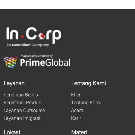
Layanan
Tentang Kami
Pendirian Bisnis
Klien
Registrasi Produk
Tentang Kami
Layanan Outsource
Acara
Layanan Imigrasi
Karir
Lokasi
Materi