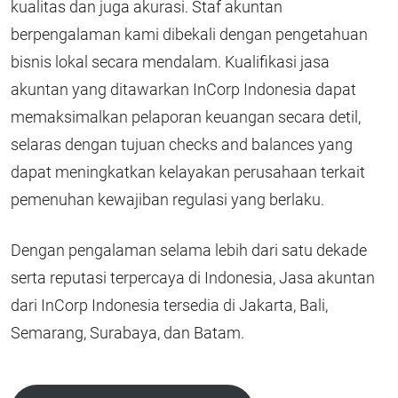
kualitas dan juga akurasi. Staf akuntan
berpengalaman kami dibekali dengan pengetahuan
bisnis lokal secara mendalam. Kualifikasi jasa
akuntan yang ditawarkan InCorp Indonesia dapat
memaksimalkan pelaporan keuangan secara detil,
selaras dengan tujuan checks and balances yang
dapat meningkatkan kelayakan perusahaan terkait
pemenuhan kewajiban regulasi yang berlaku.
Dengan pengalaman selama lebih dari satu dekade
serta reputasi terpercaya di Indonesia, Jasa akuntan
dari InCorp Indonesia tersedia di Jakarta, Bali,
Semarang, Surabaya, dan Batam.