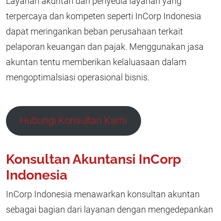
Layanan akuntan dari penyedia layanan yang
terpercaya dan kompeten seperti InCorp Indonesia
dapat meringankan beban perusahaan terkait
pelaporan keuangan dan pajak. Menggunakan jasa
akuntan tentu memberikan kelaluasaan dalam
mengoptimalsiasi operasional bisnis.
Hubungi Konsultan Kami
Konsultan Akuntansi InCorp
Indonesia
InCorp Indonesia menawarkan konsultan akuntan
sebagai bagian dari layanan dengan mengedepankan