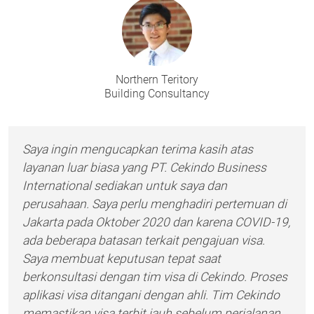
Northern Teritory
Building Consultancy
Saya ingin mengucapkan terima kasih atas
layanan luar biasa yang PT. Cekindo Business
International sediakan untuk saya dan
perusahaan. Saya perlu menghadiri pertemuan di
Jakarta pada Oktober 2020 dan karena COVID-19,
ada beberapa batasan terkait pengajuan visa.
Saya membuat keputusan tepat saat
berkonsultasi dengan tim visa di Cekindo. Proses
aplikasi visa ditangani dengan ahli. Tim Cekindo
memastikan visa terbit jauh sebelum perjalanan