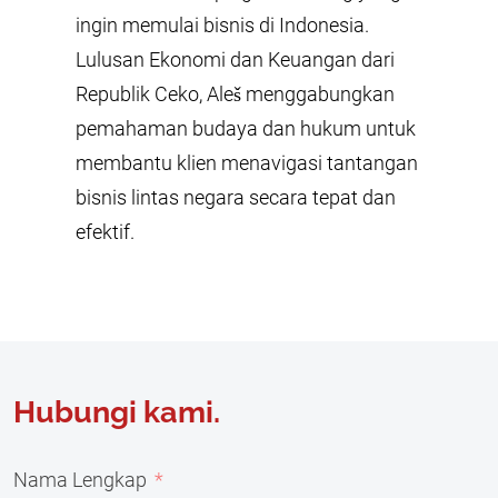
ingin memulai bisnis di Indonesia.
Lulusan Ekonomi dan Keuangan dari
Republik Ceko, Aleš menggabungkan
pemahaman budaya dan hukum untuk
membantu klien menavigasi tantangan
bisnis lintas negara secara tepat dan
efektif.
Hubungi kami.
Nama Lengkap