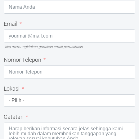
Email
Jika memungkinkan gunakan email perusahaan
Nomor Telepon
Lokasi
Catatan