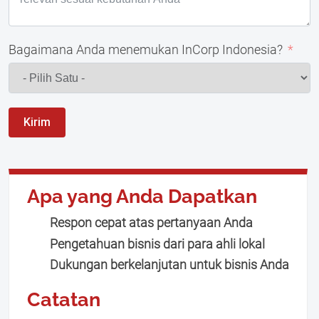
Bagaimana Anda menemukan InCorp Indonesia?
Kirim
Apa yang Anda Dapatkan
Respon cepat atas pertanyaan Anda
Pengetahuan bisnis dari para ahli lokal
Dukungan berkelanjutan untuk bisnis Anda
Catatan