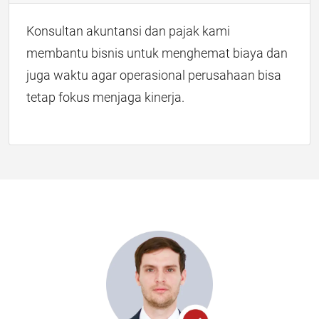
Konsultan akuntansi dan pajak kami
membantu bisnis untuk menghemat biaya dan
juga waktu agar operasional perusahaan bisa
tetap fokus menjaga kinerja.