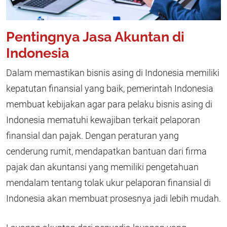
Pentingnya Jasa Akuntan di
Indonesia
Dalam memastikan bisnis asing di Indonesia memiliki
kepatutan finansial yang baik, pemerintah Indonesia
membuat kebijakan agar para pelaku bisnis asing di
Indonesia mematuhi kewajiban terkait pelaporan
finansial dan pajak. Dengan peraturan yang
cenderung rumit, mendapatkan bantuan dari firma
pajak dan akuntansi yang memiliki pengetahuan
mendalam tentang tolak ukur pelaporan finansial di
Indonesia akan membuat prosesnya jadi lebih mudah.