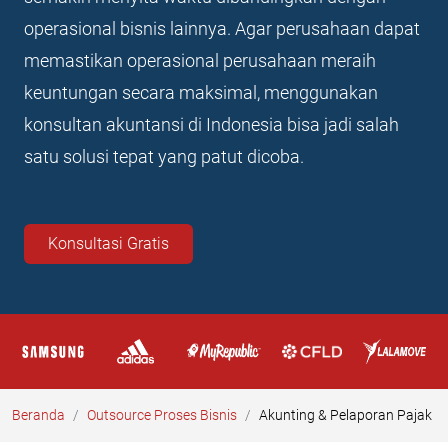
operasional bisnis lainnya. Agar perusahaan dapat
memastikan operasional perusahaan meraih
keuntungan secara maksimal, menggunakan
konsultan akuntansi di Indonesia bisa jadi salah
satu solusi tepat yang patut dicoba.
Konsultasi Gratis
Beranda
Outsource Proses Bisnis
Akunting & Pelaporan Pajak