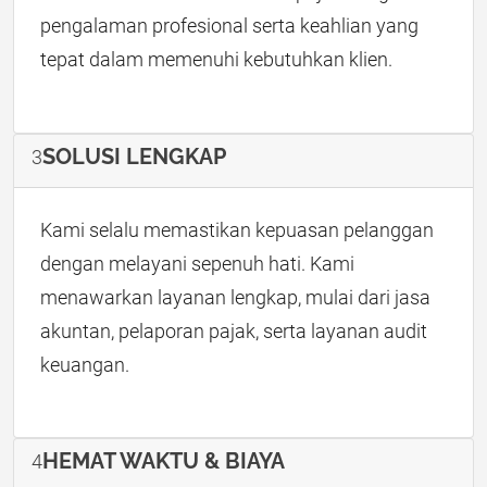
pengalaman profesional serta keahlian yang
tepat dalam memenuhi kebutuhkan klien.
SOLUSI LENGKAP
3
Kami selalu memastikan kepuasan pelanggan
dengan melayani sepenuh hati. Kami
menawarkan layanan lengkap, mulai dari jasa
akuntan, pelaporan pajak, serta layanan audit
keuangan.
HEMAT WAKTU & BIAYA
4