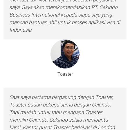
saya. Saya akan merekomendasikan PT. Cekindo
Business International kepada siapa saja yang
mencari bantuan ahli untuk proses aplikasi visa di
Indonesia.
Toaster
Saat saya pertama bergabung dengan Toaster,
Toaster sudah bekerja sama dengan Cekindo.
Tapi mudah untuk tahu mengapa Toaster
memilih Cekindo. Cekindo selalu membantu
kami. Kantor pusat Toaster berlokasi di London.