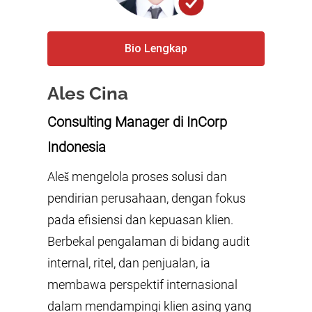
Bio Lengkap
Ales Cina
Consulting Manager
di InCorp
Indonesia
Aleš mengelola proses solusi dan
pendirian perusahaan, dengan fokus
pada efisiensi dan kepuasan klien.
Berbekal pengalaman di bidang audit
internal, ritel, dan penjualan, ia
membawa perspektif internasional
dalam mendampingi klien asing yang