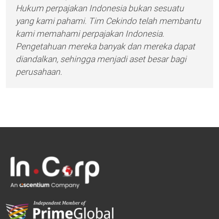
Hukum perpajakan Indonesia bukan sesuatu
yang kami pahami. Tim Cekindo telah membantu
kami memahami perpajakan Indonesia.
Pengetahuan mereka banyak dan mereka dapat
diandalkan, sehingga menjadi aset besar bagi
perusahaan.