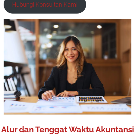
Hubungi Konsultan Kami
Alur dan Tenggat Waktu Akuntansi