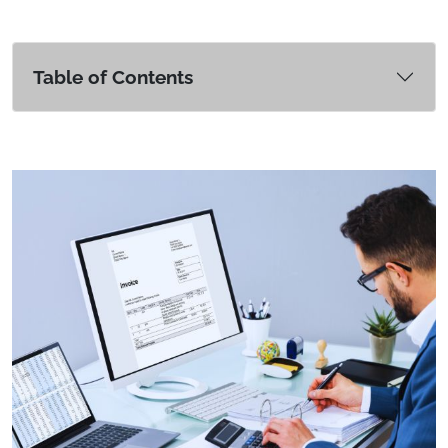
Table of Contents