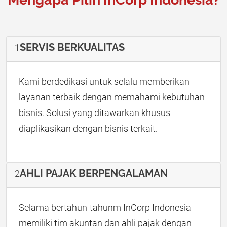
SERVIS BERKUALITAS
1
Kami berdedikasi untuk selalu memberikan
layanan terbaik dengan memahami kebutuhan
bisnis. Solusi yang ditawarkan khusus
diaplikasikan dengan bisnis terkait.
AHLI PAJAK BERPENGALAMAN
2
Selama bertahun-tahunm InCorp Indonesia
memiliki tim akuntan dan ahli pajak dengan