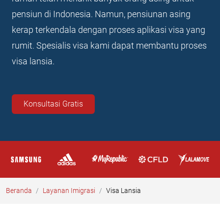
pensiun di Indonesia. Namun, pensiunan asing
kerap terkendala dengan proses aplikasi visa yang
rumit. Spesialis visa kami dapat membantu proses
visa lansia.
Konsultasi Gratis
Beranda
Layanan Imigrasi
Visa Lansia