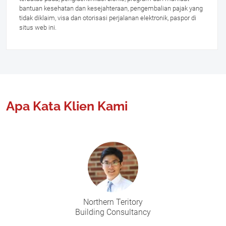
bantuan kesehatan dan kesejahteraan, pengembalian pajak yang
tidak diklaim, visa dan otorisasi perjalanan elektronik, paspor di
situs web ini.
Apa Kata Klien Kami
Northern Teritory
Building Consultancy