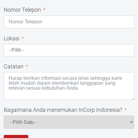
Nomor Telepon
Lokasi
Catatan
Bagaimana Anda menemukan InCorp Indonesia?