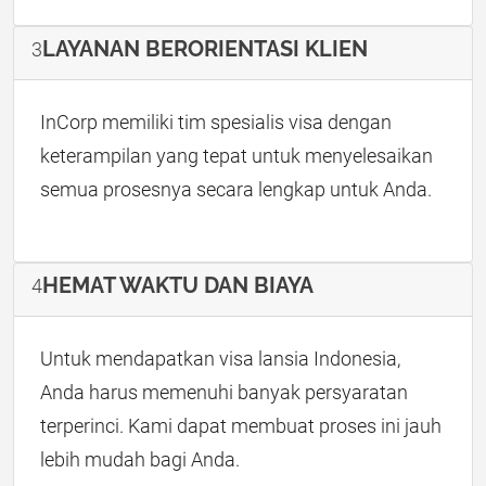
LAYANAN BERORIENTASI KLIEN
3
InCorp memiliki tim spesialis visa dengan
keterampilan yang tepat untuk menyelesaikan
semua prosesnya secara lengkap untuk Anda.
HEMAT WAKTU DAN BIAYA
4
Untuk mendapatkan visa lansia Indonesia,
Anda harus memenuhi banyak persyaratan
terperinci. Kami dapat membuat proses ini jauh
lebih mudah bagi Anda.