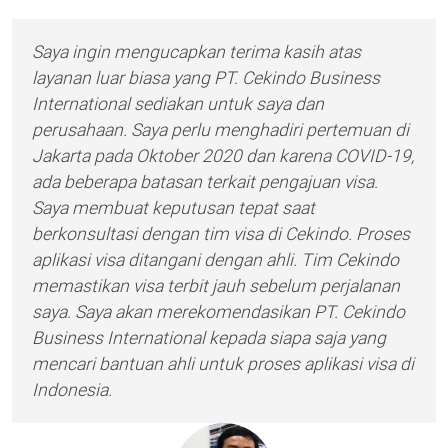
Saya ingin mengucapkan terima kasih atas
layanan luar biasa yang PT. Cekindo Business
International sediakan untuk saya dan
perusahaan. Saya perlu menghadiri pertemuan di
Jakarta pada Oktober 2020 dan karena COVID-19,
ada beberapa batasan terkait pengajuan visa.
Saya membuat keputusan tepat saat
berkonsultasi dengan tim visa di Cekindo. Proses
aplikasi visa ditangani dengan ahli. Tim Cekindo
memastikan visa terbit jauh sebelum perjalanan
saya. Saya akan merekomendasikan PT. Cekindo
Business International kepada siapa saja yang
mencari bantuan ahli untuk proses aplikasi visa di
Indonesia.