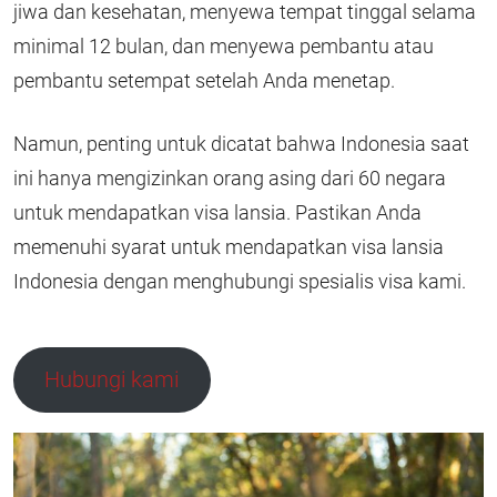
jiwa dan kesehatan, menyewa tempat tinggal selama
minimal 12 bulan, dan menyewa pembantu atau
pembantu setempat setelah Anda menetap.
Namun, penting untuk dicatat bahwa Indonesia saat
ini hanya mengizinkan orang asing dari 60 negara
untuk mendapatkan visa lansia. Pastikan Anda
memenuhi syarat untuk mendapatkan visa lansia
Indonesia dengan menghubungi spesialis visa kami.
Hubungi kami