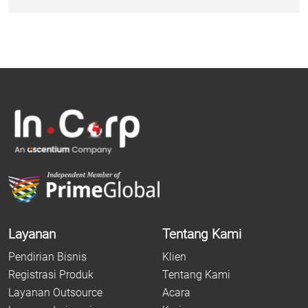
Layanan
Tentang Kami
Pendirian Bisnis
Klien
Registrasi Produk
Tentang Kami
Layanan Outsource
Acara