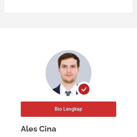
Bio Lengkap
Ales Cina