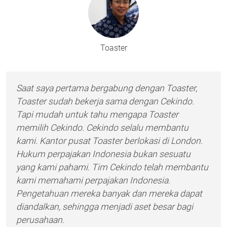
Toaster
Saat saya pertama bergabung dengan Toaster,
Toaster sudah bekerja sama dengan Cekindo.
Tapi mudah untuk tahu mengapa Toaster
memilih Cekindo. Cekindo selalu membantu
kami. Kantor pusat Toaster berlokasi di London.
Hukum perpajakan Indonesia bukan sesuatu
yang kami pahami. Tim Cekindo telah membantu
kami memahami perpajakan Indonesia.
Pengetahuan mereka banyak dan mereka dapat
diandalkan, sehingga menjadi aset besar bagi
perusahaan.