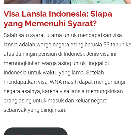
Visa Lansia Indonesia: Siapa
yang Memenuhi Syarat?
Salah satu syarat utama untuk mendapatkan visa
lansia adalah warga negara asing berusia 55 tahun ke
atas dan ingin pensiun di Indonesi. Jenis visa ini
memungkinkan warga asing untuk tinggal di
Indonesia untuk waktu yang lama. Setelah
mendapatkan visa, WNA masih dapat mengunjungi
negara asalnya, karena visa lansia memungkinkan
orang asing untuk masuk dan keluar negara
sebanyak yang diinginkan.