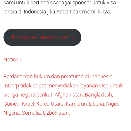
kami untuk bertindak sebagai sponsor untuk visa
lansia di Indonesia jika Anda tidak memilikinya.
Konsultasi dengan kami
Notice |
Berdasarkan hukum dan peraturan di Indonesia,
InCorp tidak dapat menyediakan layanan visa untuk
warga negara berikut: Afghanistan, Bangladesh,
Guinea, Israel, Korea Utara, Kamerun, Liberia, Niger,
Nigeria, Somalia, Uzbekistan.