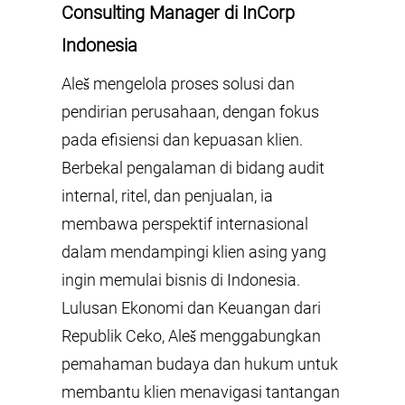
Consulting Manager
di InCorp
Indonesia
Aleš mengelola proses solusi dan
pendirian perusahaan, dengan fokus
pada efisiensi dan kepuasan klien.
Berbekal pengalaman di bidang audit
internal, ritel, dan penjualan, ia
membawa perspektif internasional
dalam mendampingi klien asing yang
ingin memulai bisnis di Indonesia.
Lulusan Ekonomi dan Keuangan dari
Republik Ceko, Aleš menggabungkan
pemahaman budaya dan hukum untuk
membantu klien menavigasi tantangan