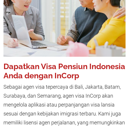
Dapatkan Visa Pensiun Indonesia
Anda dengan InCorp
Sebagai agen visa tepercaya di Bali, Jakarta, Batam,
Surabaya, dan Semarang, agen visa InCorp akan
mengelola aplikasi atau perpanjangan visa lansia
sesuai dengan kebijakan imigrasi terbaru. Kami juga
memiliki lisensi agen perjalanan, yang memungkinkan