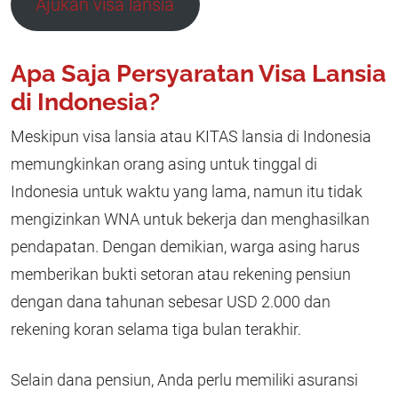
Ajukan visa lansia
Apa Saja Persyaratan Visa Lansia
di Indonesia?
Meskipun visa lansia atau KITAS lansia di Indonesia
memungkinkan orang asing untuk tinggal di
Indonesia untuk waktu yang lama, namun itu tidak
mengizinkan WNA untuk bekerja dan menghasilkan
pendapatan. Dengan demikian, warga asing harus
memberikan bukti setoran atau rekening pensiun
dengan dana tahunan sebesar USD 2.000 dan
rekening koran selama tiga bulan terakhir.
Selain dana pensiun, Anda perlu memiliki asuransi