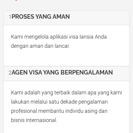
PROSES YANG AMAN
1
Kami mengelola aplikasi visa lansia Anda
dengan aman dan lancar.
AGEN VISA YANG BERPENGALAMAN
2
Kami adalah yang terbaik dalam apa yang kami
lakukan melalui satu dekade pengalaman
profesional membantu individu asing dan
bisnis internasional.