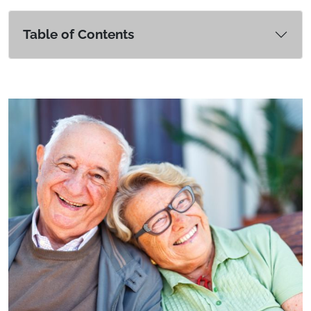
Table of Contents