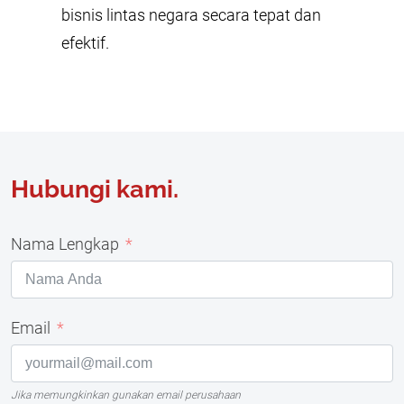
bisnis lintas negara secara tepat dan
efektif.
Hubungi kami.
Nama Lengkap
Email
Jika memungkinkan gunakan email perusahaan