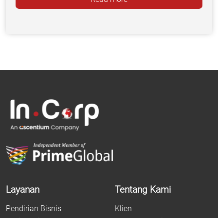
Layanan
Tentang Kami
Pendirian Bisnis
Klien