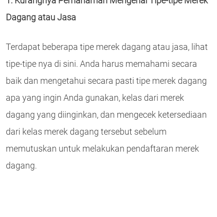
1. Kurangnya Pemahaman Mengenai Tipe-tipe Merek
Dagang atau Jasa
Terdapat beberapa tipe merek dagang atau jasa, lihat
tipe-tipe nya di sini. Anda harus memahami secara
baik dan mengetahui secara pasti tipe merek dagang
apa yang ingin Anda gunakan, kelas dari merek
dagang yang diinginkan, dan mengecek ketersediaan
dari kelas merek dagang tersebut sebelum
memutuskan untuk melakukan pendaftaran merek
dagang.