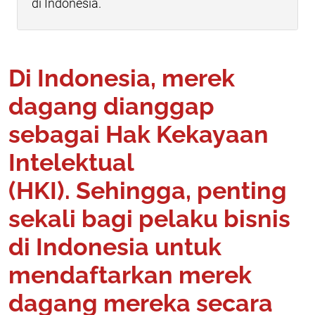
di Indonesia.
Di Indonesia, merek
dagang dianggap
sebagai Hak Kekayaan
Intelektual
(HKI). Sehingga, penting
sekali bagi pelaku bisnis
di Indonesia untuk
mendaftarkan merek
dagang mereka secara