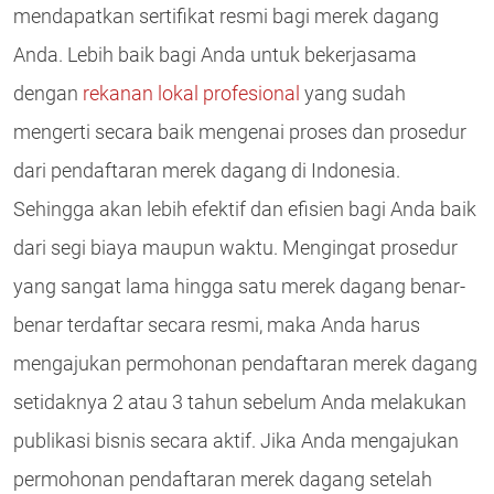
mendapatkan sertifikat resmi bagi merek dagang
Anda. Lebih baik bagi Anda untuk bekerjasama
dengan
rekanan lokal profesional
yang sudah
mengerti secara baik mengenai proses dan prosedur
dari pendaftaran merek dagang di Indonesia.
Sehingga akan lebih efektif dan efisien bagi Anda baik
dari segi biaya maupun waktu. Mengingat prosedur
yang sangat lama hingga satu merek dagang benar-
benar terdaftar secara resmi, maka Anda harus
mengajukan permohonan pendaftaran merek dagang
setidaknya 2 atau 3 tahun sebelum Anda melakukan
publikasi bisnis secara aktif. Jika Anda mengajukan
permohonan pendaftaran merek dagang setelah