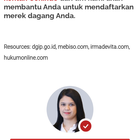
membantu Anda untuk mendaftarkan
merek dagang Anda.
Resources: dgip.go.id, mebiso.com, irmadevita.com,
hukumonline.com