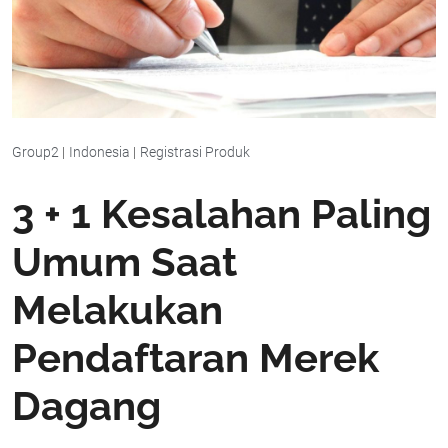
Group2
|
Indonesia
|
Registrasi Produk
3 + 1 Kesalahan Paling
Umum Saat
Melakukan
Pendaftaran Merek
Dagang