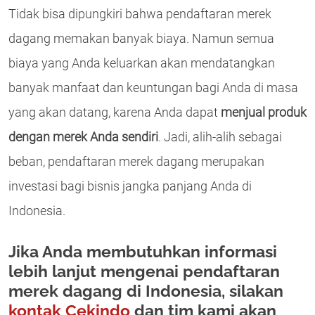
Tidak bisa dipungkiri bahwa pendaftaran merek
dagang memakan banyak biaya. Namun semua
biaya yang Anda keluarkan akan mendatangkan
banyak manfaat dan keuntungan bagi Anda di masa
yang akan datang, karena Anda dapat
menjual produk
dengan merek Anda sendiri
. Jadi, alih-alih sebagai
beban, pendaftaran merek dagang merupakan
investasi bagi bisnis jangka panjang Anda di
Indonesia.
Jika Anda membutuhkan informasi
lebih lanjut mengenai pendaftaran
merek dagang di Indonesia, silakan
kontak Cekindo
dan tim kami akan