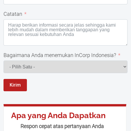
Catatan
Bagaimana Anda menemukan InCorp Indonesia?
Kirim
Apa yang Anda Dapatkan
Respon cepat atas pertanyaan Anda