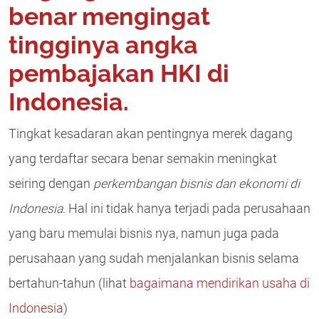
benar mengingat
tingginya angka
pembajakan HKI di
Indonesia.
Tingkat kesadaran akan pentingnya merek dagang
yang terdaftar secara benar semakin meningkat
seiring dengan
perkembangan bisnis dan ekonomi di
Indonesia
. Hal ini tidak hanya terjadi pada perusahaan
yang baru memulai bisnis nya, namun juga pada
perusahaan yang sudah menjalankan bisnis selama
bertahun-tahun (lihat
bagaimana mendirikan usaha di
Indonesia
)