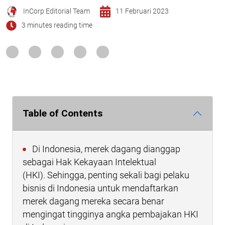
InCorp Editorial Team
11 Februari 2023
3 minutes reading time
Table of Contents
Di Indonesia, merek dagang dianggap
sebagai Hak Kekayaan Intelektual
(HKI). Sehingga, penting sekali bagi pelaku
bisnis di Indonesia untuk mendaftarkan
merek dagang mereka secara benar
mengingat tingginya angka pembajakan HKI