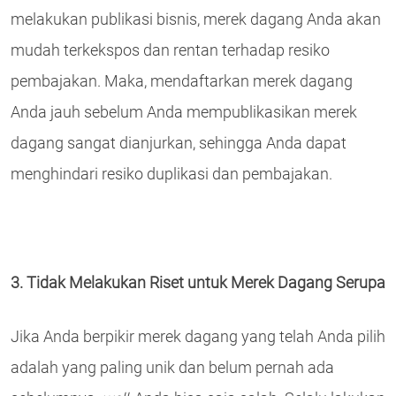
melakukan publikasi bisnis, merek dagang Anda akan
mudah terkekspos dan rentan terhadap resiko
pembajakan. Maka, mendaftarkan merek dagang
Anda jauh sebelum Anda mempublikasikan merek
dagang sangat dianjurkan, sehingga Anda dapat
menghindari resiko duplikasi dan pembajakan.
3. Tidak Melakukan Riset untuk Merek Dagang Serupa
Jika Anda berpikir merek dagang yang telah Anda pilih
adalah yang paling unik dan belum pernah ada