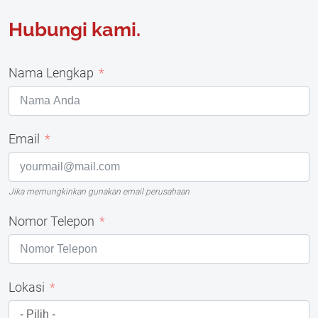
Hubungi kami.
Nama Lengkap
Email
Jika memungkinkan gunakan email perusahaan
Nomor Telepon
Lokasi