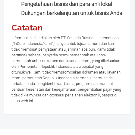
Pengetahuan bisnis dari para ahli lokal
Dukungan berkelanjutan untuk bisnis Anda
Catatan
Informasi ini disediakan oleh PT. Cekindo Business International
("InCorp Indonesia/kami") hanya untuk tujuan umum dan kami
tidak membuat pernyataan atau jaminan apa pun. Kami tidak
bertindak sebagai penyedia resmi pemerintah atau non-
pemerintah untuk dokumen dan layanan resmi, yang dikeluarkan
oleh Pemerintah Republik Indonesia atau pejabat yang
ditunjuknya. Kami tidak mempromosikan dokumen atau layanan
resmi pemerintah Republik Indonesia, termasuk namun tidak
terbatas pada, pengidentifikasi bisnis, program dan manfaat
bantuan kesehatan dan kesejahteraan, pengembalian pajak yang
tidak diklaim, visa dan otorisasi perjalanan elektronik, paspor di
situs web ini.