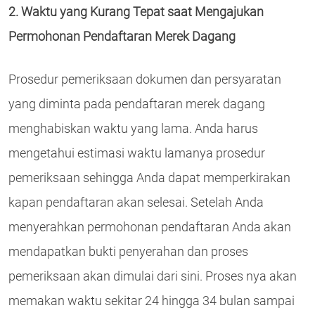
2. Waktu yang Kurang Tepat saat Mengajukan
Permohonan Pendaftaran Merek Dagang
Prosedur pemeriksaan dokumen dan persyaratan
yang diminta pada pendaftaran merek dagang
menghabiskan waktu yang lama. Anda harus
mengetahui estimasi waktu lamanya prosedur
pemeriksaan sehingga Anda dapat memperkirakan
kapan pendaftaran akan selesai. Setelah Anda
menyerahkan permohonan pendaftaran Anda akan
mendapatkan bukti penyerahan dan proses
pemeriksaan akan dimulai dari sini. Proses nya akan
memakan waktu sekitar 24 hingga 34 bulan sampai