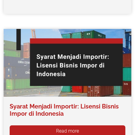
Syarat Menjadi Importir: Lisensi Bisnis
Impor di Indonesia
Read more