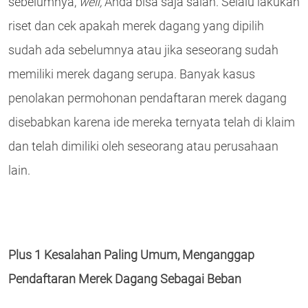
sebelumnya,
well,
Anda bisa saja salah. Selalu lakukan
riset dan cek apakah merek dagang yang dipilih
sudah ada sebelumnya atau jika seseorang sudah
memiliki merek dagang serupa. Banyak kasus
penolakan permohonan pendaftaran merek dagang
disebabkan karena ide mereka ternyata telah di klaim
dan telah dimiliki oleh seseorang atau perusahaan
lain.
Plus 1 Kesalahan Paling Umum, Menganggap
Pendaftaran Merek Dagang Sebagai Beban