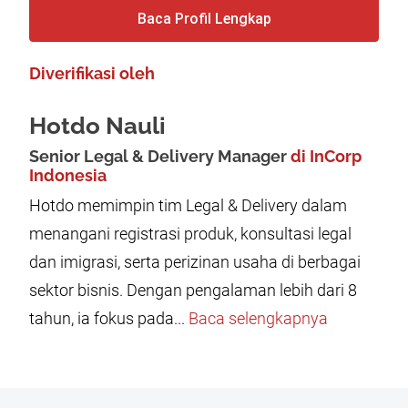
Baca Profil Lengkap
Diverifikasi oleh
Hotdo Nauli
Senior Legal & Delivery Manager
di InCorp
Indonesia
Hotdo memimpin tim Legal & Delivery dalam
menangani registrasi produk, konsultasi legal
dan imigrasi, serta perizinan usaha di berbagai
sektor bisnis. Dengan pengalaman lebih dari 8
tahun, ia fokus pada...
Baca selengkapnya