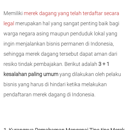
Memiliki
merek dagang yang telah terdaftar secara
legal
merupakan hal yang sangat penting baik bagi
warga negara asing maupun penduduk lokal yang
ingin menjalankan bisnis permanen di Indonesia,
sehingga merek dagang tersebut dapat aman dari
resiko tindak pembajakan. Berikut adalah
3 + 1
kesalahan paling umum
yang dilakukan oleh pelaku
bisnis yang harus di hindari ketika melakukan
pendaftaran merek dagang di Indonesia.