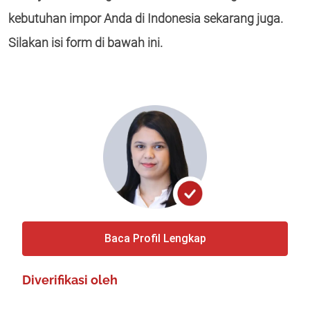
kebutuhan impor Anda di Indonesia sekarang juga.
Silakan isi form di bawah ini.
Baca Profil Lengkap
Diverifikasi oleh