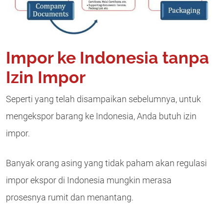
Impor ke Indonesia tanpa
Izin Impor
Seperti yang telah disampaikan sebelumnya, untuk
mengekspor barang ke Indonesia, Anda butuh izin
impor.
Banyak orang asing yang tidak paham akan regulasi
impor ekspor di Indonesia mungkin merasa
prosesnya rumit dan menantang.