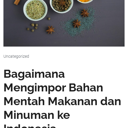
Uncategorized
Bagaimana
Mengimpor Bahan
Mentah Makanan dan
Minuman ke