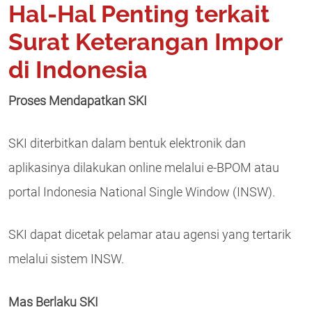
Hal-Hal Penting terkait
Surat Keterangan Impor
di Indonesia
Proses Mendapatkan SKI
SKI diterbitkan dalam bentuk elektronik dan
aplikasinya dilakukan online melalui e-BPOM atau
portal Indonesia National Single Window (INSW).
SKI dapat dicetak pelamar atau agensi yang tertarik
melalui sistem INSW.
Mas Berlaku SKI