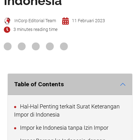
Indonesia
InCorp Editorial Team
11 Februari 2023
3 minutes reading time
Table of Contents
Hal-Hal Penting terkait Surat Keterangan
Impor di Indonesia
Impor ke Indonesia tanpa Izin Impor