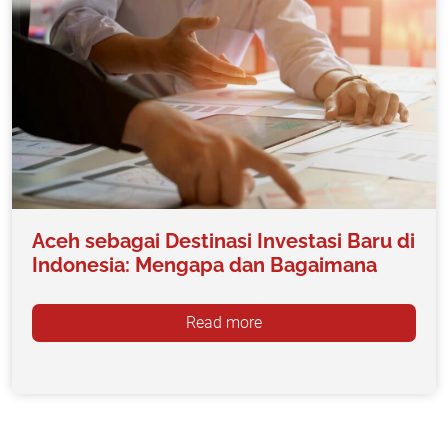
Aceh sebagai Destinasi Investasi Baru di
Indonesia: Mengapa dan Bagaimana
Read more