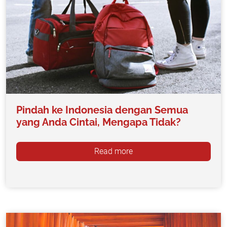
Pindah ke Indonesia dengan Semua
yang Anda Cintai, Mengapa Tidak?
Read more