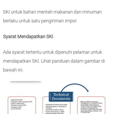
SKI untuk bahan mentah makanan dan minuman
berlaku untuk satu pengiriman impor.
Syarat Mendapatkan SKI
Ada syarat tertentu untuk dipenuhi pelamar untuk
mendapatkan SKI. Lihat panduan dalam gambar di
bawah ini.