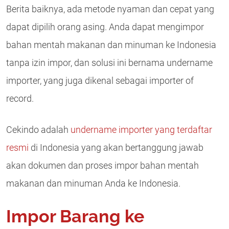
Berita baiknya, ada metode nyaman dan cepat yang
dapat dipilih orang asing. Anda dapat mengimpor
bahan mentah makanan dan minuman ke Indonesia
tanpa izin impor, dan solusi ini bernama undername
importer, yang juga dikenal sebagai importer of
record.
Cekindo adalah
undername importer yang terdaftar
resmi
di Indonesia yang akan bertanggung jawab
akan dokumen dan proses impor bahan mentah
makanan dan minuman Anda ke Indonesia.
Impor Barang ke