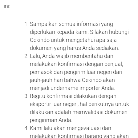
ini:
Sampaikan semua informasi yang
diperlukan kepada kami. Silakan hubungi
Cekindo untuk mengetahui apa saja
dokumen yang harus Anda sediakan.
Lalu, Anda wajib memberitahu dan
melakukan konfirmasi dengan penjual,
pemasok dan pengirim luar negeri dari
jauh-jauh hari bahwa Cekindo akan
menjadi undername importer Anda.
Begitu konfirmasi dilakukan dengan
eksportir luar negeri, hal berikutnya untuk
dilakukan adalah memvalidasi dokumen
pengiriman Anda.
Kami lalu akan mengevaluasi dan
melakukan konfirmasi barang yang akan