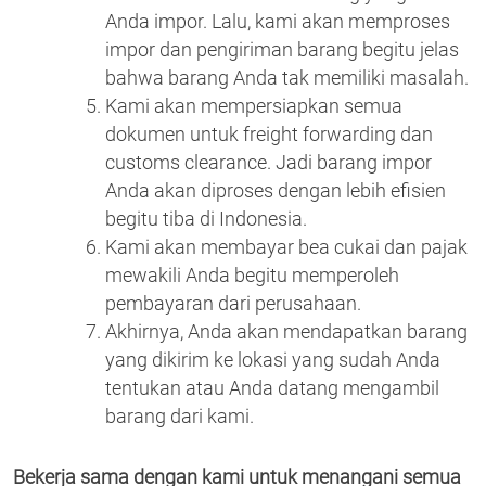
Anda impor. Lalu, kami akan memproses
impor dan pengiriman barang begitu jelas
bahwa barang Anda tak memiliki masalah.
Kami akan mempersiapkan semua
dokumen untuk freight forwarding dan
customs clearance. Jadi barang impor
Anda akan diproses dengan lebih efisien
begitu tiba di Indonesia.
Kami akan membayar bea cukai dan pajak
mewakili Anda begitu memperoleh
pembayaran dari perusahaan.
Akhirnya, Anda akan mendapatkan barang
yang dikirim ke lokasi yang sudah Anda
tentukan atau Anda datang mengambil
barang dari kami.
Bekerja sama dengan kami untuk menangani semua