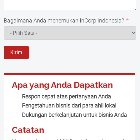
Bagaimana Anda menemukan InCorp Indonesia?
Kirim
Apa yang Anda Dapatkan
Respon cepat atas pertanyaan Anda
Pengetahuan bisnis dari para ahli lokal
Dukungan berkelanjutan untuk bisnis Anda
Catatan