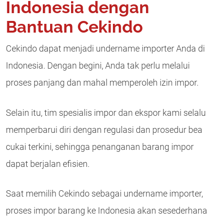
Indonesia dengan
Bantuan Cekindo
Cekindo dapat menjadi undername importer Anda di
Indonesia. Dengan begini, Anda tak perlu melalui
proses panjang dan mahal memperoleh izin impor.
Selain itu, tim spesialis impor dan ekspor kami selalu
memperbarui diri dengan regulasi dan prosedur bea
cukai terkini, sehingga penanganan barang impor
dapat berjalan efisien.
Saat memilih Cekindo sebagai undername importer,
proses impor barang ke Indonesia akan sesederhana