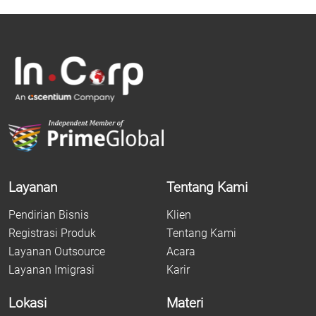
Layanan
Tentang Kami
Pendirian Bisnis
Klien
Registrasi Produk
Tentang Kami
Layanan Outsource
Acara
Layanan Imigrasi
Karir
Lokasi
Materi