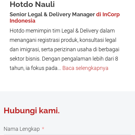
Hotdo Nauli
Senior Legal & Delivery Manager
di InCorp
Indonesia
Hotdo memimpin tim Legal & Delivery dalam
menangani registrasi produk, konsultasi legal
dan imigrasi, serta perizinan usaha di berbagai
sektor bisnis. Dengan pengalaman lebih dari 8
tahun, ia fokus pada...
Baca selengkapnya
Hubungi kami.
Nama Lengkap