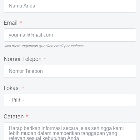
Email
Jika memungkinkan gunakan email perusahaan
Nomor Telepon
Lokasi
Catatan