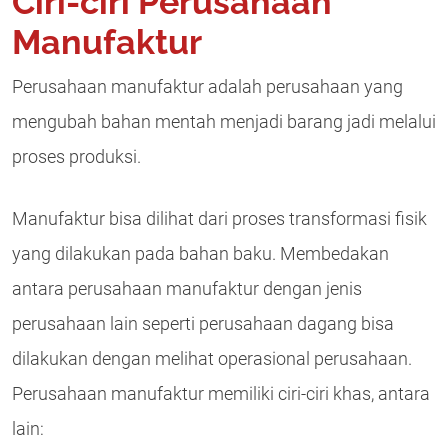
Ciri-ciri Perusahaan
Manufaktur
Perusahaan manufaktur adalah perusahaan yang
mengubah bahan mentah menjadi barang jadi melalui
proses produksi.
Manufaktur bisa dilihat dari proses transformasi fisik
yang dilakukan pada bahan baku. Membedakan
antara perusahaan manufaktur dengan jenis
perusahaan lain seperti perusahaan dagang bisa
dilakukan dengan melihat operasional perusahaan.
Perusahaan manufaktur memiliki ciri-ciri khas, antara
lain: