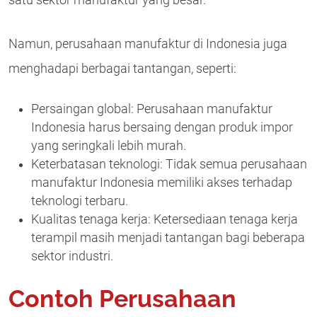
satu sektor manufaktur yang besar.
Namun, perusahaan manufaktur di Indonesia juga
menghadapi berbagai tantangan, seperti:
Persaingan global: Perusahaan manufaktur
Indonesia harus bersaing dengan produk impor
yang seringkali lebih murah.
Keterbatasan teknologi: Tidak semua perusahaan
manufaktur Indonesia memiliki akses terhadap
teknologi terbaru.
Kualitas tenaga kerja: Ketersediaan tenaga kerja
terampil masih menjadi tantangan bagi beberapa
sektor industri.
Contoh Perusahaan