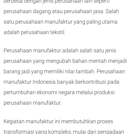
berbeda dengan jenis perusahaan lain seperti
perusahaan dagang atau perusahaan jasa. Salah
satu perusahaan manufaktur yang paling utama
adalah perusahaan tekstil.
Perusahaan manufaktur adalah salah satu jenis
perusahaan yang mengubah bahan mentah menjadi
barang jadi yang memiliki nilai tambah. Perusahaan
manufaktur Indonesia banyak berkontribusi pada
pertumbuhan ekonomi negara melalui produksi
perusahaan manufaktur.
Kegiatan manufaktur ini membutuhkan proses
transformasi yang kompleks, mulai dari pengadaan