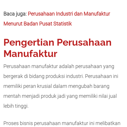
Baca juga:
Perusahaan Industri dan Manufaktur
Menurut Badan Pusat Statistik
Pengertian Perusahaan
Manufaktur
Perusahaan manufaktur adalah perusahaan yang
bergerak di bidang produksi industri. Perusahaan ini
memiliki peran krusial dalam mengubah barang
mentah menjadi produk jadi yang memiliki nilai jual
lebih tinggi.
Proses bisnis perusahaan manufaktur ini melibatkan