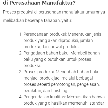
di Perusahaan Manufaktur?
Proses produksi di perusahaan manufaktur umumnya
melibatkan beberapa tahapan, yaitu:
Perencanaan produksi: Menentukan jenis
produk yang akan diproduksi, jumlah
produksi, dan jadwal produksi.
Pengadaan bahan baku: Membeli bahan
baku yang dibutuhkan untuk proses
produksi.
Proses produksi: Mengubah bahan baku
menjadi produk jadi melalui berbagai
proses seperti pemotongan, pengelasan,
perakitan, dan finishing.
Pengendalian kualitas: Memastikan bahwa
produk yang dihasilkan memenuhi standar