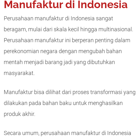
Manufaktur di Indonesia
Perusahaan manufaktur di Indonesia sangat
beragam, mulai dari skala kecil hingga multinasional.
Perusahaan manufaktur ini berperan penting dalam
perekonomian negara dengan mengubah bahan
mentah menjadi barang jadi yang dibutuhkan
masyarakat.
Manufaktur bisa dilihat dari proses transformasi yang
dilakukan pada bahan baku untuk menghasilkan
produk akhir.
Secara umum, perusahaan manufaktur di Indonesia