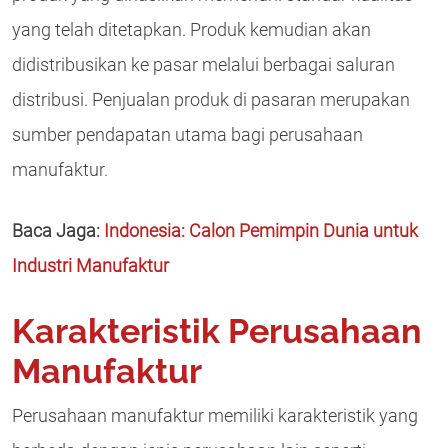
yang telah ditetapkan. Produk kemudian akan
didistribusikan ke pasar melalui berbagai saluran
distribusi. Penjualan produk di pasaran merupakan
sumber pendapatan utama bagi perusahaan
manufaktur.
Baca Jaga:
Indonesia: Calon Pemimpin Dunia untuk
Industri Manufaktur
Karakteristik Perusahaan
Manufaktur
Perusahaan manufaktur memiliki karakteristik yang