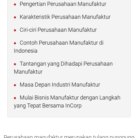
Pengertian Perusahaan Manufaktur
Karakteristik Perusahaan Manufaktur
Ciri-ciri Perusahaan Manufaktur
Contoh Perusahaan Manufaktur di
Indonesia
Tantangan yang Dihadapi Perusahaan
Manufaktur
Masa Depan Industri Manufaktur
Mulai Bisnis Manufaktur dengan Langkah
yang Tepat Bersama InCorp
Perusahaan manufaktur merupakan tulang punggung