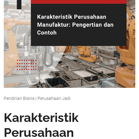
Pendirian Bisnis
|
Perusahaan Jadi
Karakteristik
Perusahaan