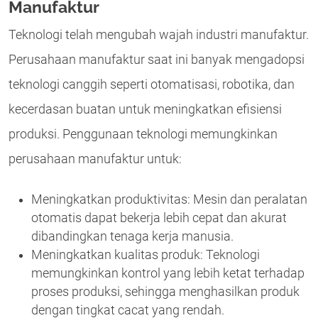
Manufaktur
Teknologi telah mengubah wajah industri manufaktur.
Perusahaan manufaktur saat ini banyak mengadopsi
teknologi canggih seperti otomatisasi, robotika, dan
kecerdasan buatan untuk meningkatkan efisiensi
produksi. Penggunaan teknologi memungkinkan
perusahaan manufaktur untuk:
Meningkatkan produktivitas: Mesin dan peralatan
otomatis dapat bekerja lebih cepat dan akurat
dibandingkan tenaga kerja manusia.
Meningkatkan kualitas produk: Teknologi
memungkinkan kontrol yang lebih ketat terhadap
proses produksi, sehingga menghasilkan produk
dengan tingkat cacat yang rendah.