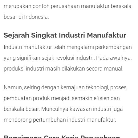
merupakan contoh perusahaan manufaktur berskala
besar di Indonesia.
Sejarah Singkat Industri Manufaktur
Industri manufaktur telah mengalami perkembangan
yang signifikan sejak revolusi industri. Pada awalnya,
produksi industri masih dilakukan secara manual.
Namun, seiring dengan kemajuan teknologi, proses
pembuatan produk menjadi semakin efisien dan
berskala besar. Munculnya kawasan industri juga
mendorong pertumbuhan industri manufaktur.
Bagaimana Cara Kerja Perusahaan