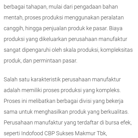
berbagai tahapan, mulai dari pengadaan bahan
mentah, proses produksi menggunakan peralatan
canggih, hingga penjualan produk ke pasar. Biaya
produksi yang dikeluarkan perusahaan manufaktur
sangat dipengaruhi oleh skala produksi, kompleksitas
produk, dan permintaan pasar.
Salah satu karakteristik perusahaan manufaktur
adalah memiliki proses produksi yang kompleks.
Proses ini melibatkan berbagai divisi yang bekerja
sama untuk menghasilkan produk yang berkualitas.
Perusahaan manufaktur yang terdaftar di bursa efek,
seperti Indofood CBP Sukses Makmur Tbk,