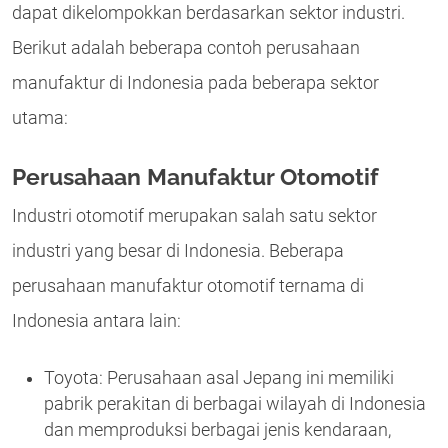
dapat dikelompokkan berdasarkan sektor industri.
Berikut adalah beberapa contoh perusahaan
manufaktur di Indonesia pada beberapa sektor
utama:
Perusahaan Manufaktur Otomotif
Industri otomotif merupakan salah satu sektor
industri yang besar di Indonesia. Beberapa
perusahaan manufaktur otomotif ternama di
Indonesia antara lain:
Toyota: Perusahaan asal Jepang ini memiliki
pabrik perakitan di berbagai wilayah di Indonesia
dan memproduksi berbagai jenis kendaraan,