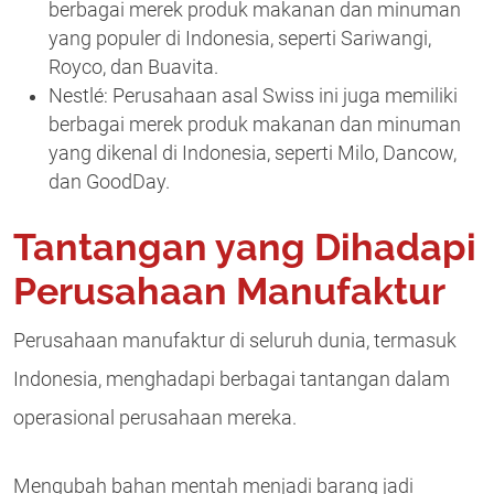
berbagai merek produk makanan dan minuman
yang populer di Indonesia, seperti Sariwangi,
Royco, dan Buavita.
Nestlé: Perusahaan asal Swiss ini juga memiliki
berbagai merek produk makanan dan minuman
yang dikenal di Indonesia, seperti Milo, Dancow,
dan GoodDay.
Tantangan yang Dihadapi
Perusahaan Manufaktur
Perusahaan manufaktur di seluruh dunia, termasuk
Indonesia, menghadapi berbagai tantangan dalam
operasional perusahaan mereka.
Mengubah bahan mentah menjadi barang jadi