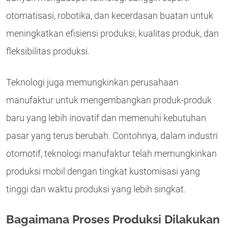
otomatisasi, robotika, dan kecerdasan buatan untuk
meningkatkan efisiensi produksi, kualitas produk, dan
fleksibilitas produksi.
Teknologi juga memungkinkan perusahaan
manufaktur untuk mengembangkan produk-produk
baru yang lebih inovatif dan memenuhi kebutuhan
pasar yang terus berubah. Contohnya, dalam industri
otomotif, teknologi manufaktur telah memungkinkan
produksi mobil dengan tingkat kustomisasi yang
tinggi dan waktu produksi yang lebih singkat.
Bagaimana Proses Produksi Dilakukan