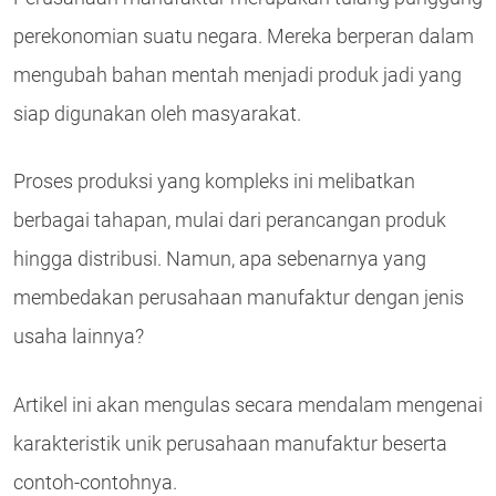
perekonomian suatu negara. Mereka berperan dalam
mengubah bahan mentah menjadi produk jadi yang
siap digunakan oleh masyarakat.
Proses produksi yang kompleks ini melibatkan
berbagai tahapan, mulai dari perancangan produk
hingga distribusi. Namun, apa sebenarnya yang
membedakan perusahaan manufaktur dengan jenis
usaha lainnya?
Artikel ini akan mengulas secara mendalam mengenai
karakteristik unik perusahaan manufaktur beserta
contoh-contohnya.