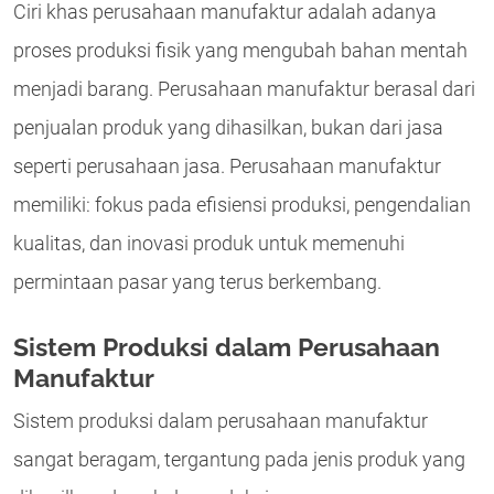
Ciri khas perusahaan manufaktur adalah adanya
proses produksi fisik yang mengubah bahan mentah
menjadi barang. Perusahaan manufaktur berasal dari
penjualan produk yang dihasilkan, bukan dari jasa
seperti perusahaan jasa. Perusahaan manufaktur
memiliki: fokus pada efisiensi produksi, pengendalian
kualitas, dan inovasi produk untuk memenuhi
permintaan pasar yang terus berkembang.
Sistem Produksi dalam Perusahaan
Manufaktur
Sistem produksi dalam perusahaan manufaktur
sangat beragam, tergantung pada jenis produk yang