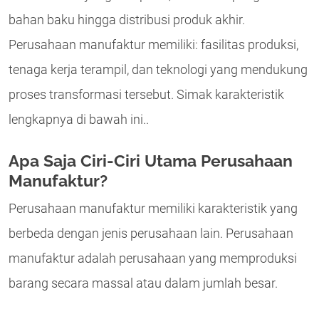
bahan baku hingga distribusi produk akhir.
Perusahaan manufaktur memiliki: fasilitas produksi,
tenaga kerja terampil, dan teknologi yang mendukung
proses transformasi tersebut. Simak karakteristik
lengkapnya di bawah ini..
Apa Saja Ciri-Ciri Utama Perusahaan
Manufaktur?
Perusahaan manufaktur memiliki karakteristik yang
berbeda dengan jenis perusahaan lain. Perusahaan
manufaktur adalah perusahaan yang memproduksi
barang secara massal atau dalam jumlah besar.