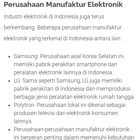
Perusahaan Manufaktur Elektronik
Industri elektronik di Indonesia juga terus
berkembang. Beberapa perusahaan manufaktur
elektronik yang terkenal di Indonesia antara lain:
Samsung: Perusahaan asal Korea Selatan ini
memiliki pabrik perakitan smartphone dan
peralatan elektronik lainnya di Indonesia.
LG: Sama seperti Samsung, LG juga memiliki
pabrik perakitan di Indonesia dan memproduksi
berbagai jenis peralatan elektronik rumah tangga.
Polytron: Perusahaan lokal ini dikenal sebagai
produsen televisi dan elektronik konsumen
lainnya.
Perusahaan-perusahaan manufaktur elektronik
ini berperan penting dalam memenuhi kebutuhan