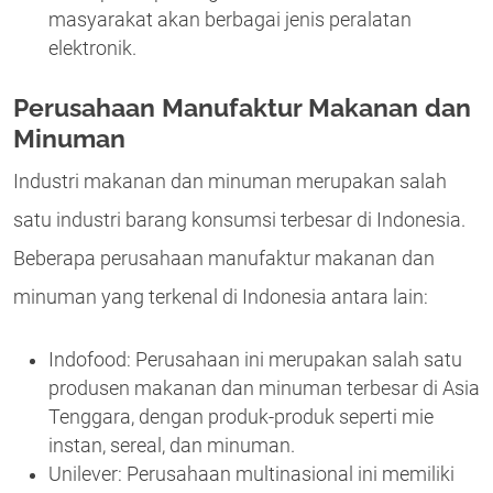
masyarakat akan berbagai jenis peralatan
elektronik.
Perusahaan Manufaktur Makanan dan
Minuman
Industri makanan dan minuman merupakan salah
satu industri barang konsumsi terbesar di Indonesia.
Beberapa perusahaan manufaktur makanan dan
minuman yang terkenal di Indonesia antara lain:
Indofood: Perusahaan ini merupakan salah satu
produsen makanan dan minuman terbesar di Asia
Tenggara, dengan produk-produk seperti mie
instan, sereal, dan minuman.
Unilever: Perusahaan multinasional ini memiliki