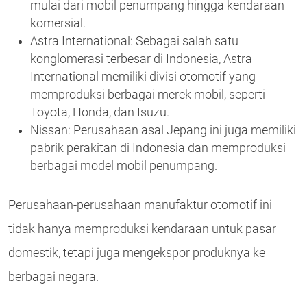
mulai dari mobil penumpang hingga kendaraan
komersial.
Astra International: Sebagai salah satu
konglomerasi terbesar di Indonesia, Astra
International memiliki divisi otomotif yang
memproduksi berbagai merek mobil, seperti
Toyota, Honda, dan Isuzu.
Nissan: Perusahaan asal Jepang ini juga memiliki
pabrik perakitan di Indonesia dan memproduksi
berbagai model mobil penumpang.
Perusahaan-perusahaan manufaktur otomotif ini
tidak hanya memproduksi kendaraan untuk pasar
domestik, tetapi juga mengekspor produknya ke
berbagai negara.