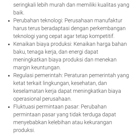
seringkali lebih murah dan memiliki kualitas yang
baik.
Perubahan teknologi: Perusahaan manufaktur
harus terus beradaptasi dengan perkembangan
teknologi yang cepat agar tetap kompetitif.
Kenaikan biaya produksi: Kenaikan harga bahan
baku, tenaga kerja, dan energi dapat
meningkatkan biaya produksi dan menekan
margin keuntungan.
Regulasi pemerintah: Peraturan pemerintah yang
ketat terkait lingkungan, kesehatan, dan
keselamatan kerja dapat meningkatkan biaya
operasional perusahaan.
Fluktuasi permintaan pasar: Perubahan
permintaan pasar yang tidak terduga dapat
menyebabkan kelebihan atau kekurangan
produksi.