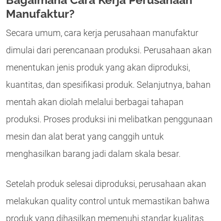
Manufaktur?
Secara umum, cara kerja perusahaan manufaktur
dimulai dari perencanaan produksi. Perusahaan akan
menentukan jenis produk yang akan diproduksi,
kuantitas, dan spesifikasi produk. Selanjutnya, bahan
mentah akan diolah melalui berbagai tahapan
produksi. Proses produksi ini melibatkan penggunaan
mesin dan alat berat yang canggih untuk
menghasilkan barang jadi dalam skala besar.
Setelah produk selesai diproduksi, perusahaan akan
melakukan quality control untuk memastikan bahwa
produk yang dihasilkan memenuhi standar kualitas