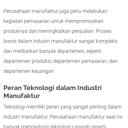
Perusahaan manufaktur juga perlu melakukan
kegiatan pemasaran untuk mempromosikan
produknya dan meningkatkan penjualan. Proses
bisnis dalam industri manufaktur sangat kompleks
dan melibatkan banyak departemen, seperti
departemen produksi, departemen pemasaran, dan
departemen keuangan.
Peran Teknologi dalam Industri
Manufaktur
Teknologi memiliki peran yang sangat penting dalam
industri manufaktur. Perusahaan manufaktur saat ini
banyak mengadopsi teknologi canggih seperti