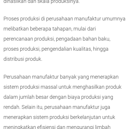
dihasilkan dan skala produksinya.
Proses produksi di perusahaan manufaktur umumnya
melibatkan beberapa tahapan, mulai dari
perencanaan produksi, pengadaan bahan baku,
proses produksi, pengendalian kualitas, hingga
distribusi produk.
Perusahaan manufaktur banyak yang menerapkan
sistem produksi massal untuk menghasilkan produk
dalam jumlah besar dengan biaya produksi yang
rendah. Selain itu, perusahaan manufaktur juga
menerapkan sistem produksi berkelanjutan untuk
meningkatkan efisiensi dan mengurangi limbah