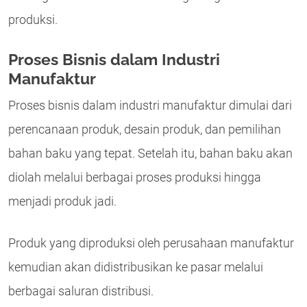
produksi.
Proses Bisnis dalam Industri
Manufaktur
Proses bisnis dalam industri manufaktur dimulai dari
perencanaan produk, desain produk, dan pemilihan
bahan baku yang tepat. Setelah itu, bahan baku akan
diolah melalui berbagai proses produksi hingga
menjadi produk jadi.
Produk yang diproduksi oleh perusahaan manufaktur
kemudian akan didistribusikan ke pasar melalui
berbagai saluran distribusi.