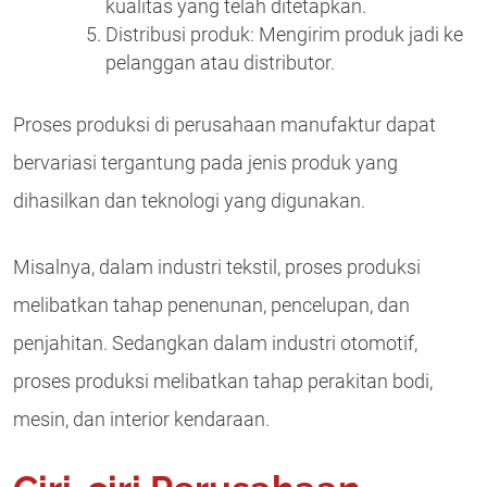
kualitas yang telah ditetapkan.
Distribusi produk: Mengirim produk jadi ke
pelanggan atau distributor.
Proses produksi di perusahaan manufaktur dapat
bervariasi tergantung pada jenis produk yang
dihasilkan dan teknologi yang digunakan.
Misalnya, dalam industri tekstil, proses produksi
melibatkan tahap penenunan, pencelupan, dan
penjahitan. Sedangkan dalam industri otomotif,
proses produksi melibatkan tahap perakitan bodi,
mesin, dan interior kendaraan.