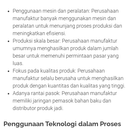
Penggunaan mesin dan peralatan: Perusahaan
manufaktur banyak menggunakan mesin dan
peralatan untuk menunjang proses produksi dan
meningkatkan efisiensi.
Produksi skala besar: Perusahaan manufaktur
umumnya menghasilkan produk dalam jumlah
besar untuk memenuhi permintaan pasar yang
luas.
Fokus pada kualitas produk: Perusahaan
manufaktur selalu berusaha untuk menghasilkan
produk dengan kuantitas dan kualitas yang tinggi.
Adanya rantai pasok: Perusahaan manufaktur
memiliki jaringan pemasok bahan baku dan
distributor produk jadi.
Penggunaan Teknologi dalam Proses