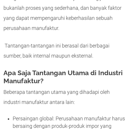
bukanlah proses yang sederhana, dan banyak faktor
yang dapat mempengaruhi keberhasilan sebuah
perusahaan manufaktur.
Tantangan-tantangan ini berasal dari berbagai
sumber, baik internal maupun eksternal.
Apa Saja Tantangan Utama di Industri
Manufaktur?
Beberapa tantangan utama yang dihadapi oleh
industri manufaktur antara lain:
Persaingan global: Perusahaan manufaktur harus
bersaing dengan produk-produk impor yang