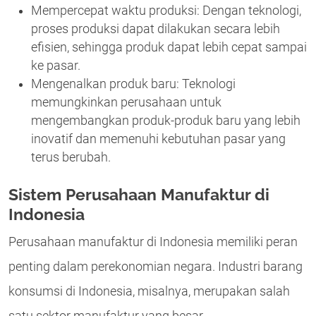
Mempercepat waktu produksi: Dengan teknologi,
proses produksi dapat dilakukan secara lebih
efisien, sehingga produk dapat lebih cepat sampai
ke pasar.
Mengenalkan produk baru: Teknologi
memungkinkan perusahaan untuk
mengembangkan produk-produk baru yang lebih
inovatif dan memenuhi kebutuhan pasar yang
terus berubah.
Sistem Perusahaan Manufaktur di
Indonesia
Perusahaan manufaktur di Indonesia memiliki peran
penting dalam perekonomian negara. Industri barang
konsumsi di Indonesia, misalnya, merupakan salah