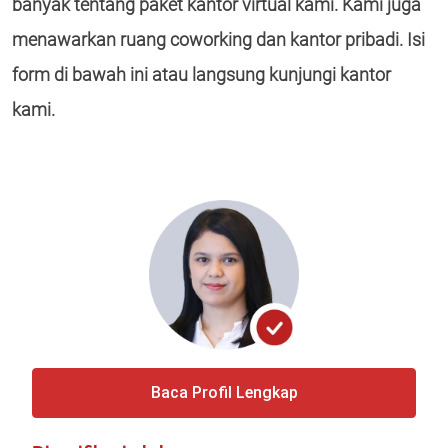
banyak tentang paket kantor virtual kami. Kami juga
menawarkan ruang coworking dan kantor pribadi. Isi
form di bawah ini atau langsung kunjungi kantor
kami.
Baca Profil Lengkap