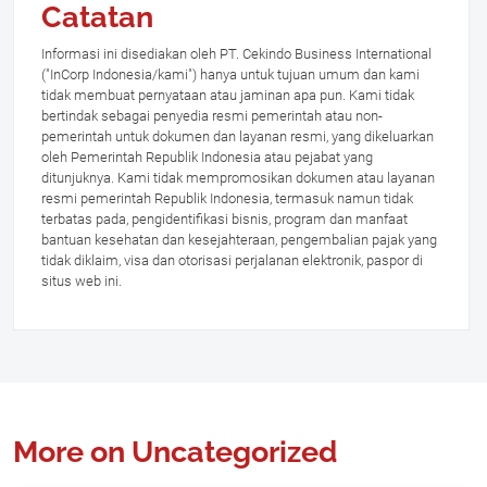
Catatan
Informasi ini disediakan oleh PT. Cekindo Business International
("InCorp Indonesia/kami") hanya untuk tujuan umum dan kami
tidak membuat pernyataan atau jaminan apa pun. Kami tidak
bertindak sebagai penyedia resmi pemerintah atau non-
pemerintah untuk dokumen dan layanan resmi, yang dikeluarkan
oleh Pemerintah Republik Indonesia atau pejabat yang
ditunjuknya. Kami tidak mempromosikan dokumen atau layanan
resmi pemerintah Republik Indonesia, termasuk namun tidak
terbatas pada, pengidentifikasi bisnis, program dan manfaat
bantuan kesehatan dan kesejahteraan, pengembalian pajak yang
tidak diklaim, visa dan otorisasi perjalanan elektronik, paspor di
situs web ini.
More on Uncategorized