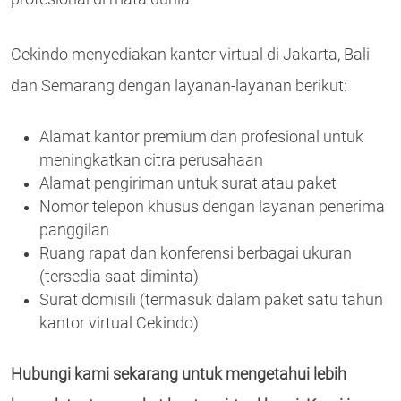
Cekindo menyediakan kantor virtual di Jakarta, Bali
dan Semarang dengan layanan-layanan berikut:
Alamat kantor premium dan profesional untuk
meningkatkan citra perusahaan
Alamat pengiriman untuk surat atau paket
Nomor telepon khusus dengan layanan penerima
panggilan
Ruang rapat dan konferensi berbagai ukuran
(tersedia saat diminta)
Surat domisili (termasuk dalam paket satu tahun
kantor virtual Cekindo)
Hubungi kami sekarang untuk mengetahui lebih