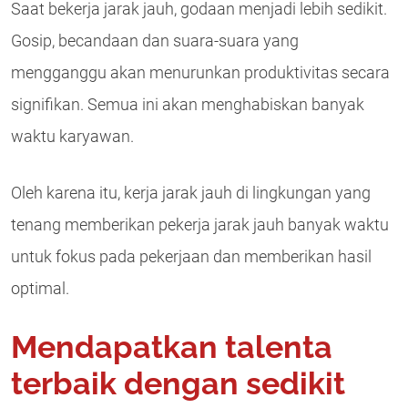
Saat bekerja jarak jauh, godaan menjadi lebih sedikit.
Gosip, becandaan dan suara-suara yang
mengganggu akan menurunkan produktivitas secara
signifikan. Semua ini akan menghabiskan banyak
waktu karyawan.
Oleh karena itu, kerja jarak jauh di lingkungan yang
tenang memberikan pekerja jarak jauh banyak waktu
untuk fokus pada pekerjaan dan memberikan hasil
optimal.
Mendapatkan talenta
terbaik dengan sedikit