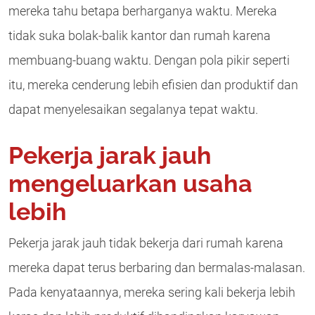
mereka tahu betapa berharganya waktu. Mereka
tidak suka bolak-balik kantor dan rumah karena
membuang-buang waktu. Dengan pola pikir seperti
itu, mereka cenderung lebih efisien dan produktif dan
dapat menyelesaikan segalanya tepat waktu.
Pekerja jarak jauh
mengeluarkan usaha
lebih
Pekerja jarak jauh tidak bekerja dari rumah karena
mereka dapat terus berbaring dan bermalas-malasan.
Pada kenyataannya, mereka sering kali bekerja lebih