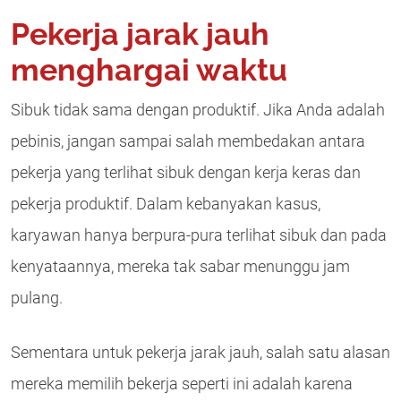
Pekerja jarak jauh
menghargai waktu
Sibuk tidak sama dengan produktif. Jika Anda adalah
pebinis, jangan sampai salah membedakan antara
pekerja yang terlihat sibuk dengan kerja keras dan
pekerja produktif. Dalam kebanyakan kasus,
karyawan hanya berpura-pura terlihat sibuk dan pada
kenyataannya, mereka tak sabar menunggu jam
pulang.
Sementara untuk pekerja jarak jauh, salah satu alasan
mereka memilih bekerja seperti ini adalah karena