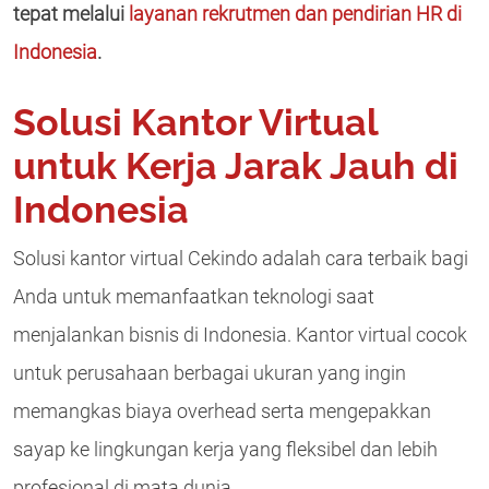
tepat melalui
layanan rekrutmen dan pendirian HR di
Indonesia
.
Solusi Kantor Virtual
untuk Kerja Jarak Jauh di
Indonesia
Solusi kantor virtual Cekindo adalah cara terbaik bagi
Anda untuk memanfaatkan teknologi saat
menjalankan bisnis di Indonesia. Kantor virtual cocok
untuk perusahaan berbagai ukuran yang ingin
memangkas biaya overhead serta mengepakkan
sayap ke lingkungan kerja yang fleksibel dan lebih
profesional di mata dunia.