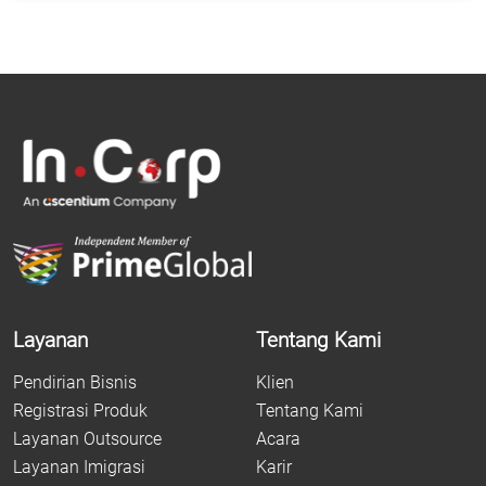
Layanan
Tentang Kami
Pendirian Bisnis
Klien
Registrasi Produk
Tentang Kami
Layanan Outsource
Acara
Layanan Imigrasi
Karir