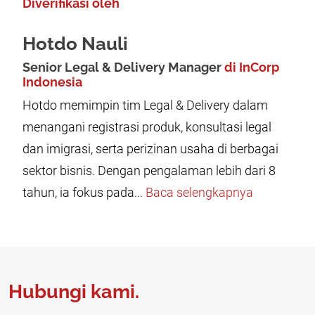
Diverifikasi oleh
Hotdo Nauli
Senior Legal & Delivery Manager
di InCorp
Indonesia
Hotdo memimpin tim Legal & Delivery dalam
menangani registrasi produk, konsultasi legal
dan imigrasi, serta perizinan usaha di berbagai
sektor bisnis. Dengan pengalaman lebih dari 8
tahun, ia fokus pada...
Baca selengkapnya
Hubungi kami.