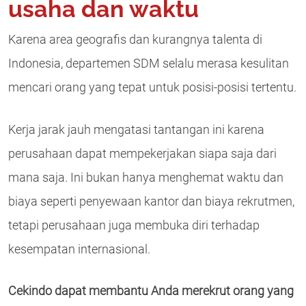
usaha dan waktu
Karena area geografis dan kurangnya talenta di
Indonesia, departemen SDM selalu merasa kesulitan
mencari orang yang tepat untuk posisi-posisi tertentu.
Kerja jarak jauh mengatasi tantangan ini karena
perusahaan dapat mempekerjakan siapa saja dari
mana saja. Ini bukan hanya menghemat waktu dan
biaya seperti penyewaan kantor dan biaya rekrutmen,
tetapi perusahaan juga membuka diri terhadap
kesempatan internasional.
Cekindo dapat membantu Anda merekrut orang yang