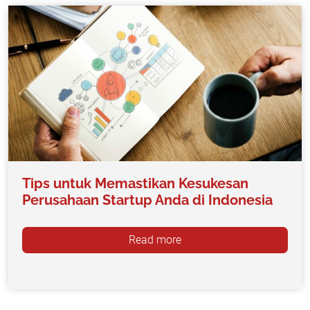
Tips untuk Memastikan Kesukesan
Perusahaan Startup Anda di Indonesia
Read more