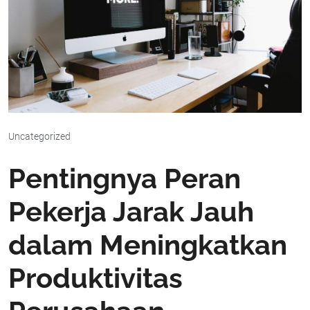
Uncategorized
Pentingnya Peran
Pekerja Jarak Jauh
dalam Meningkatkan
Produktivitas