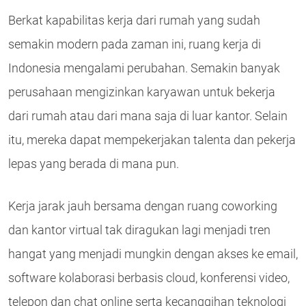
Berkat kapabilitas kerja dari rumah yang sudah
semakin modern pada zaman ini, ruang kerja di
Indonesia mengalami perubahan. Semakin banyak
perusahaan mengizinkan karyawan untuk bekerja
dari rumah atau dari mana saja di luar kantor. Selain
itu, mereka dapat mempekerjakan talenta dan pekerja
lepas yang berada di mana pun.
Kerja jarak jauh bersama dengan ruang coworking
dan kantor virtual tak diragukan lagi menjadi tren
hangat yang menjadi mungkin dengan akses ke email,
software kolaborasi berbasis cloud, konferensi video,
telepon dan chat online serta kecanggihan teknologi