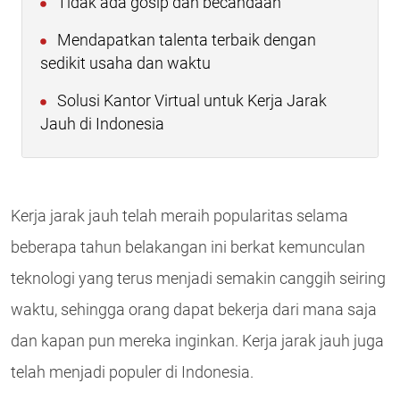
Tidak ada gosip dan becandaan
Mendapatkan talenta terbaik dengan
sedikit usaha dan waktu
Solusi Kantor Virtual untuk Kerja Jarak
Jauh di Indonesia
Kerja jarak jauh telah meraih popularitas selama
beberapa tahun belakangan ini berkat kemunculan
teknologi yang terus menjadi semakin canggih seiring
waktu, sehingga orang dapat bekerja dari mana saja
dan kapan pun mereka inginkan. Kerja jarak jauh juga
telah menjadi populer di Indonesia.