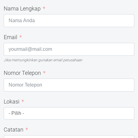
Nama Lengkap
Email
Jika memungkinkan gunakan email perusahaan
Nomor Telepon
Lokasi
Catatan