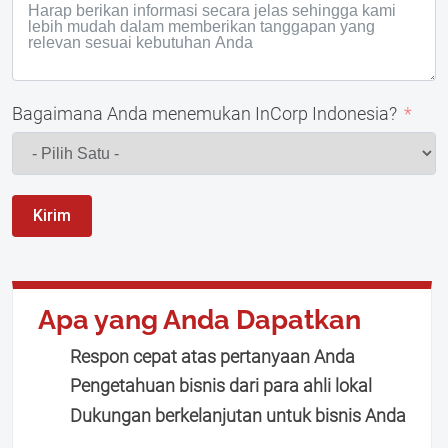
Bagaimana Anda menemukan InCorp Indonesia?
Kirim
Apa yang Anda Dapatkan
Respon cepat atas pertanyaan Anda
Pengetahuan bisnis dari para ahli lokal
Dukungan berkelanjutan untuk bisnis Anda