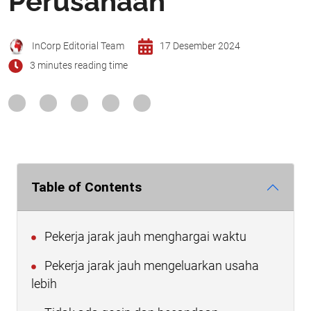
Perusahaan
InCorp Editorial Team
17 Desember 2024
3 minutes reading time
Table of Contents
Pekerja jarak jauh menghargai waktu
Pekerja jarak jauh mengeluarkan usaha
lebih