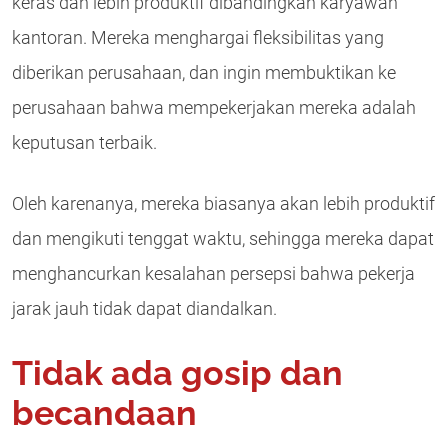
keras dan lebih produktif dibandingkan karyawan
kantoran. Mereka menghargai fleksibilitas yang
diberikan perusahaan, dan ingin membuktikan ke
perusahaan bahwa mempekerjakan mereka adalah
keputusan terbaik.
Oleh karenanya, mereka biasanya akan lebih produktif
dan mengikuti tenggat waktu, sehingga mereka dapat
menghancurkan kesalahan persepsi bahwa pekerja
jarak jauh tidak dapat diandalkan.
Tidak ada gosip dan
becandaan