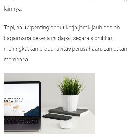
lainnya.
Tapi, hal terpenting about kerja jarak jauh adalah
bagaimana pekerja ini dapat secara signifikan
meningkatkan produktivitas perusahaan. Lanjutkan
membaca.