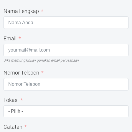
Nama Lengkap
Email
Jika memungkinkan gunakan email perusahaan
Nomor Telepon
Lokasi
Catatan