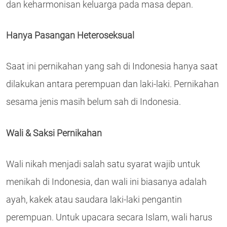
dan keharmonisan keluarga pada masa depan.
Hanya Pasangan Heteroseksual
Saat ini pernikahan yang sah di Indonesia hanya saat
dilakukan antara perempuan dan laki-laki. Pernikahan
sesama jenis masih belum sah di Indonesia.
Wali & Saksi Pernikahan
Wali nikah menjadi salah satu syarat wajib untuk
menikah di Indonesia, dan wali ini biasanya adalah
ayah, kakek atau saudara laki-laki pengantin
perempuan. Untuk upacara secara Islam, wali harus