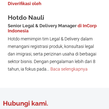
Diverifikasi oleh
Hotdo Nauli
Senior Legal & Delivery Manager
di InCorp
Indonesia
Hotdo memimpin tim Legal & Delivery dalam
menangani registrasi produk, konsultasi legal
dan imigrasi, serta perizinan usaha di berbagai
sektor bisnis. Dengan pengalaman lebih dari 8
tahun, ia fokus pada...
Baca selengkapnya
Hubungi kami.