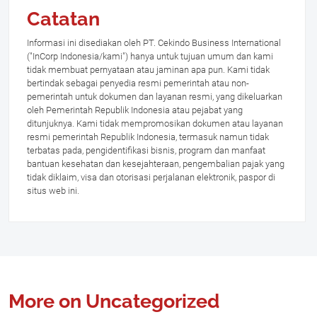
Catatan
Informasi ini disediakan oleh PT. Cekindo Business International
("InCorp Indonesia/kami") hanya untuk tujuan umum dan kami
tidak membuat pernyataan atau jaminan apa pun. Kami tidak
bertindak sebagai penyedia resmi pemerintah atau non-
pemerintah untuk dokumen dan layanan resmi, yang dikeluarkan
oleh Pemerintah Republik Indonesia atau pejabat yang
ditunjuknya. Kami tidak mempromosikan dokumen atau layanan
resmi pemerintah Republik Indonesia, termasuk namun tidak
terbatas pada, pengidentifikasi bisnis, program dan manfaat
bantuan kesehatan dan kesejahteraan, pengembalian pajak yang
tidak diklaim, visa dan otorisasi perjalanan elektronik, paspor di
situs web ini.
More on Uncategorized