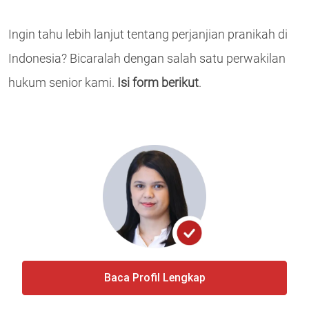
Ingin tahu lebih lanjut tentang perjanjian pranikah di
Indonesia? Bicaralah dengan salah satu perwakilan
hukum senior kami.
Isi form berikut
.
Baca Profil Lengkap