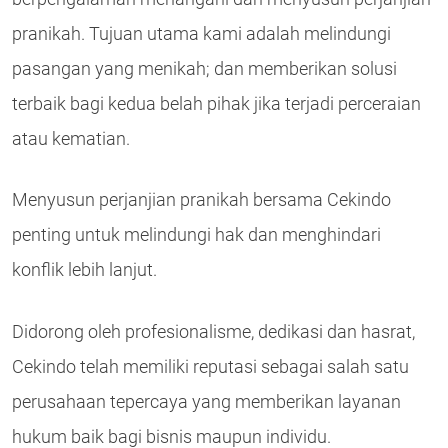
pranikah. Tujuan utama kami adalah melindungi
pasangan yang menikah; dan memberikan solusi
terbaik bagi kedua belah pihak jika terjadi perceraian
atau kematian.
Menyusun perjanjian pranikah bersama Cekindo
penting untuk melindungi hak dan menghindari
konflik lebih lanjut.
Didorong oleh profesionalisme, dedikasi dan hasrat,
Cekindo telah memiliki reputasi sebagai salah satu
perusahaan tepercaya yang memberikan layanan
hukum baik bagi bisnis maupun individu.