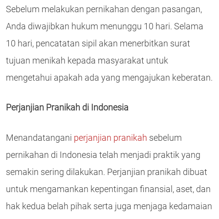
Sebelum melakukan pernikahan dengan pasangan,
Anda diwajibkan hukum menunggu 10 hari. Selama
10 hari, pencatatan sipil akan menerbitkan surat
tujuan menikah kepada masyarakat untuk
mengetahui apakah ada yang mengajukan keberatan.
Perjanjian Pranikah di Indonesia
Menandatangani
perjanjian pranikah
sebelum
pernikahan di Indonesia telah menjadi praktik yang
semakin sering dilakukan. Perjanjian pranikah dibuat
untuk mengamankan kepentingan finansial, aset, dan
hak kedua belah pihak serta juga menjaga kedamaian