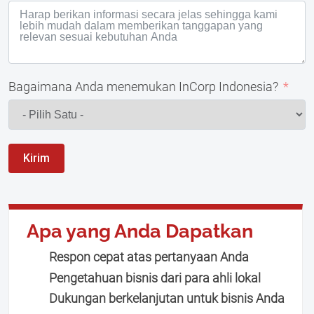
Bagaimana Anda menemukan InCorp Indonesia?
Kirim
Apa yang Anda Dapatkan
Respon cepat atas pertanyaan Anda
Pengetahuan bisnis dari para ahli lokal
Dukungan berkelanjutan untuk bisnis Anda