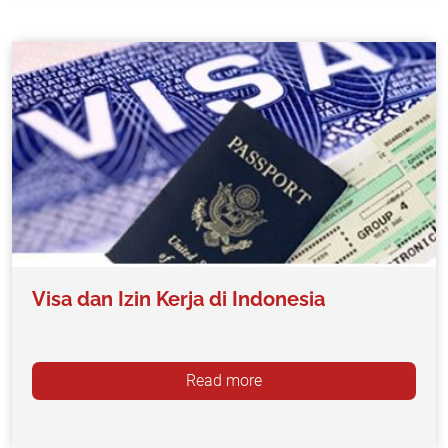
Visa dan Izin Kerja di Indonesia
Read more