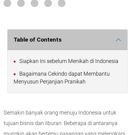
Table of Contents
Siapkan Ini sebelum Menikah di Indonesia
Bagaimana Cekindo dapat Membantu
Menyusun Perjanjian Pranikah
Semakin banyak orang menuju Indonesia untuk
tujuan bisnis dan liburan. Beberapa di antaranya
mungkin akan bertemu pasangan yang melengkapi