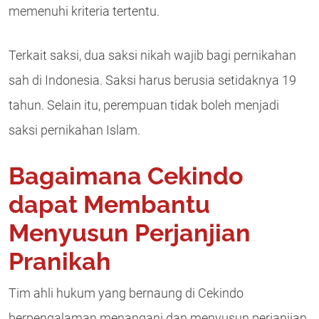
memenuhi kriteria tertentu.
Terkait saksi, dua saksi nikah wajib bagi pernikahan
sah di Indonesia. Saksi harus berusia setidaknya 19
tahun. Selain itu, perempuan tidak boleh menjadi
saksi pernikahan Islam.
Bagaimana Cekindo
dapat Membantu
Menyusun Perjanjian
Pranikah
Tim ahli hukum yang bernaung di Cekindo
berpengalaman menangani dan menyusun perjanjian