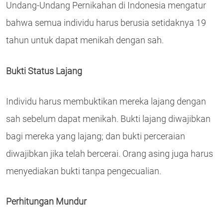
Undang-Undang Pernikahan di Indonesia mengatur
bahwa semua individu harus berusia setidaknya 19
tahun untuk dapat menikah dengan sah.
Bukti Status Lajang
Individu harus membuktikan mereka lajang dengan
sah sebelum dapat menikah. Bukti lajang diwajibkan
bagi mereka yang lajang; dan bukti perceraian
diwajibkan jika telah bercerai. Orang asing juga harus
menyediakan bukti tanpa pengecualian.
Perhitungan Mundur