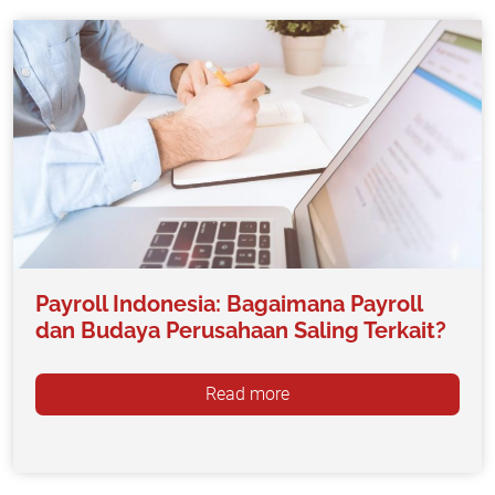
Payroll Indonesia: Bagaimana Payroll
dan Budaya Perusahaan Saling Terkait?
Read more