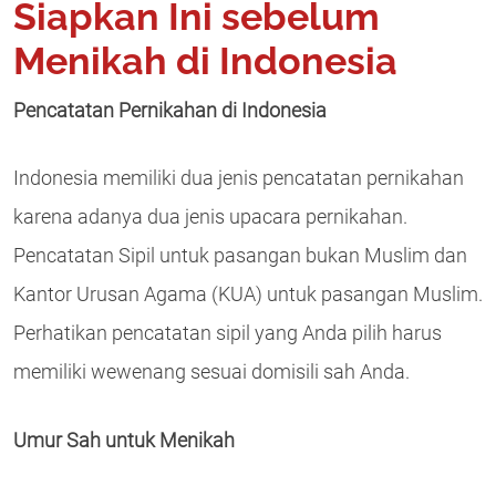
Siapkan Ini sebelum
Menikah di Indonesia
Pencatatan Pernikahan di Indonesia
Indonesia memiliki dua jenis pencatatan pernikahan
karena adanya dua jenis upacara pernikahan.
Pencatatan Sipil untuk pasangan bukan Muslim dan
Kantor Urusan Agama (KUA) untuk pasangan Muslim.
Perhatikan pencatatan sipil yang Anda pilih harus
memiliki wewenang sesuai domisili sah Anda.
Umur Sah untuk Menikah