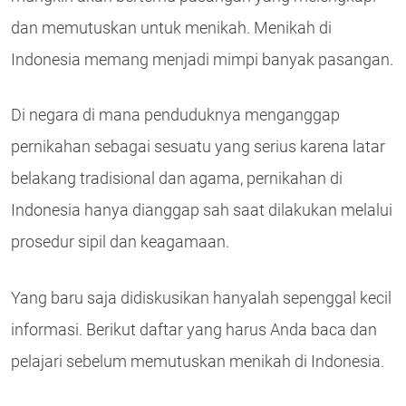
dan memutuskan untuk menikah. Menikah di
Indonesia memang menjadi mimpi banyak pasangan.
Di negara di mana penduduknya menganggap
pernikahan sebagai sesuatu yang serius karena latar
belakang tradisional dan agama, pernikahan di
Indonesia hanya dianggap sah saat dilakukan melalui
prosedur sipil dan keagamaan.
Yang baru saja didiskusikan hanyalah sepenggal kecil
informasi. Berikut daftar yang harus Anda baca dan
pelajari sebelum memutuskan menikah di Indonesia.