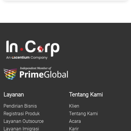
Layanan
Tentang Kami
Pendirian Bisnis
Klien
Registrasi Produk
Tentang Kami
Layanan Outsource
Acara
Layanan Imigrasi
Karir