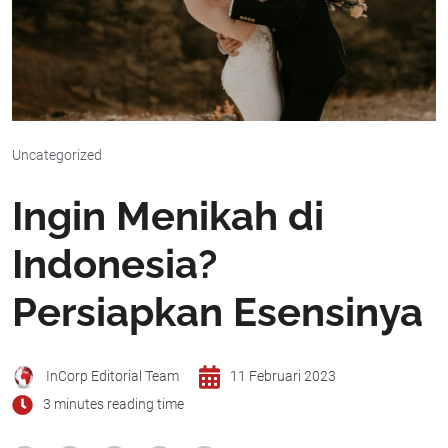
Uncategorized
Ingin Menikah di
Indonesia?
Persiapkan Esensinya
InCorp Editorial Team
11 Februari 2023
3 minutes reading time