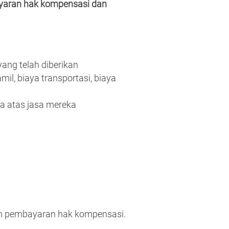
ayaran hak kompensasi dan
ang telah diberikan
l, biaya transportasi, biaya
a atas jasa mereka
an pembayaran hak kompensasi.