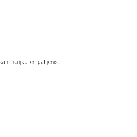
an menjadi empat jenis: