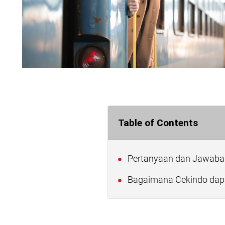
Table of Contents
Pertanyaan dan Jawaba
Bagaimana Cekindo dapa