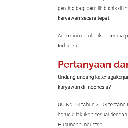
penting bagi pemilik bisnis d
karyawan secara tepat
.
Artikel ini memberikan semua 
Indonesia.
Pertanyaan da
Undang-undang ketenagakerja
karyawan di Indonesia?
UU No. 13 tahun 2003 tentang 
harus dilakukan sesuai dengan
Hubungan Industrial.