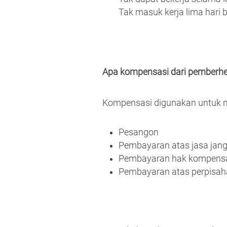
Tak masuk kerja lima hari b
Apa kompensasi dari pemberhe
Kompensasi digunakan untuk m
Pesangon
Pembayaran atas jasa jan
Pembayaran hak kompens
Pembayaran atas perpisa