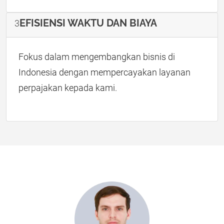
EFISIENSI WAKTU DAN BIAYA
3
Fokus dalam mengembangkan bisnis di
Indonesia dengan mempercayakan layanan
perpajakan kepada kami.