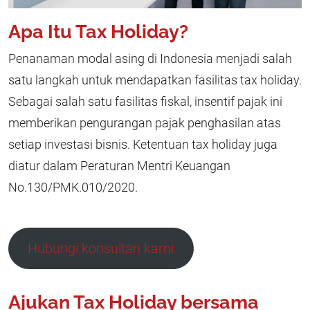
Apa Itu Tax Holiday?
Penanaman modal asing di Indonesia menjadi salah
satu langkah untuk mendapatkan fasilitas tax holiday.
Sebagai salah satu fasilitas fiskal, insentif pajak ini
memberikan pengurangan pajak penghasilan atas
setiap investasi bisnis. Ketentuan tax holiday juga
diatur dalam Peraturan Mentri Keuangan
No.130/PMK.010/2020.
Hubungi konsultan kami
Ajukan Tax Holiday bersama