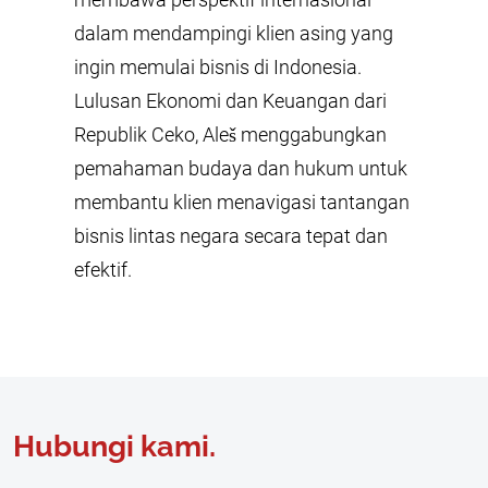
dalam mendampingi klien asing yang
ingin memulai bisnis di Indonesia.
Lulusan Ekonomi dan Keuangan dari
Republik Ceko, Aleš menggabungkan
pemahaman budaya dan hukum untuk
membantu klien menavigasi tantangan
bisnis lintas negara secara tepat dan
efektif.
Hubungi kami.