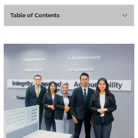
Table of Contents