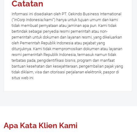
Catatan
Informasi ini disediakan oleh PT. Cekindo Business International
("InCorp Indonesia/kami") hanya untuk tujuan umum dan kami
tidak membuat pernyataan atau jaminan apa pun. Kami tidak
bertindak sebagai penyedia resmi pemerintah atau non-
pemerintah untuk dokumen dan layanan resmi, yang dikeluarkan
oleh Pemerintah Republik Indonesia atau pejabat yang
ditunjuknya. Kami tidak mempromosikan dokumen atau layanan
resmi pemerintah Republik Indonesia, termasuk namun tidak
terbatas pada, pengidentifikasi bisnis, program dan manfaat
bantuan kesehatan dan kesejahteraan, pengembalian pajak yang
tidak diklaim, visa dan otorisasi perjalanan elektronik, paspor di
situs web ini.
Apa Kata Klien Kami