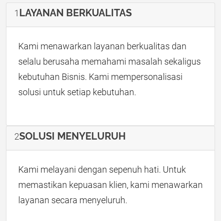
LAYANAN BERKUALITAS
1
Kami menawarkan layanan berkualitas dan
selalu berusaha memahami masalah sekaligus
kebutuhan Bisnis. Kami mempersonalisasi
solusi untuk setiap kebutuhan.
SOLUSI MENYELURUH
2
Kami melayani dengan sepenuh hati. Untuk
memastikan kepuasan klien, kami menawarkan
layanan secara menyeluruh.