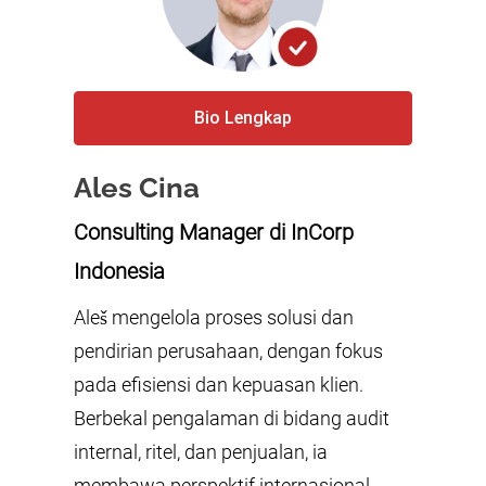
Bio Lengkap
Ales Cina
Consulting Manager
di InCorp
Indonesia
Aleš mengelola proses solusi dan
pendirian perusahaan, dengan fokus
pada efisiensi dan kepuasan klien.
Berbekal pengalaman di bidang audit
internal, ritel, dan penjualan, ia
membawa perspektif internasional