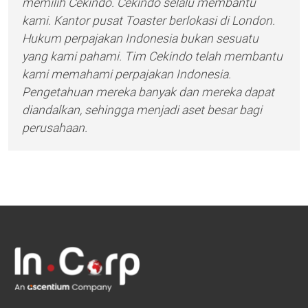
memilih Cekindo. Cekindo selalu membantu
kami. Kantor pusat Toaster berlokasi di London.
Hukum perpajakan Indonesia bukan sesuatu
yang kami pahami. Tim Cekindo telah membantu
kami memahami perpajakan Indonesia.
Pengetahuan mereka banyak dan mereka dapat
diandalkan, sehingga menjadi aset besar bagi
perusahaan.