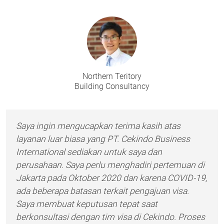
Northern Teritory
Building Consultancy
Saya ingin mengucapkan terima kasih atas
layanan luar biasa yang PT. Cekindo Business
International sediakan untuk saya dan
perusahaan. Saya perlu menghadiri pertemuan di
Jakarta pada Oktober 2020 dan karena COVID-19,
ada beberapa batasan terkait pengajuan visa.
Saya membuat keputusan tepat saat
berkonsultasi dengan tim visa di Cekindo. Proses