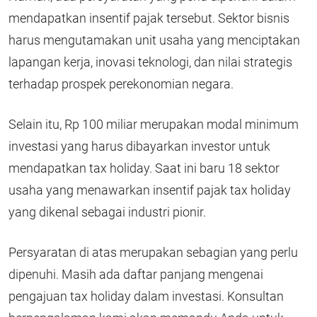
mendapatkan insentif pajak tersebut. Sektor bisnis
harus mengutamakan unit usaha yang menciptakan
lapangan kerja, inovasi teknologi, dan nilai strategis
terhadap prospek perekonomian negara.
Selain itu, Rp 100 miliar merupakan modal minimum
investasi yang harus dibayarkan investor untuk
mendapatkan tax holiday. Saat ini baru 18 sektor
usaha yang menawarkan insentif pajak tax holiday
yang dikenal sebagai industri pionir.
Persyaratan di atas merupakan sebagian yang perlu
dipenuhi. Masih ada daftar panjang mengenai
pengajuan tax holiday dalam investasi. Konsultan