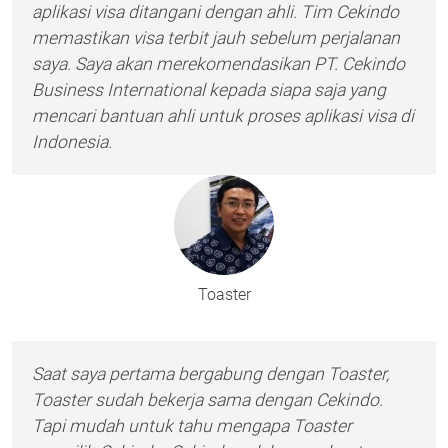
aplikasi visa ditangani dengan ahli. Tim Cekindo
memastikan visa terbit jauh sebelum perjalanan
saya. Saya akan merekomendasikan PT. Cekindo
Business International kepada siapa saja yang
mencari bantuan ahli untuk proses aplikasi visa di
Indonesia.
Toaster
Saat saya pertama bergabung dengan Toaster,
Toaster sudah bekerja sama dengan Cekindo.
Tapi mudah untuk tahu mengapa Toaster