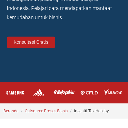
Indonesia. Pelajari cara mendapatkan manfaat
kemudahan untuk bisnis.
Konsultasi Gratis
Beranda
Outsource Proses Bisnis
Insentif Tax Holiday