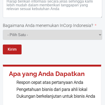
Bagaimana Anda menemukan InCorp Indonesia?
Kirim
Apa yang Anda Dapatkan
Respon cepat atas pertanyaan Anda
Pengetahuan bisnis dari para ahli lokal
Dukungan berkelanjutan untuk bisnis Anda