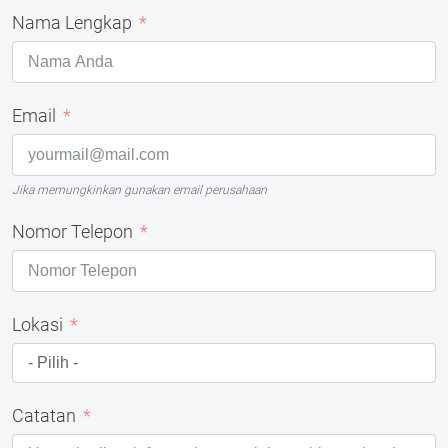
Nama Lengkap
Email
Jika memungkinkan gunakan email perusahaan
Nomor Telepon
Lokasi
Catatan