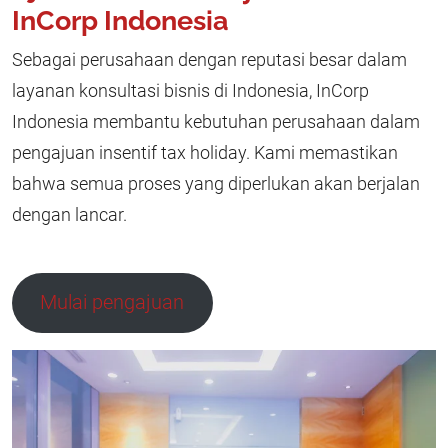
InCorp Indonesia
Sebagai perusahaan dengan reputasi besar dalam
layanan konsultasi bisnis di Indonesia, InCorp
Indonesia membantu kebutuhan perusahaan dalam
pengajuan insentif tax holiday. Kami memastikan
bahwa semua proses yang diperlukan akan berjalan
dengan lancar.
Mulai pengajuan