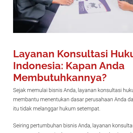
Layanan Konsultasi Huk
Indonesia: Kapan Anda
Membutuhkannya?
Sejak memulai bisnis Anda, layanan konsultasi huk
membantu menentukan dasar perusahaan Anda da
itu tidak melanggar hukum setempat.
Seiring pertumbuhan bisnis Anda, layanan konsulta