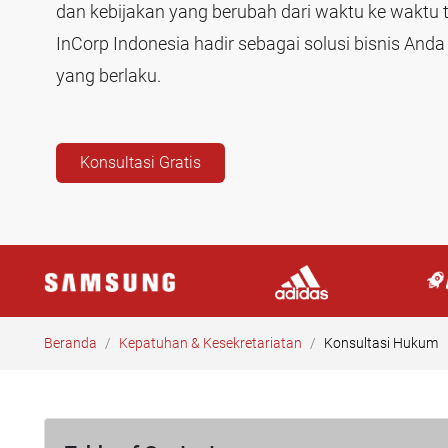
dan kebijakan yang berubah dari waktu ke waktu
InCorp Indonesia hadir sebagai solusi bisnis An
yang berlaku.
Konsultasi Gratis
Beranda
Kepatuhan & Kesekretariatan
Konsultasi Hukum