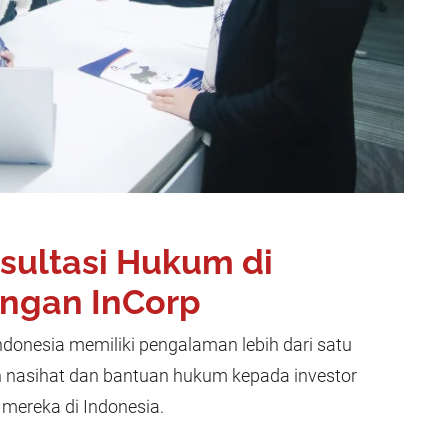
sultasi Hukum di
engan InCorp
donesia memiliki pengalaman lebih dari satu
nasihat dan bantuan hukum kepada investor
 mereka di Indonesia.