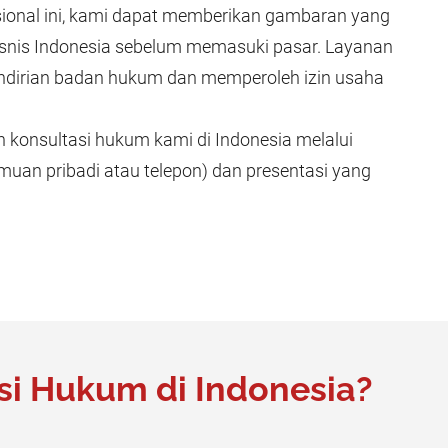
ional ini, kami dapat memberikan gambaran yang
bisnis Indonesia sebelum memasuki pasar. Layanan
dirian badan hukum dan memperoleh izin usaha
konsultasi hukum kami di Indonesia melalui
muan pribadi atau telepon) dan presentasi yang
i Hukum di Indonesia?