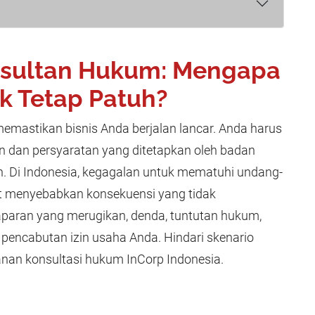
sultan Hukum: Mengapa
k Tetap Patuh?
emastikan bisnis Anda berjalan lancar. Anda harus
 dan persyaratan yang ditetapkan oleh badan
n. Di Indonesia, kegagalan untuk mematuhi undang-
t menyebabkan konsekuensi yang tidak
paran yang merugikan, denda, tuntutan hukum,
 pencabutan izin usaha Anda. Hindari skenario
anan konsultasi hukum InCorp Indonesia.