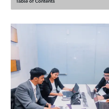
Table of Contents