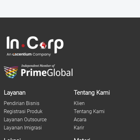
Layanan
Tentang Kami
Pendirian Bisnis
Klien
Registrasi Produk
Tentang Kami
Layanan Outsource
Acara
Layanan Imigrasi
Karir