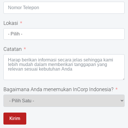
Lokasi
Catatan
Bagaimana Anda menemukan InCorp Indonesia?
Kirim