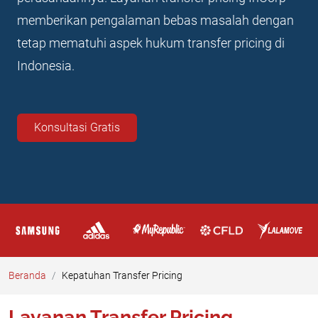
memberikan pengalaman bebas masalah dengan
tetap mematuhi aspek hukum transfer pricing di
Indonesia.
Konsultasi Gratis
Beranda
Kepatuhan Transfer Pricing
Layanan Transfer Pricing