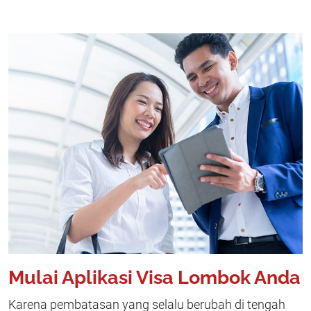
Mulai Aplikasi Visa Lombok Anda
Karena pembatasan yang selalu berubah di tengah