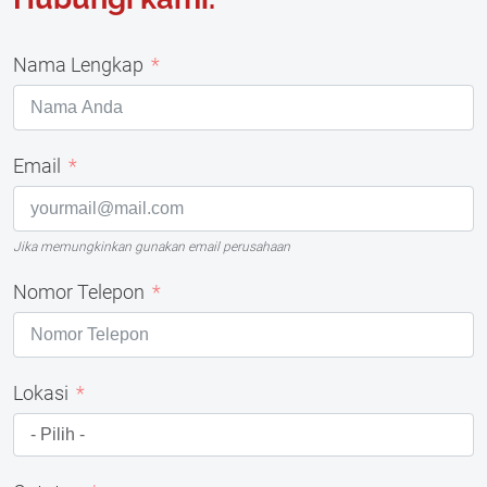
Nama Lengkap
Email
Jika memungkinkan gunakan email perusahaan
Nomor Telepon
Lokasi