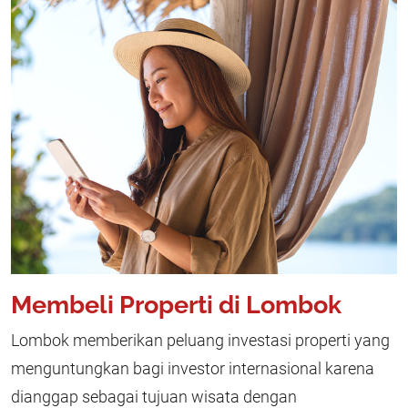
Membeli Properti di Lombok
Lombok memberikan peluang investasi properti yang
menguntungkan bagi investor internasional karena
dianggap sebagai tujuan wisata dengan