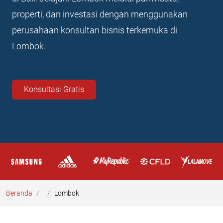
properti, dan investasi dengan menggunakan
perusahaan konsultan bisnis terkemuka di
Lombok.
Konsultasi Gratis
Beranda
Lombok