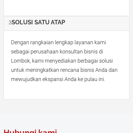
SOLUSI SATU ATAP
3
Dengan rangkaian lengkap layanan kami
sebagai perusahaan konsultan bisnis di
Lombok, kami menyediakan berbagai solusi
untuk meningkatkan rencana bisnis Anda dan
mewujudkan ekspansi Anda ke pulau ini.
Hubungi kami.