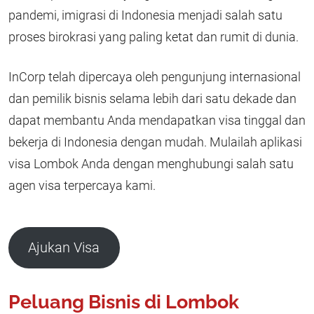
pandemi, imigrasi di Indonesia menjadi salah satu
proses birokrasi yang paling ketat dan rumit di dunia.
InCorp telah dipercaya oleh pengunjung internasional
dan pemilik bisnis selama lebih dari satu dekade dan
dapat membantu Anda mendapatkan visa tinggal dan
bekerja di Indonesia dengan mudah. Mulailah aplikasi
visa Lombok Anda dengan menghubungi salah satu
agen visa terpercaya kami.
Ajukan Visa
Peluang Bisnis di Lombok