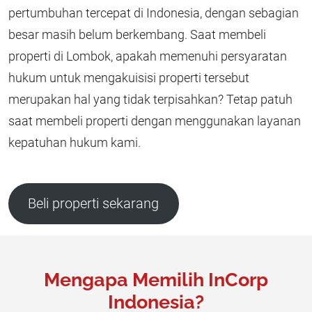
pertumbuhan tercepat di Indonesia, dengan sebagian
besar masih belum berkembang. Saat membeli
properti di Lombok, apakah memenuhi persyaratan
hukum untuk mengakuisisi properti tersebut
merupakan hal yang tidak terpisahkan? Tetap patuh
saat membeli properti dengan menggunakan layanan
kepatuhan hukum kami.
Beli properti sekarang
Mengapa Memilih InCorp
Indonesia?