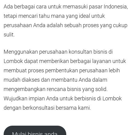
Ada berbagai cara untuk memasuki pasar Indonesia,
tetapi mencari tahu mana yang ideal untuk
perusahaan Anda adalah sebuah proses yang cukup
sulit.
Menggunakan perusahaan konsultan bisnis di
Lombok dapat memberikan berbagai layanan untuk
membuat proses pembentukan perusahaan lebih
mudah diakses dan membantu Anda dalam
mengembangkan rencana bisnis yang solid.
Wujudkan impian Anda untuk berbisnis di Lombok
dengan berkonsultasi bersama kami.
Mulai bisnis anda