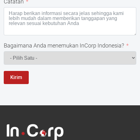
Catatan
Bagaimana Anda menemukan InCorp Indonesia?
Kirim