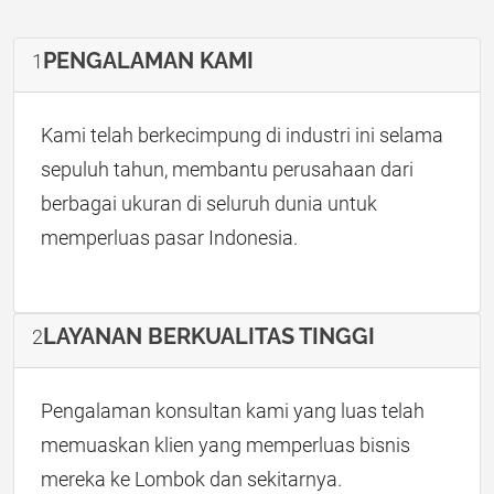
PENGALAMAN KAMI
1
Kami telah berkecimpung di industri ini selama
sepuluh tahun, membantu perusahaan dari
berbagai ukuran di seluruh dunia untuk
memperluas pasar Indonesia.
LAYANAN BERKUALITAS TINGGI
2
Pengalaman konsultan kami yang luas telah
memuaskan klien yang memperluas bisnis
mereka ke Lombok dan sekitarnya.