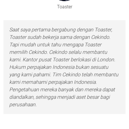
Toaster
Saat saya pertama bergabung dengan Toaster,
Toaster sudah bekerja sama dengan Cekindo.
Tapi mudah untuk tahu mengapa Toaster
memilih Cekindo. Cekindo selalu membantu
kami. Kantor pusat Toaster berlokasi di London.
Hukum perpajakan Indonesia bukan sesuatu
yang kami pahami. Tim Cekindo telah membantu
kami memahami perpajakan Indonesia.
Pengetahuan mereka banyak dan mereka dapat
diandalkan, sehingga menjadi aset besar bagi
perusahaan.