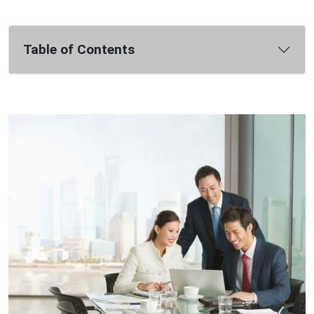
Table of Contents