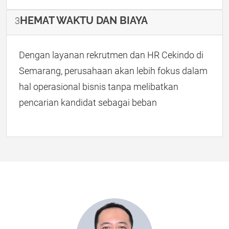
HEMAT WAKTU DAN BIAYA
3
Dengan layanan rekrutmen dan HR Cekindo di
Semarang, perusahaan akan lebih fokus dalam
hal operasional bisnis tanpa melibatkan
pencarian kandidat sebagai beban