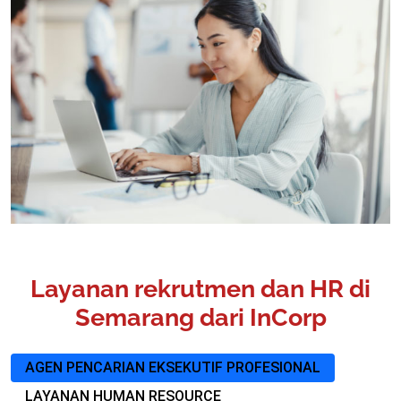
Layanan rekrutmen dan HR di
Semarang dari InCorp
AGEN PENCARIAN EKSEKUTIF PROFESIONAL
LAYANAN HUMAN RESOURCE