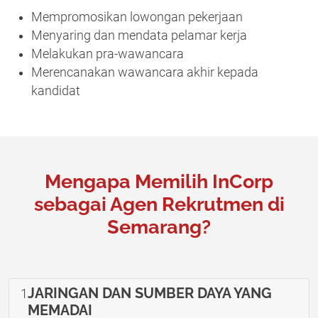
Mempromosikan lowongan pekerjaan
Menyaring dan mendata pelamar kerja
Melakukan pra-wawancara
Merencanakan wawancara akhir kepada
kandidat
Mengapa Memilih InCorp
sebagai Agen Rekrutmen di
Semarang?
JARINGAN DAN SUMBER DAYA YANG
1
MEMADAI