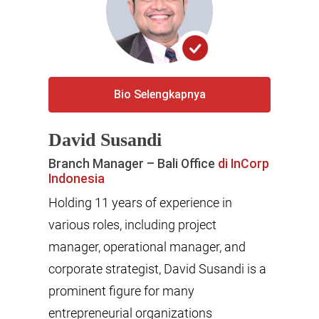
Bio Selengkapnya
David Susandi
Branch Manager – Bali Office
di InCorp
Indonesia
Holding 11 years of experience in
various roles, including project
manager, operational manager, and
corporate strategist, David Susandi is a
prominent figure for many
entrepreneurial organizations