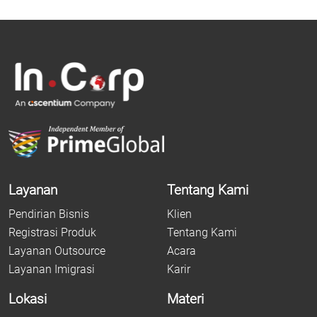
Layanan
Tentang Kami
Pendirian Bisnis
Klien
Registrasi Produk
Tentang Kami
Layanan Outsource
Acara
Layanan Imigrasi
Karir
Lokasi
Materi