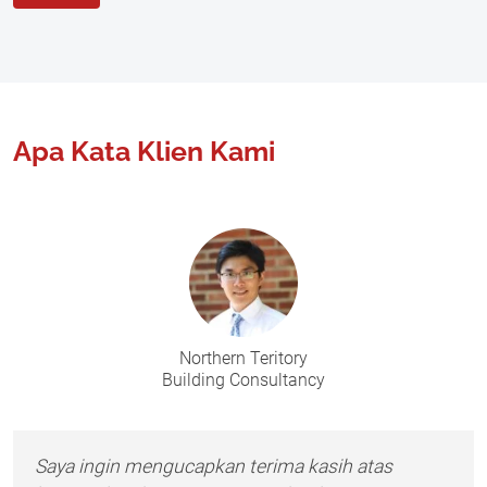
Apa Kata Klien Kami
Northern Teritory
Building Consultancy
Saya ingin mengucapkan terima kasih atas