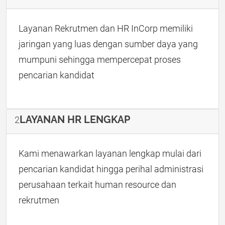
Layanan Rekrutmen dan HR InCorp memiliki
jaringan yang luas dengan sumber daya yang
mumpuni sehingga mempercepat proses
pencarian kandidat
LAYANAN HR LENGKAP
2
Kami menawarkan layanan lengkap mulai dari
pencarian kandidat hingga perihal administrasi
perusahaan terkait human resource dan
rekrutmen