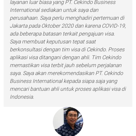
layanan luar biasa yang PT. Cekindo Business
International sediakan untuk saya dan
perusahaan. Saya perlu menghadiri pertemuan di
Jakarta pada Oktober 2020 dan karena COVID-19,
ada beberapa batasan terkait pengajuan visa.
Saya membuat keputusan tepat saat
berkonsultasi dengan tim visa di Cekindo. Proses
aplikasi visa ditangani dengan ahli. Tim Cekindo
memastikan visa terbit jauh sebelum perjalanan
saya. Saya akan merekomendasikan PT. Cekindo
Business International kepada siapa saja yang
mencari bantuan ahli untuk proses aplikasi visa di
Indonesia.