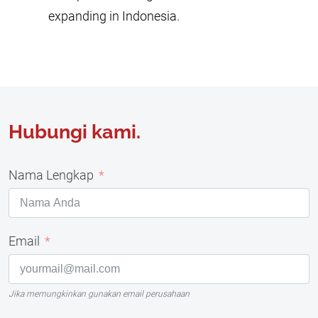
expanding in Indonesia.
Hubungi kami.
Nama Lengkap
Email
Jika memungkinkan gunakan email perusahaan