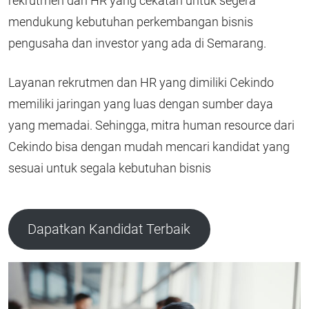
rekrutmen dan HR yang cekatan untuk segera
mendukung kebutuhan perkembangan bisnis
pengusaha dan investor yang ada di Semarang.
Layanan rekrutmen dan HR yang dimiliki Cekindo
memiliki jaringan yang luas dengan sumber daya
yang memadai. Sehingga, mitra human resource dari
Cekindo bisa dengan mudah mencari kandidat yang
sesuai untuk segala kebutuhan bisnis
Dapatkan Kandidat Terbaik