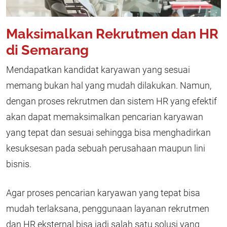
Maksimalkan Rekrutmen dan HR
di Semarang
Mendapatkan kandidat karyawan yang sesuai
memang bukan hal yang mudah dilakukan. Namun,
dengan proses rekrutmen dan sistem HR yang efektif
akan dapat memaksimalkan pencarian karyawan
yang tepat dan sesuai sehingga bisa menghadirkan
kesuksesan pada sebuah perusahaan maupun lini
bisnis.
Agar proses pencarian karyawan yang tepat bisa
mudah terlaksana, penggunaan layanan rekrutmen
dan HR eksternal bisa jadi salah satu solusi yang