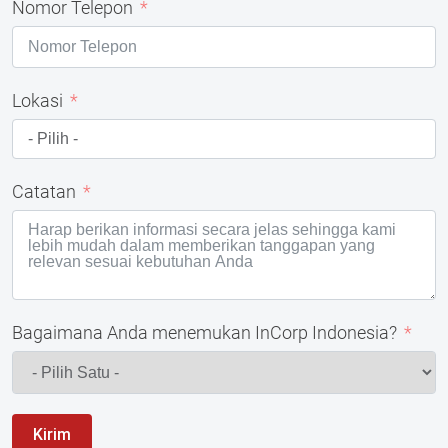
Nomor Telepon
Lokasi
Catatan
Bagaimana Anda menemukan InCorp Indonesia?
Kirim