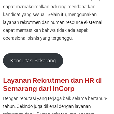
dapat memaksimalkan peluang mendapatkan
kandidat yang sesuai. Selain itu, menggunakan
layanan rekrutmen dan human resource eksternal
dapat memastikan bahwa tidak ada aspek
operasional bisnis yang terganggu.
Konsultasi Sekarang
Layanan Rekrutmen dan HR di
Semarang dari InCorp
Dengan reputasi yang terjaga baik selama bertahun-
tahun, Cekindo juga dikenal dengan layanan