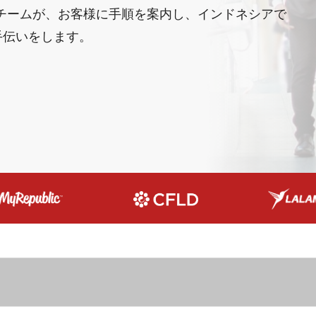
家チームが、お客様に手順を案内し、インドネシアで
手伝いをします。