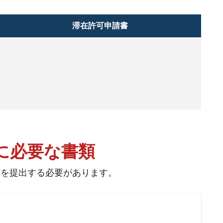
滞在許可申請書
に必要な書類
類を提出する必要があります。