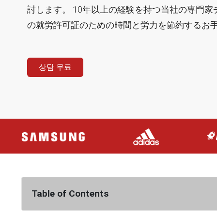
討します。 10年以上の経験を持つ当社の専門
の就労許可証のための時間と労力を節約するお
상담 무료
Table of Contents