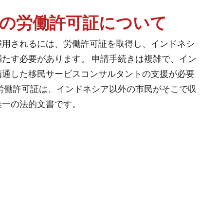
の労働許可証について
雇用されるには、労働許可証を取得し、インドネシ
たす必要があります。 申請手続きは複雑で、イン
精通した移民サービスコンサルタントの支援が必要
労働許可証は、インドネシア以外の市民がそこで収
唯一の法的文書です。