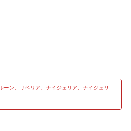
ルーン、リベリア、ナイジェリア、ナイジェリ