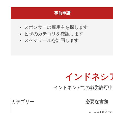
事前申請
スポンサーの雇用主を探します
ビザのカテゴリを確認します
スケジュールを計画します
インドネシ
インドネシアでの就労許可申
カテゴリー
必要な書類
RPTK