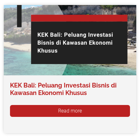
KEK Bali: Peluang Investasi Bisnis di
Kawasan Ekonomi Khusus
Read more