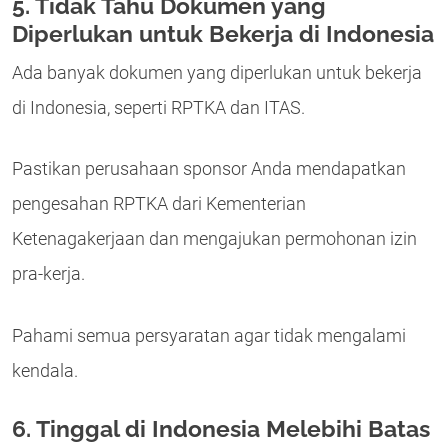
5. Tidak Tahu Dokumen yang
Diperlukan untuk Bekerja di Indonesia
Ada banyak dokumen yang diperlukan untuk bekerja
di Indonesia, seperti RPTKA dan ITAS.
Pastikan perusahaan sponsor Anda mendapatkan
pengesahan RPTKA dari Kementerian
Ketenagakerjaan dan mengajukan permohonan izin
pra-kerja.
Pahami semua persyaratan agar tidak mengalami
kendala.
6. Tinggal di Indonesia Melebihi Batas