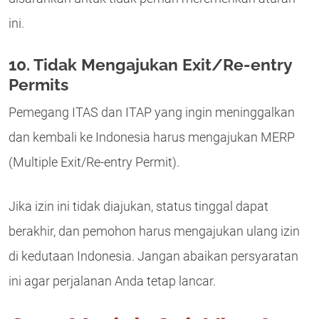
ini.
10. Tidak Mengajukan Exit/Re-entry
Permits
Pemegang ITAS dan ITAP yang ingin meninggalkan
dan kembali ke Indonesia harus mengajukan MERP
(Multiple Exit/Re-entry Permit).
Jika izin ini tidak diajukan, status tinggal dapat
berakhir, dan pemohon harus mengajukan ulang izin
di kedutaan Indonesia. Jangan abaikan persyaratan
ini agar perjalanan Anda tetap lancar.