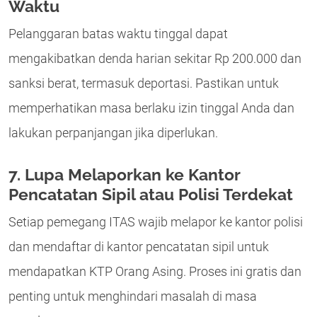
Waktu
Pelanggaran batas waktu tinggal dapat
mengakibatkan denda harian sekitar Rp 200.000 dan
sanksi berat, termasuk deportasi. Pastikan untuk
memperhatikan masa berlaku izin tinggal Anda dan
lakukan perpanjangan jika diperlukan.
7. Lupa Melaporkan ke Kantor
Pencatatan Sipil atau Polisi Terdekat
Setiap pemegang ITAS wajib melapor ke kantor polisi
dan mendaftar di kantor pencatatan sipil untuk
mendapatkan KTP Orang Asing. Proses ini gratis dan
penting untuk menghindari masalah di masa