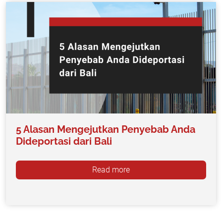
5 Alasan Mengejutkan Penyebab Anda
Dideportasi dari Bali
Read more