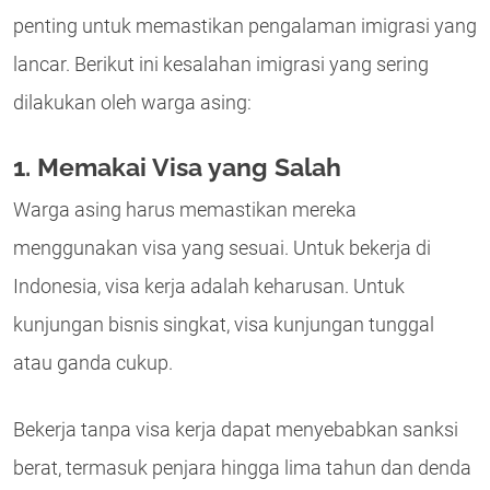
penting untuk memastikan pengalaman imigrasi yang
lancar. Berikut ini kesalahan imigrasi yang sering
dilakukan oleh warga asing:
1. Memakai Visa yang Salah
Warga asing harus memastikan mereka
menggunakan visa yang sesuai. Untuk bekerja di
Indonesia, visa kerja adalah keharusan. Untuk
kunjungan bisnis singkat, visa kunjungan tunggal
atau ganda cukup.
Bekerja tanpa visa kerja dapat menyebabkan sanksi
berat, termasuk penjara hingga lima tahun dan denda