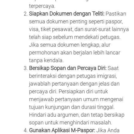
terpercaya.
Siapkan Dokumen dengan Teliti:
Pastikan
semua dokumen penting seperti paspor,
visa, tiket pesawat, dan surat-surat lainnya
telah siap sebelum mendekati petugas.
Jika semua dokumen lengkap, alur
permohonan akan berjalan lebih lancar
tanpa kendala.
Bersikap Sopan dan Percaya Diri:
Saat
berinteraksi dengan petugas imigrasi,
jawablah pertanyaan dengan jelas dan
percaya diri. Persiapkan diri untuk
menjawab pertanyaan umum mengenai
tujuan kunjungan dan durasi tinggal.
Hindari adu argumen, dan tetap bersikap
sopan untuk menghindari masalah.
Gunakan Aplikasi M-Paspor:
Jika Anda