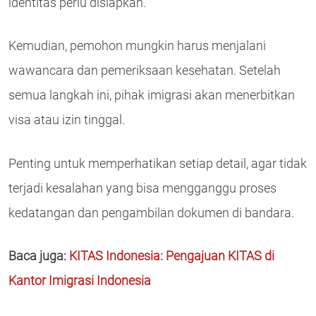
identitas perlu disiapkan.
Kemudian, pemohon mungkin harus menjalani
wawancara dan pemeriksaan kesehatan. Setelah
semua langkah ini, pihak imigrasi akan menerbitkan
visa atau izin tinggal.
Penting untuk memperhatikan setiap detail, agar tidak
terjadi kesalahan yang bisa mengganggu proses
kedatangan dan pengambilan dokumen di bandara.
Baca juga:
KITAS Indonesia: Pengajuan KITAS di
Kantor Imigrasi Indonesia