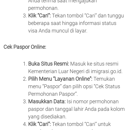
Anda terima saat mengajukan
permohonan.
Klik “Cari”:
Tekan tombol “Cari” dan tunggu
beberapa saat hingga informasi status
visa Anda muncul di layar.
Cek Paspor Online:
Buka Situs Resmi:
Masuk ke situs resmi
Kementerian Luar Negeri di imigrasi.go.id.
Pilih Menu “Layanan Online”:
Temukan
menu “Paspor” dan pilih opsi “Cek Status
Permohonan Paspor”.
Masukkan Data:
Isi nomor permohonan
paspor dan tanggal lahir Anda pada kolom
yang disediakan.
Klik “Cari”:
Tekan tombol “Cari” untuk