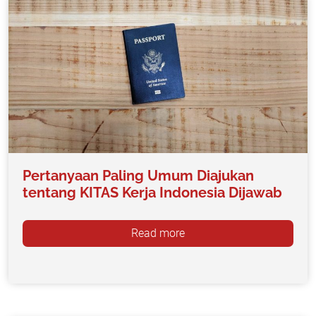
Pertanyaan Paling Umum Diajukan
tentang KITAS Kerja Indonesia Dijawab
Read more