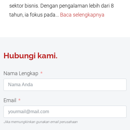
sektor bisnis. Dengan pengalaman lebih dari 8
tahun, ia fokus pada...
Baca selengkapnya
Hubungi kami.
Nama Lengkap
Email
Jika memungkinkan gunakan email perusahaan