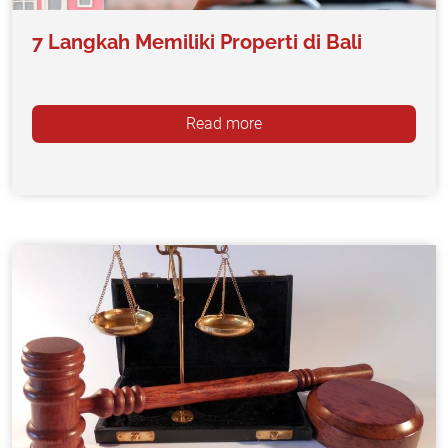
7 Langkah Memiliki Properti di Bali
Read more