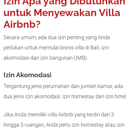
Izin Apa yang Dibutuhkan
untuk Menyewakan Villa
Airbnb?
Secara umum, ada dua izin penting yang Anda
perlukan untuk memulai bisnis villa di Bali: izin
akomodasi dan izin bangunan (IMB).
Izin Akomodasi
Tergantung jenis perumahan dan jumlah kamar, ada
dua jenis izin akomodasi: izin homestay dan izin hotel.
Jika Anda memiliki villa Airbnb yang terdiri dari 3
hingga 5 ruangan, Anda perlu izin homestay atau izin