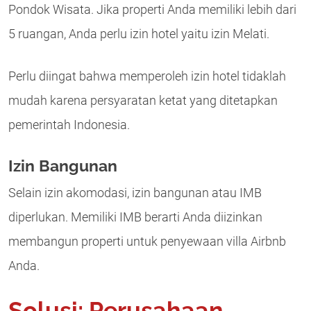
Pondok Wisata. Jika properti Anda memiliki lebih dari
5 ruangan, Anda perlu izin hotel yaitu izin Melati.
Perlu diingat bahwa memperoleh izin hotel tidaklah
mudah karena persyaratan ketat yang ditetapkan
pemerintah Indonesia.
Izin Bangunan
Selain izin akomodasi, izin bangunan atau IMB
diperlukan. Memiliki IMB berarti Anda diizinkan
membangun properti untuk penyewaan villa Airbnb
Anda.
Solusi: Perusahaan