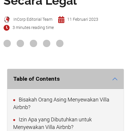
Secara Legal
InCorp Editorial Team
11 Februari 2023
3 minutes reading time
Table of Contents
Bisakah Orang Asing Menyewakan Villa
Airbnb?
Izin Apa yang Dibutuhkan untuk
Menyewakan Villa Airbnb?