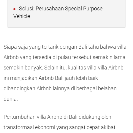
Solusi: Perusahaan Special Purpose
Vehicle
Siapa saja yang tertarik dengan Bali tahu bahwa villa
Airbnb yang tersedia di pulau tersebut semakin lama
semakin banyak. Selain itu, kualitas villa-villa Airbnb
ini menjadikan Airbnb Bali jauh lebih baik
dibandingkan Airbnb lainnya di berbagai belahan
dunia.
Pertumbuhan villa Airbnb di Bali didukung oleh
transformasi ekonomi yang sangat cepat akibat