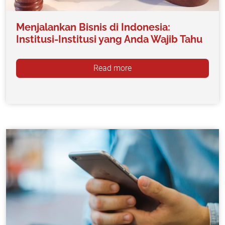
Menjalankan Bisnis di Indonesia:
Institusi-Institusi yang Anda Wajib Tahu
Read more