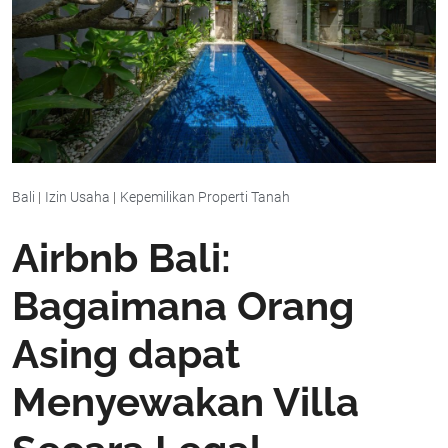
Bali
|
Izin Usaha
|
Kepemilikan Properti Tanah
Airbnb Bali:
Bagaimana Orang
Asing dapat
Menyewakan Villa