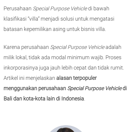
Perusahaan
Special Purpose Vehicle
di bawah
klasifikasi “villa” menjadi solusi untuk mengatasi
batasan kepemilikan asing untuk bisnis villa.
Karena perusahaan
Special Purpose Vehicle
adalah
milik lokal, tidak ada modal minimum wajib. Proses
inkorporasinya juga jauh lebih cepat dan tidak rumit.
Artikel ini menjelaskan
alasan terpopuler
menggunakan perusahaan
Special Purpose Vehicle
di
Bali dan kota-kota lain di Indonesia
.