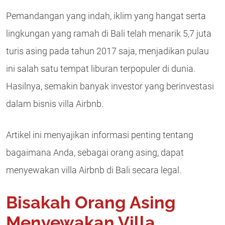
Pemandangan yang indah, iklim yang hangat serta
lingkungan yang ramah di Bali telah menarik 5,7 juta
turis asing pada tahun 2017 saja, menjadikan pulau
ini salah satu tempat liburan terpopuler di dunia.
Hasilnya, semakin banyak investor yang berinvestasi
dalam bisnis villa Airbnb.
Artikel ini menyajikan informasi penting tentang
bagaimana Anda, sebagai orang asing, dapat
menyewakan villa Airbnb di Bali secara legal.
Bisakah Orang Asing
Menyewakan Villa