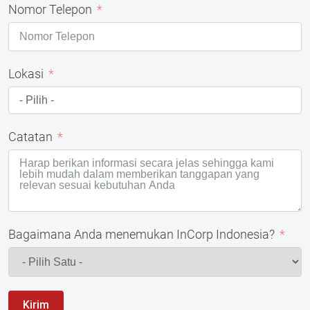
Nomor Telepon
Lokasi
Catatan
Bagaimana Anda menemukan InCorp Indonesia?
Kirim