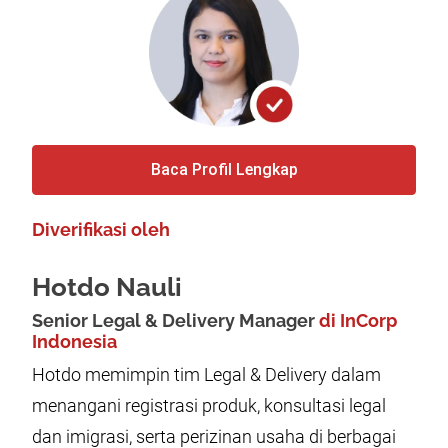
Baca Profil Lengkap
Diverifikasi oleh
Hotdo Nauli
Senior Legal & Delivery Manager
di InCorp
Indonesia
Hotdo memimpin tim Legal & Delivery dalam
menangani registrasi produk, konsultasi legal
dan imigrasi, serta perizinan usaha di berbagai