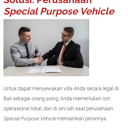
Special Purpose Vehicle
Untuk dapat menyewakan villa Anda secara legal di
Bali sebagai orang asing, Anda memerlukan izin
operasional lokal, dan di sini lah saat perusahaan
Special Purpose Vehicle
memainkan perannya.