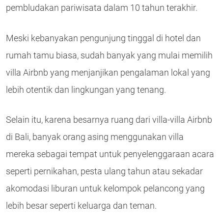
pembludakan pariwisata dalam 10 tahun terakhir.
Meski kebanyakan pengunjung tinggal di hotel dan
rumah tamu biasa, sudah banyak yang mulai memilih
villa Airbnb yang menjanjikan pengalaman lokal yang
lebih otentik dan lingkungan yang tenang.
Selain itu, karena besarnya ruang dari villa-villa Airbnb
di Bali, banyak orang asing menggunakan villa
mereka sebagai tempat untuk penyelenggaraan acara
seperti pernikahan, pesta ulang tahun atau sekadar
akomodasi liburan untuk kelompok pelancong yang
lebih besar seperti keluarga dan teman.