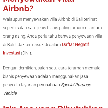
Airbnb?
Walaupun menyewakan villa Airbnb di Bali terlihat
seperti salah satu jenis bisnis paling umum di antara
orang asing, Anda perlu tahu bahwa penyewaan villa
di Bali tidak termasuk di dalam
Daftar Negatif
Investasi
(DNI).
Dengan demikian, salah satu cara teraman memulai
bisnis penyewaan adalah menggunakan jasa
penyedia layanan
perusahaan
Special Purpose
Vehicle
.