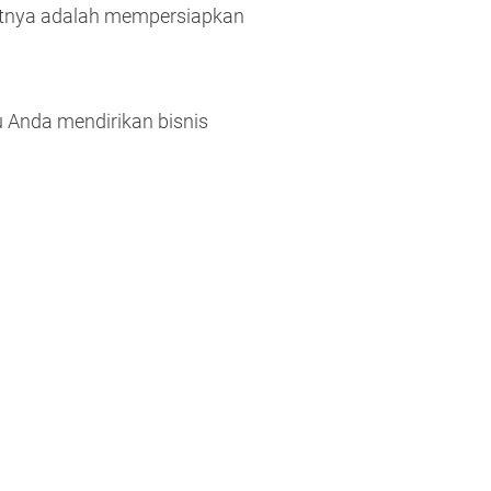
jutnya adalah mempersiapkan
Anda mendirikan bisnis