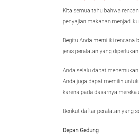
Kita semua tahu bahwa rencan
penyajian makanan menjadi kunci
Begitu Anda memiliki rencana 
jenis peralatan yang diperluk
Anda selalu dapat menemukan pe
Anda juga dapat memilih untu
karena pada dasarnya mereka 
Berikut daftar peralatan yang s
Depan Gedung