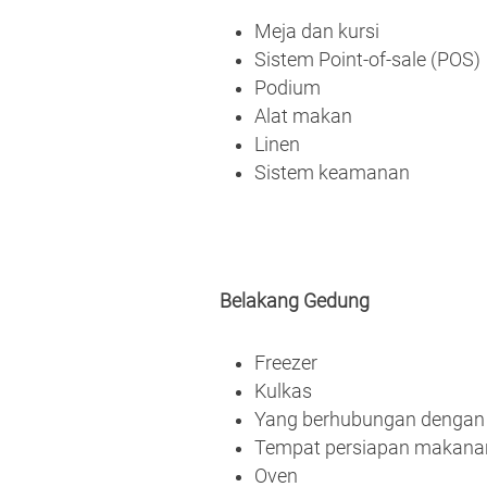
Meja dan kursi
Sistem Point-of-sale (POS)
Podium
Alat makan
Linen
Sistem keamanan
Belakang Gedung
Freezer
Kulkas
Yang berhubungan dengan da
Tempat persiapan makana
Oven