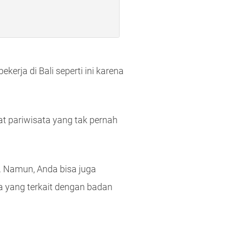
rja di Bali seperti ini karena
at pariwisata yang tak pernah
. Namun, Anda bisa juga
a yang terkait dengan badan