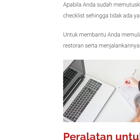
Apabila Anda sudah memutuska
checklist sehingga tidak ada ya
Untuk membantu Anda memulai,
restoran serta menjalankannya
Peralatan untu