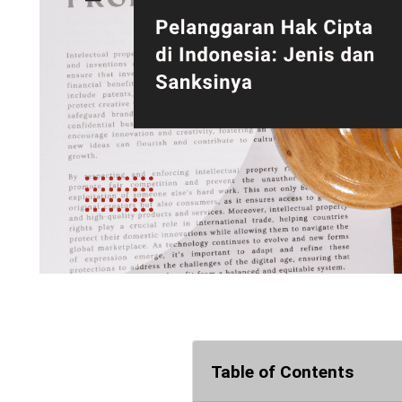
Table of Contents