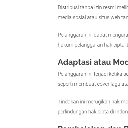
Distribusi tanpa izin resmi me
media sosial atau situs web tan
Pelanggaran ini dapat menguran
hukum pelanggaran hak cipta, t
Adaptasi atau Mod
Pelanggaran ini terjadi ketika
seperti membuat cover lagu at
Tindakan ini merugikan hak mo
perlindungan hak cipta di Indon