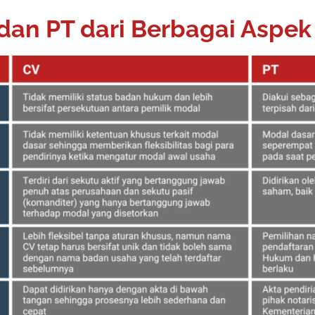
dan PT dari Berbagai Aspek