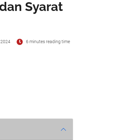
 dan Syarat
 2024
6 minutes reading time