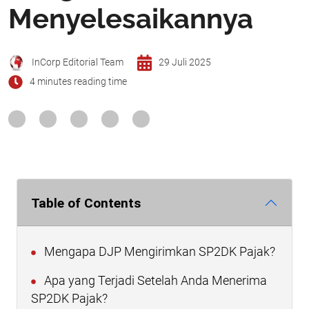
Menyelesaikannya
InCorp Editorial Team
29 Juli 2025
4 minutes reading time
Table of Contents
Mengapa DJP Mengirimkan SP2DK Pajak?
Apa yang Terjadi Setelah Anda Menerima
SP2DK Pajak?