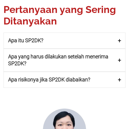
Pertanyaan yang Sering
Ditanyakan
Apa itu SP2DK?
Apa yang harus dilakukan setelah menerima
SP2DK?
Apa risikonya jika SP2DK diabaikan?