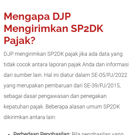
Mengapa DJP
Mengirimkan SP2DK
Pajak?
DJP mengirimkan SP2DK pajak jika ada data yang
tidak cocok antara laporan pajak Anda dan informasi
dari sumber lain. Hal ini diatur dalam SE-05/PJ/2022
yang merupakan pembaruan dari SE-39/PJ/2015,
sebagai dasar pengawasan dan penegakan
kepatuhan pajak. Beberapa alasan umum SP2DK
dikirimkan antara lain:
Perbedaan Penghasilan:
Bila penghasilan yang