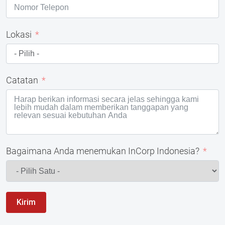
Lokasi
Catatan
Bagaimana Anda menemukan InCorp Indonesia?
Kirim