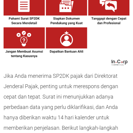
Jika Anda menerima SP2DK pajak dari Direktorat
Jenderal Pajak, penting untuk merespons dengan
cepat dan tepat. Surat ini menunjukkan adanya
perbedaan data yang perlu diklarifikasi, dan Anda
hanya diberikan waktu 14 hari kalender untuk
memberikan penjelasan. Berikut langkah-langkah