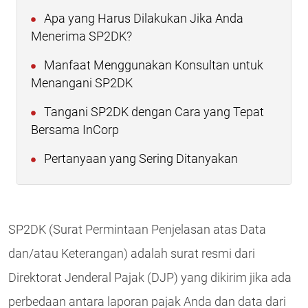
Apa yang Harus Dilakukan Jika Anda
Menerima SP2DK?
Manfaat Menggunakan Konsultan untuk
Menangani SP2DK
Tangani SP2DK dengan Cara yang Tepat
Bersama InCorp
Pertanyaan yang Sering Ditanyakan
SP2DK (Surat Permintaan Penjelasan atas Data
dan/atau Keterangan) adalah surat resmi dari
Direktorat Jenderal Pajak (DJP) yang dikirim jika ada
perbedaan antara laporan pajak Anda dan data dari