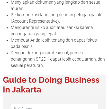
Menyiapkan dokumen yang lengkap dan sesuai
aturan.
Berkomunikasi langsung dengan petugas pajak
(Account Representative).
Mengurangi risiko audit atau sanksi karena
penanganan yang tepat.
Membuat Anda lebih tenang dan dapat fokus
pada bisnis.
Dengan dukungan profesional, proses
penanganan SP2DK dapat lebih cepat, aman, dan
sesuai peraturan.
Guide to Doing Business
in Jakarta