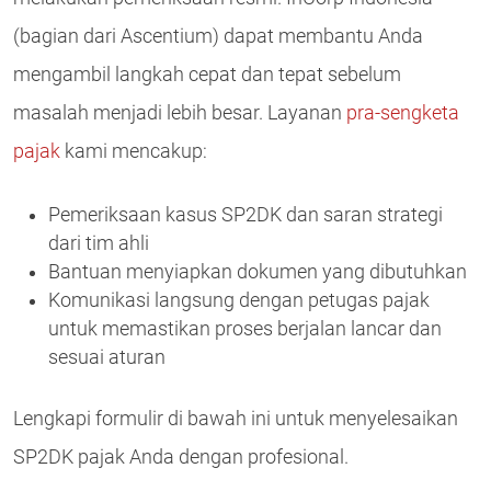
(bagian dari Ascentium) dapat membantu Anda
mengambil langkah cepat dan tepat sebelum
masalah menjadi lebih besar. Layanan
pra-sengketa
pajak
kami mencakup:
Pemeriksaan kasus SP2DK dan saran strategi
dari tim ahli
Bantuan menyiapkan dokumen yang dibutuhkan
Komunikasi langsung dengan petugas pajak
untuk memastikan proses berjalan lancar dan
sesuai aturan
Lengkapi formulir di bawah ini untuk menyelesaikan
SP2DK pajak Anda dengan profesional.