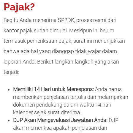
Pajak?
Begitu Anda menerima SP2DK, proses resmi dari
kantor pajak sudah dimulai. Meskipun ini belum
termasuk pemeriksaan pajak, surat ini menunjukkan
bahwa ada hal yang dianggap tidak wajar dalam
laporan Anda. Berikut langkah-langkah yang akan
terjadi:
Memiliki 14 Hari untuk Merespons:
Anda harus
memberikan penjelasan tertulis dan melampirkan
dokumen pendukung dalam waktu 14 hari
kalender sejak surat diterima.
DJP Akan Mengevaluasi Jawaban Anda:
DJP
akan memeriksa apakah penjelasan dan