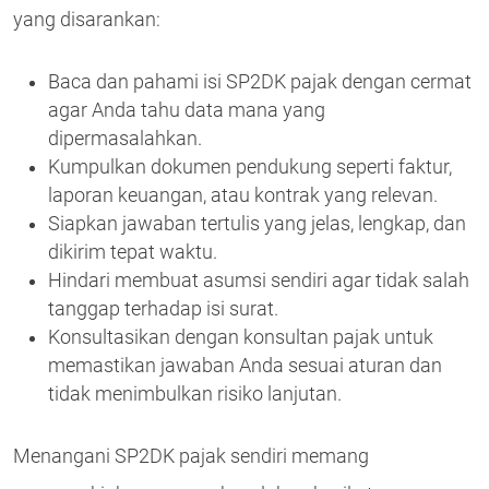
yang disarankan:
Baca dan pahami isi SP2DK pajak dengan cermat
agar Anda tahu data mana yang
dipermasalahkan.
Kumpulkan dokumen pendukung seperti faktur,
laporan keuangan, atau kontrak yang relevan.
Siapkan jawaban tertulis yang jelas, lengkap, dan
dikirim tepat waktu.
Hindari membuat asumsi sendiri agar tidak salah
tanggap terhadap isi surat.
Konsultasikan dengan konsultan pajak untuk
memastikan jawaban Anda sesuai aturan dan
tidak menimbulkan risiko lanjutan.
Menangani SP2DK pajak sendiri memang