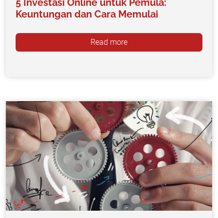
5 Investasi Online untuk Pemula:
Keuntungan dan Cara Memulai
Read more