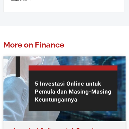
More on Finance