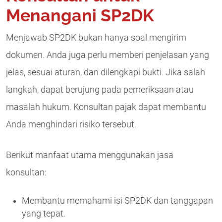
Menangani SP2DK
Menjawab SP2DK bukan hanya soal mengirim
dokumen. Anda juga perlu memberi penjelasan yang
jelas, sesuai aturan, dan dilengkapi bukti. Jika salah
langkah, dapat berujung pada pemeriksaan atau
masalah hukum. Konsultan pajak dapat membantu
Anda menghindari risiko tersebut.
Berikut manfaat utama menggunakan jasa
konsultan:
Membantu memahami isi SP2DK dan tanggapan
yang tepat.