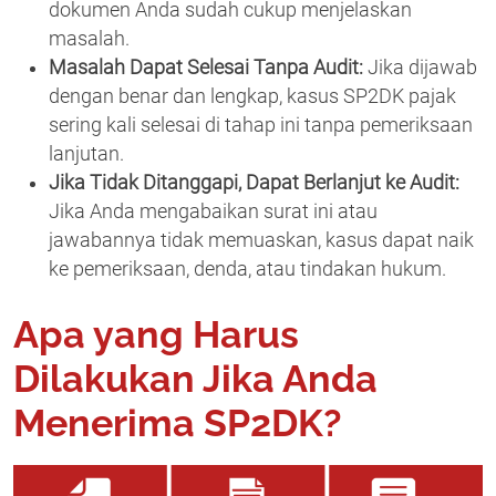
dokumen Anda sudah cukup menjelaskan
masalah.
Masalah Dapat Selesai Tanpa Audit:
Jika dijawab
dengan benar dan lengkap, kasus SP2DK pajak
sering kali selesai di tahap ini tanpa pemeriksaan
lanjutan.
Jika Tidak Ditanggapi, Dapat Berlanjut ke Audit:
Jika Anda mengabaikan surat ini atau
jawabannya tidak memuaskan, kasus dapat naik
ke pemeriksaan, denda, atau tindakan hukum.
Apa yang Harus
Dilakukan Jika Anda
Menerima SP2DK?