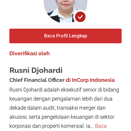
Baca Profil Lengkap
Diverifikasi oleh
Rusni Djohardi
Chief Financial Officer
di InCorp Indonesia
Rusni Djohardi adalah eksekutif senior di bidang
keuangan dengan pengalaman lebih dari dua
dekade dalam audit, transaksi merger dan
akuisisi, serta pengelolaan keuangan di sektor
korporasi dan properti komersial. Ia...
Baca