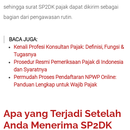
sehingga surat SP2DK pajak dapat dikirim sebagai
bagian dari pengawasan rutin.
BACA JUGA:
Kenali Profesi Konsultan Pajak: Definisi, Fungsi &
Tugasnya
Prosedur Resmi Pemeriksaan Pajak di Indonesia
dan Syaratnya
Permudah Proses Pendaftaran NPWP Online:
Panduan Lengkap untuk Wajib Pajak
Apa yang Terjadi Setelah
Anda Menerima SP2DK