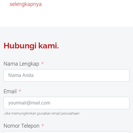
selengkapnya
Hubungi kami.
Nama Lengkap
Email
Jika memungkinkan gunakan email perusahaan
Nomor Telepon