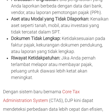
Anda laporkan berbeda dengan data dari bank,
vendor, atau laporan pemotongan pajak (PPh).
Aset atau Modal yang Tidak Dilaporkan:
Kenaikan
aset seperti tanah, mobil, atau investasi yang
tidak tercatat dalam SPT.
Dokumen Tidak Lengkap:
Ketidaksesuaian pada
faktur pajak, kekurangan dokumen pendukung,
atau laporan yang tidak lengkap.
Riwayat Ketidakpatuhan:
Jika Anda pernah
terlambat melapor atau membayar pajak,
peluang untuk diawasi lebih ketat akan
meningkat.
Dengan sistem baru bernama
Core Tax
Administration System
(CTAS), DJP kini dapat
mendeteksi perbedaan data lebih cepat dan efisien,