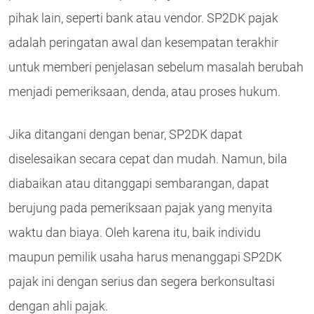
pihak lain, seperti bank atau vendor. SP2DK pajak
adalah peringatan awal dan kesempatan terakhir
untuk memberi penjelasan sebelum masalah berubah
menjadi pemeriksaan, denda, atau proses hukum.
Jika ditangani dengan benar, SP2DK dapat
diselesaikan secara cepat dan mudah. Namun, bila
diabaikan atau ditanggapi sembarangan, dapat
berujung pada pemeriksaan pajak yang menyita
waktu dan biaya. Oleh karena itu, baik individu
maupun pemilik usaha harus menanggapi SP2DK
pajak ini dengan serius dan segera berkonsultasi
dengan ahli pajak.