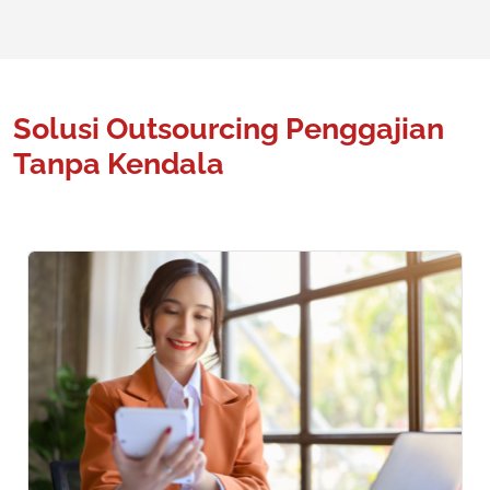
Solusi Outsourcing Penggajian
Tanpa Kendala