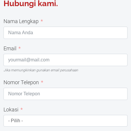
Hubungi kami.
Nama Lengkap
Email
Jika memungkinkan gunakan email perusahaan
Nomor Telepon
Lokasi