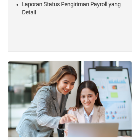
Laporan Status Pengiriman Payroll yang
Detail