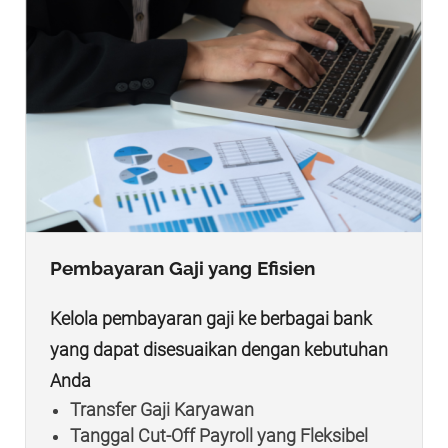
Pembayaran Gaji yang Efisien
Kelola pembayaran gaji ke berbagai bank
yang dapat disesuaikan dengan kebutuhan
Anda
Transfer Gaji Karyawan
Tanggal Cut-Off Payroll yang Fleksibel