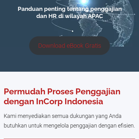
Panduan penting tentang penggajian
dan HR di wilayah APAC
Download eBook Gratis
Permudah Proses Penggajian
dengan InCorp Indonesia
Kami menyediakan semua dukungan yang Anda
butuhkan untuk mengelola penggajian dengan efisien.