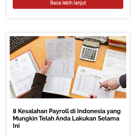
Baca lebih lanjut
8 Kesalahan Payroll di Indonesia yang
Mungkin Telah Anda Lakukan Selama
Ini