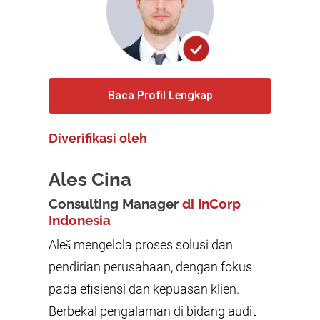
Baca Profil Lengkap
Diverifikasi oleh
Ales Cina
Consulting Manager
di InCorp
Indonesia
Aleš mengelola proses solusi dan
pendirian perusahaan, dengan fokus
pada efisiensi dan kepuasan klien.
Berbekal pengalaman di bidang audit