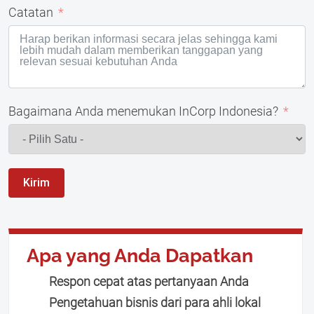
Catatan
Bagaimana Anda menemukan InCorp Indonesia?
Kirim
Apa yang Anda Dapatkan
Respon cepat atas pertanyaan Anda
Pengetahuan bisnis dari para ahli lokal