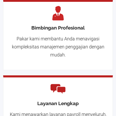
Bimbingan Profesional
Pakar kami membantu Anda menavigasi
kompleksitas manajemen penggajian dengan
mudah.
Layanan Lengkap
Kami menawarkan layanan payroll menyeluruh,