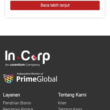
Baca lebih lanjut
Layanan
Tentang Kami
Pendirian Bisnis
Klien
Registrasi Produk
Tentang Kami