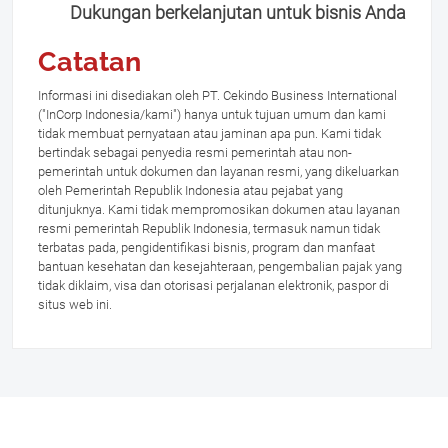
Dukungan berkelanjutan untuk bisnis Anda
Catatan
Informasi ini disediakan oleh PT. Cekindo Business International
("InCorp Indonesia/kami") hanya untuk tujuan umum dan kami
tidak membuat pernyataan atau jaminan apa pun. Kami tidak
bertindak sebagai penyedia resmi pemerintah atau non-
pemerintah untuk dokumen dan layanan resmi, yang dikeluarkan
oleh Pemerintah Republik Indonesia atau pejabat yang
ditunjuknya. Kami tidak mempromosikan dokumen atau layanan
resmi pemerintah Republik Indonesia, termasuk namun tidak
terbatas pada, pengidentifikasi bisnis, program dan manfaat
bantuan kesehatan dan kesejahteraan, pengembalian pajak yang
tidak diklaim, visa dan otorisasi perjalanan elektronik, paspor di
situs web ini.