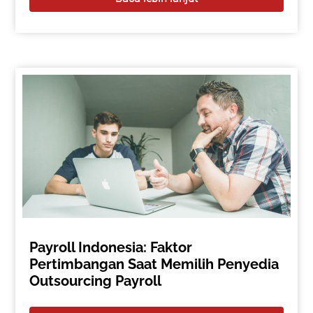
Payroll Indonesia: Faktor
Pertimbangan Saat Memilih Penyedia
Outsourcing Payroll