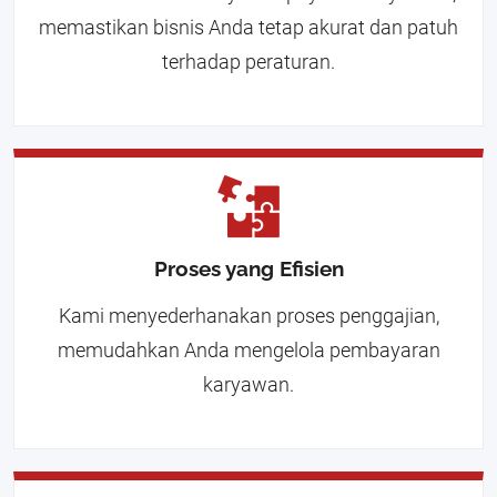
memastikan bisnis Anda tetap akurat dan patuh
terhadap peraturan.
Proses yang Efisien
Kami menyederhanakan proses penggajian,
memudahkan Anda mengelola pembayaran
karyawan.