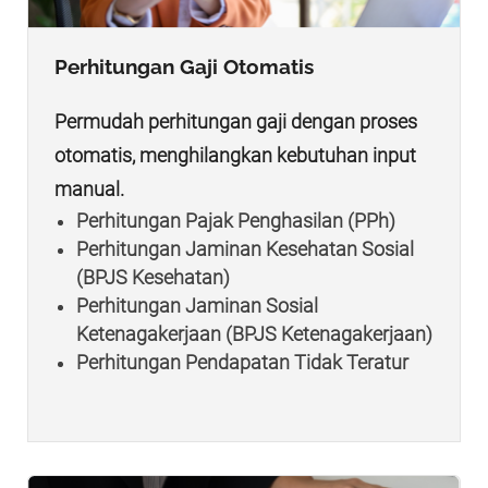
Perhitungan Gaji Otomatis
Permudah perhitungan gaji dengan proses
otomatis, menghilangkan kebutuhan input
manual.
Perhitungan Pajak Penghasilan (PPh)
Perhitungan Jaminan Kesehatan Sosial
(BPJS Kesehatan)
Perhitungan Jaminan Sosial
Ketenagakerjaan (BPJS Ketenagakerjaan)
Perhitungan Pendapatan Tidak Teratur