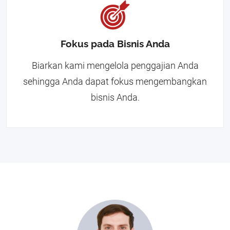
Fokus pada Bisnis Anda
Biarkan kami mengelola penggajian Anda
sehingga Anda dapat fokus mengembangkan
bisnis Anda.