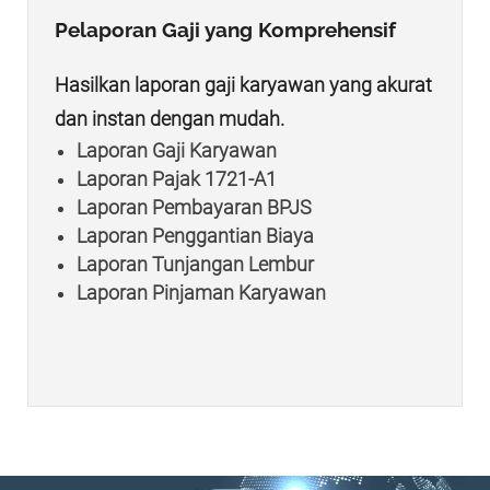
Pelaporan Gaji yang Komprehensif
Hasilkan laporan gaji karyawan yang akurat
dan instan dengan mudah.
Laporan Gaji Karyawan
Laporan Pajak 1721-A1
Laporan Pembayaran BPJS
Laporan Penggantian Biaya
Laporan Tunjangan Lembur
Laporan Pinjaman Karyawan