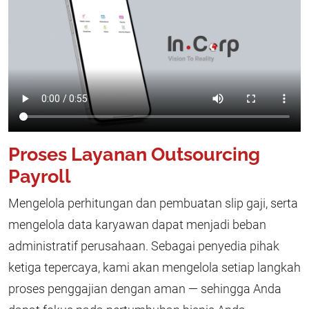
Proses Layanan Outsourcing
Payroll
Mengelola perhitungan dan pembuatan slip gaji, serta
mengelola data karyawan dapat menjadi beban
administratif perusahaan. Sebagai penyedia pihak
ketiga tepercaya, kami akan mengelola setiap langkah
proses penggajian dengan aman — sehingga Anda