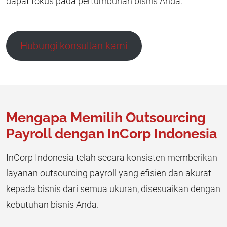
dapat fokus pada pertumbuhan bisnis Anda.
Hubungi konsultan kami
Mengapa Memilih Outsourcing
Payroll dengan InCorp Indonesia
InCorp Indonesia telah secara konsisten memberikan
layanan outsourcing payroll yang efisien dan akurat
kepada bisnis dari semua ukuran, disesuaikan dengan
kebutuhan bisnis Anda.