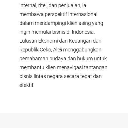
internal, ritel, dan penjualan, ia
membawa perspektif internasional
dalam mendampingi klien asing yang
ingin memulai bisnis di Indonesia.
Lulusan Ekonomi dan Keuangan dari
Republik Ceko, Aleš menggabungkan
pemahaman budaya dan hukum untuk
membantu klien menavigasi tantangan
bisnis lintas negara secara tepat dan
efektif.