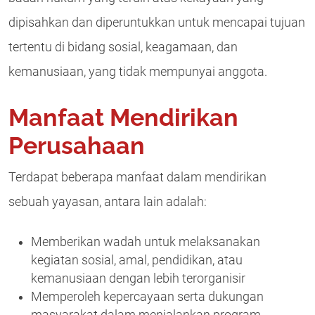
dipisahkan dan diperuntukkan untuk mencapai tujuan
tertentu di bidang sosial, keagamaan, dan
kemanusiaan, yang tidak mempunyai anggota.
Manfaat Mendirikan
Perusahaan
Terdapat beberapa manfaat dalam mendirikan
sebuah yayasan, antara lain adalah:
Memberikan wadah untuk melaksanakan
kegiatan sosial, amal, pendidikan, atau
kemanusiaan dengan lebih terorganisir
Memperoleh kepercayaan serta dukungan