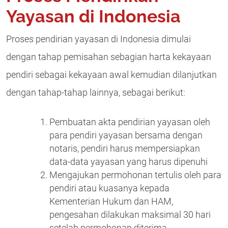
Yayasan di Indonesia
Proses pendirian yayasan di Indonesia dimulai
dengan tahap pemisahan sebagian harta kekayaan
pendiri sebagai kekayaan awal kemudian dilanjutkan
dengan tahap-tahap lainnya, sebagai berikut:
Pembuatan akta pendirian yayasan oleh
para pendiri yayasan bersama dengan
notaris, pendiri harus mempersiapkan
data-data yayasan yang harus dipenuhi
Mengajukan permohonan tertulis oleh para
pendiri atau kuasanya kepada
Kementerian Hukum dan HAM,
pengesahan dilakukan maksimal 30 hari
setelah permohonan diterima