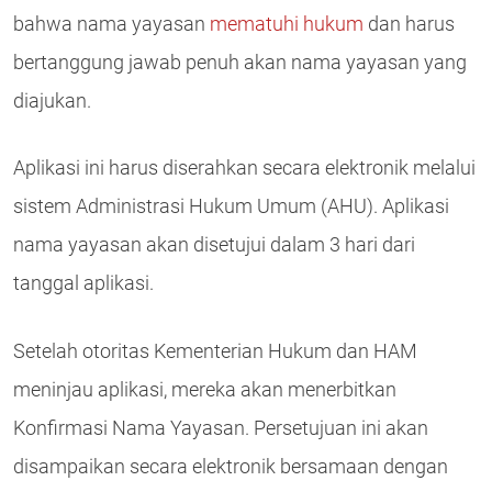
bahwa nama yayasan
mematuhi hukum
dan harus
bertanggung jawab penuh akan nama yayasan yang
diajukan.
Aplikasi ini harus diserahkan secara elektronik melalui
sistem Administrasi Hukum Umum (AHU). Aplikasi
nama yayasan akan disetujui dalam 3 hari dari
tanggal aplikasi.
Setelah otoritas Kementerian Hukum dan HAM
meninjau aplikasi, mereka akan menerbitkan
Konfirmasi Nama Yayasan. Persetujuan ini akan
disampaikan secara elektronik bersamaan dengan