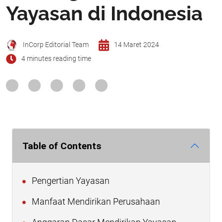
Yayasan di Indonesia
InCorp Editorial Team
14 Maret 2024
4 minutes reading time
Table of Contents
Pengertian Yayasan
Manfaat Mendirikan Perusahaan