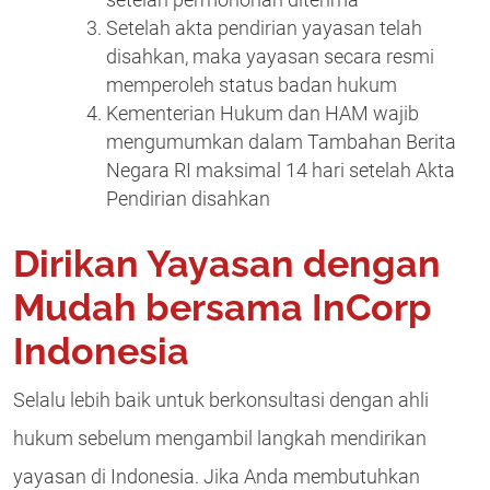
Setelah akta pendirian yayasan telah
disahkan, maka yayasan secara resmi
memperoleh status badan hukum
Kementerian Hukum dan HAM wajib
mengumumkan dalam Tambahan Berita
Negara RI maksimal 14 hari setelah Akta
Pendirian disahkan
Dirikan Yayasan dengan
Mudah bersama InCorp
Indonesia
Selalu lebih baik untuk berkonsultasi dengan ahli
hukum sebelum mengambil langkah mendirikan
yayasan di Indonesia. Jika Anda membutuhkan