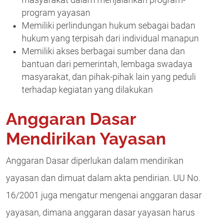
masyarakat dalam menjalankan program-
program yayasan
Memiliki perlindungan hukum sebagai badan
hukum yang terpisah dari individual manapun
Memiliki akses berbagai sumber dana dan
bantuan dari pemerintah, lembaga swadaya
masyarakat, dan pihak-pihak lain yang peduli
terhadap kegiatan yang dilakukan
Anggaran Dasar
Mendirikan Yayasan
Anggaran Dasar diperlukan dalam mendirikan
yayasan dan dimuat dalam akta pendirian. UU No.
16/2001 juga mengatur mengenai anggaran dasar
yayasan, dimana anggaran dasar yayasan harus