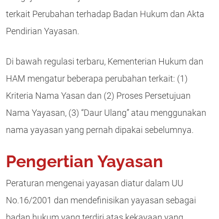
terkait Perubahan terhadap Badan Hukum dan Akta
Pendirian Yayasan.
Di bawah regulasi terbaru, Kementerian Hukum dan
HAM mengatur beberapa perubahan terkait: (1)
Kriteria Nama Yasan dan (2) Proses Persetujuan
Nama Yayasan, (3) “Daur Ulang” atau menggunakan
nama yayasan yang pernah dipakai sebelumnya.
Pengertian Yayasan
Peraturan mengenai yayasan diatur dalam UU
No.16/2001 dan mendefinisikan yayasan sebagai
badan hukum yang terdiri atas kekayaan yang