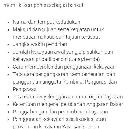
memiliki komponen sebagai berikut:
Nama dan tempat kedudukan
Maksud dan tujuan serta kegiatan untuk
mencapai maksud dan tujuan tersebut
Jangka waktu pendirian
Jumlah kekayaan awal yang dipisahkan dari
kekayaan pribadi pendiri (uang/benda)
Cara memperoleh dan penggunaan kekayaan
Tata cara pengangkatan, pemberhentian, dan
penggantian anggota Pembina, Pengurus, dan
Pengawas
Tata cara penyelenggaraan rapat organ Yayasan
Ketentuan mengenai perubahan Anggaran Dasar
Penggabungan dan pembubaran Yayasan
Penggunaan kekayaan sisa likuidasi atau
penyaluran kekayaan Yayasan setelah