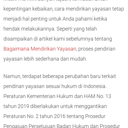
kepentingan kebaikan, cara mendirikan yayasan tetap
menjadi hal penting untuk Anda pahami ketika
hendak melakukannya. Seperti yang telah
disampaikan di artikel kami sebelumnya tentang
Bagaimana Mendirikan Yayasan
, proses pendirian
yayasan lebih sederhana dan mudah.
Namun, terdapat beberapa perubahan baru terkait
pendirian yayasan sesuai hukum di Indonesia.
Peraturan Kementerian Hukum dan HAM No. 13
tahun 2019 diberlakukan untuk menggantikan
Peraturan No. 2 tahun 2016 tentang Prosedur
Pengajuan Persetujuan Badan Hukum dan Prosedur