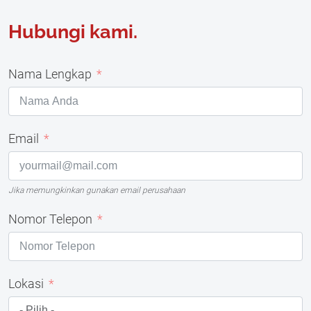
Hubungi kami.
Nama Lengkap
Email
Jika memungkinkan gunakan email perusahaan
Nomor Telepon
Lokasi