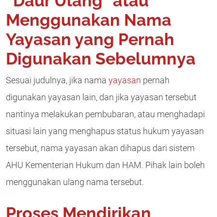
“Daur Ulang” atau
Menggunakan Nama
Yayasan yang Pernah
Digunakan Sebelumnya
Sesuai judulnya, jika nama
yayasan
pernah
digunakan yayasan lain, dan jika yayasan tersebut
nantinya melakukan pembubaran, atau menghadapi
situasi lain yang menghapus status hukum yayasan
tersebut, nama yayasan akan dihapus dari sistem
AHU Kementerian Hukum dan HAM. Pihak lain boleh
menggunakan ulang nama tersebut.
Proses Mendirikan