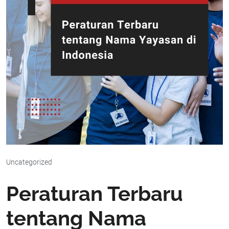
Uncategorized
Peraturan Terbaru
tentang Nama