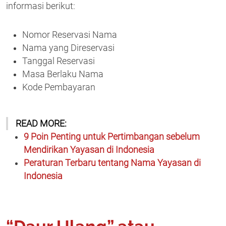
informasi berikut:
Nomor Reservasi Nama
Nama yang Direservasi
Tanggal Reservasi
Masa Berlaku Nama
Kode Pembayaran
READ MORE:
9 Poin Penting untuk Pertimbangan sebelum
Mendirikan Yayasan di Indonesia
Peraturan Terbaru tentang Nama Yayasan di
Indonesia