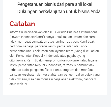
Pengetahuan bisnis dari para ahli lokal
Dukungan berkelanjutan untuk bisnis Anda
Catatan
Informasi ini disediakan oleh PT. Cekindo Business International
("InCorp Indonesia/kami") hanya untuk tujuan umum dan kami
tidak membuat pernyataan atau jaminan apa pun. Kami tidak
bertindak sebagai penyedia resmi pemerintah atau non-
pemerintah untuk dokumen dan layanan resmi, yang dikeluarkan
oleh Pemerintah Republik Indonesia atau pejabat yang
ditunjuknya. Kami tidak mempromosikan dokumen atau layanan
resmi pemerintah Republik Indonesia, termasuk namun tidak
terbatas pada, pengidentifikasi bisnis, program dan manfaat
bantuan kesehatan dan kesejahteraan, pengembalian pajak yang
tidak diklaim, visa dan otorisasi perjalanan elektronik, paspor di
situs web ini.