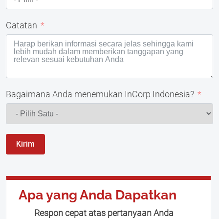
Catatan
Bagaimana Anda menemukan InCorp Indonesia?
Kirim
Apa yang Anda Dapatkan
Respon cepat atas pertanyaan Anda