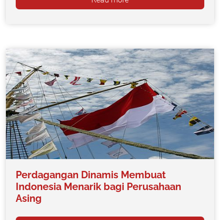
Perdagangan Dinamis Membuat
Indonesia Menarik bagi Perusahaan
Asing