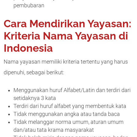
pembubaran
Cara Mendirikan Yayasan:
Kriteria Nama Yayasan di
Indonesia
Nama yayasan memiliki kriteria tertentu yang harus
dipenuhi, sebagai berikut:
Menggunakan huruf Alfabet/Latin dan terdiri dari
setidaknya 3 kata
Terdiri dari huruf alfabet yang membentuk kata
Tidak menggunakan angka atau tanda baca
Tidak melanggar norma umum, aturan umum
dan/atau tata krama masyarakat