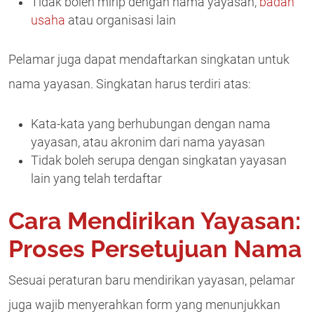
Tidak boleh mirip dengan nama yayasan,
badan
usaha
atau organisasi lain
Pelamar juga dapat mendaftarkan singkatan untuk
nama yayasan. Singkatan harus terdiri atas:
Kata-kata yang berhubungan dengan nama
yayasan, atau akronim dari nama yayasan
Tidak boleh serupa dengan singkatan yayasan
lain yang telah terdaftar
Cara Mendirikan Yayasan:
Proses Persetujuan Nama
Sesuai peraturan baru mendirikan yayasan, pelamar
juga wajib menyerahkan form yang menunjukkan