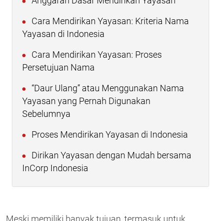
Anggaran Dasar Mendirikan Yayasan
Cara Mendirikan Yayasan: Kriteria Nama
Yayasan di Indonesia
Cara Mendirikan Yayasan: Proses
Persetujuan Nama
“Daur Ulang” atau Menggunakan Nama
Yayasan yang Pernah Digunakan
Sebelumnya
Proses Mendirikan Yayasan di Indonesia
Dirikan Yayasan dengan Mudah bersama
InCorp Indonesia
Meski memiliki banyak tujuan, termasuk untuk