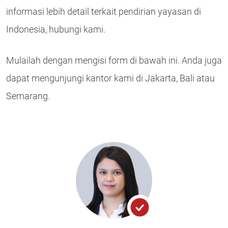
informasi lebih detail terkait pendirian yayasan di
Indonesia, hubungi kami.
Mulailah dengan mengisi form di bawah ini. Anda juga
dapat mengunjungi kantor kami di Jakarta, Bali atau
Semarang.