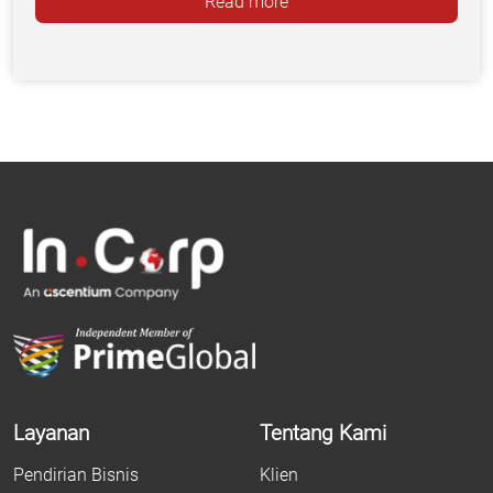
Read more
Layanan
Tentang Kami
Pendirian Bisnis
Klien