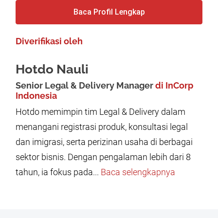
Baca Profil Lengkap
Diverifikasi oleh
Hotdo Nauli
Senior Legal & Delivery Manager
di InCorp
Indonesia
Hotdo memimpin tim Legal & Delivery dalam
menangani registrasi produk, konsultasi legal
dan imigrasi, serta perizinan usaha di berbagai
sektor bisnis. Dengan pengalaman lebih dari 8
tahun, ia fokus pada...
Baca selengkapnya