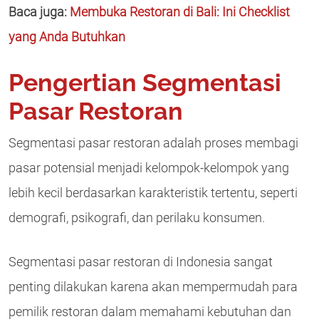
Baca juga:
Membuka Restoran di Bali: Ini Checklist
yang Anda Butuhkan
Pengertian Segmentasi
Pasar Restoran
Segmentasi pasar restoran adalah proses membagi
pasar potensial menjadi kelompok-kelompok yang
lebih kecil berdasarkan karakteristik tertentu, seperti
demografi, psikografi, dan perilaku konsumen.
Segmentasi pasar restoran di Indonesia sangat
penting dilakukan karena akan mempermudah para
pemilik restoran dalam memahami kebutuhan dan