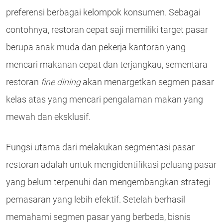
preferensi berbagai kelompok konsumen. Sebagai
contohnya, restoran cepat saji memiliki target pasar
berupa anak muda dan pekerja kantoran yang
mencari makanan cepat dan terjangkau, sementara
restoran
fine dining
akan menargetkan segmen pasar
kelas atas yang mencari pengalaman makan yang
mewah dan eksklusif.
Fungsi utama dari melakukan segmentasi pasar
restoran adalah untuk mengidentifikasi peluang pasar
yang belum terpenuhi dan mengembangkan strategi
pemasaran yang lebih efektif. Setelah berhasil
memahami segmen pasar yang berbeda, bisnis