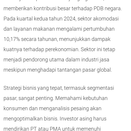
memberikan kontribusi besar terhadap PDB negara.
Pada kuartal kedua tahun 2024, sektor akomodasi
dan layanan makanan mengalami pertumbuhan
10,17% secara tahunan, menunjukkan dampak
kuatnya terhadap perekonomian. Sektor ini tetap
menjadi pendorong utama dalam industri jasa
meskipun menghadapi tantangan pasar global​.
Strategi bisnis yang tepat, termasuk segmentasi
pasar, sangat penting. Memahami kebutuhan
konsumen dan menganalisis pesaing akan
mengoptimalkan bisnis. Investor asing harus
mendirikan PT atau PMA untuk memenuhi