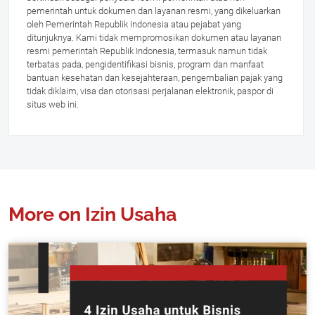
pemerintah untuk dokumen dan layanan resmi, yang dikeluarkan
oleh Pemerintah Republik Indonesia atau pejabat yang
ditunjuknya. Kami tidak mempromosikan dokumen atau layanan
resmi pemerintah Republik Indonesia, termasuk namun tidak
terbatas pada, pengidentifikasi bisnis, program dan manfaat
bantuan kesehatan dan kesejahteraan, pengembalian pajak yang
tidak diklaim, visa dan otorisasi perjalanan elektronik, paspor di
situs web ini.
More on Izin Usaha