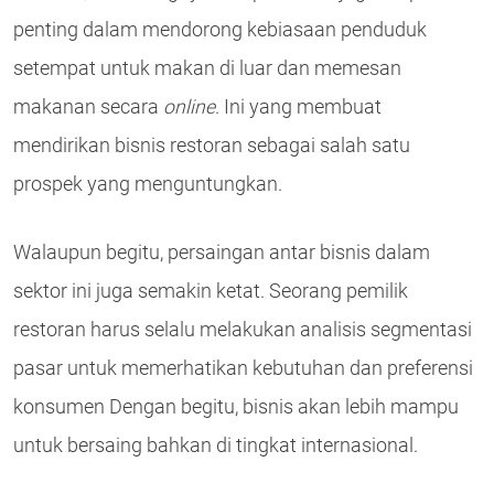
penting dalam mendorong kebiasaan penduduk
setempat untuk makan di luar dan memesan
makanan secara
online
. Ini yang membuat
mendirikan bisnis restoran sebagai salah satu
prospek yang menguntungkan.
Walaupun begitu, persaingan antar bisnis dalam
sektor ini juga semakin ketat. Seorang pemilik
restoran harus selalu melakukan analisis segmentasi
pasar untuk memerhatikan kebutuhan dan preferensi
konsumen Dengan begitu, bisnis akan lebih mampu
untuk bersaing bahkan di tingkat internasional.