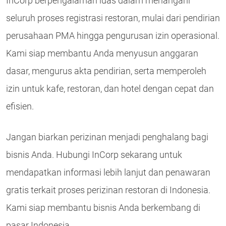
InCorp berpengalaman luas dalam menangani
seluruh proses registrasi restoran, mulai dari pendirian
perusahaan PMA hingga pengurusan izin operasional.
Kami siap membantu Anda menyusun anggaran
dasar, mengurus akta pendirian, serta memperoleh
izin untuk kafe, restoran, dan hotel dengan cepat dan
efisien.
Jangan biarkan perizinan menjadi penghalang bagi
bisnis Anda. Hubungi InCorp sekarang untuk
mendapatkan informasi lebih lanjut dan penawaran
gratis terkait proses perizinan restoran di Indonesia.
Kami siap membantu bisnis Anda berkembang di
pasar Indonesia.