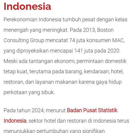
Indonesia
Perekonomian Indonesia tumbuh pesat dengan kelas
menengah yang meningkat. Pada 2013, Boston
Consulting Group mencatat 74 juta konsumen MAC,
yang diproyeksikan mencapai 141 juta pada 2020.
Meski ada tantangan ekonomi, permintaan domestik
tetap kuat, terutama pada barang, kendaraan, hotel,
restoran, dan layanan makanan karena gaya hidup
perkotaan yang sibuk.
Pada tahun 2024, menurut
Badan Pusat Statistik
Indonesia
, sektor hotel dan restoran di Indonesia terus
menunjukkan pertumbuhan yang signifikan,