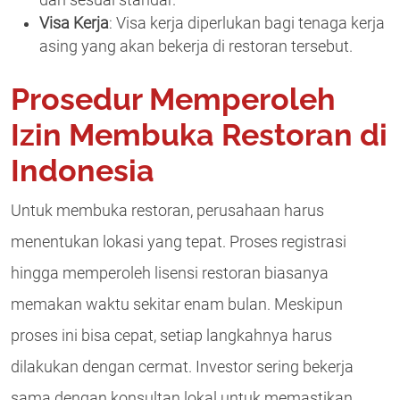
Visa Kerja
: Visa kerja diperlukan bagi tenaga kerja
asing yang akan bekerja di restoran tersebut.
Prosedur Memperoleh
Izin Membuka Restoran di
Indonesia
Untuk membuka restoran, perusahaan harus
menentukan lokasi yang tepat. Proses registrasi
hingga memperoleh lisensi restoran biasanya
memakan waktu sekitar enam bulan. Meskipun
proses ini bisa cepat, setiap langkahnya harus
dilakukan dengan cermat. Investor sering bekerja
sama dengan konsultan lokal untuk memastikan