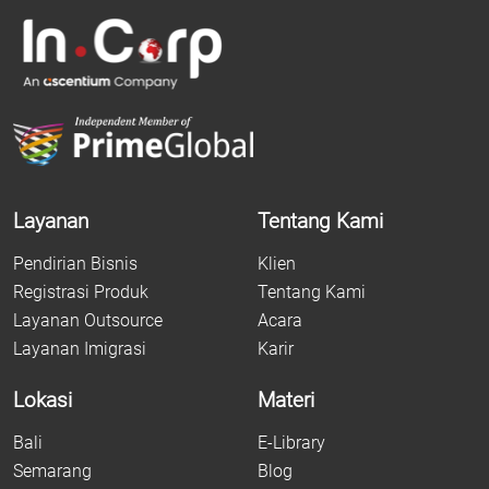
Layanan
Tentang Kami
Pendirian Bisnis
Klien
Registrasi Produk
Tentang Kami
Layanan Outsource
Acara
Layanan Imigrasi
Karir
Lokasi
Materi
Bali
E-Library
Semarang
Blog