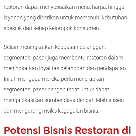
restoran dapat menyesuaikan menu, harga, hingga
layanan yang diberikan untuk memenuhi kebutuhan
spesifik dari setiap kelompok konsumen.
Selain meningkatkan kepuasan pelanggan,
segmentasi pasar juga membantu restoran dalam
meningkatkan loyalitas pelanggan dan pendapatan.
Inilah mengapa mereka perlu menerapkan
segmentasi pasar dengan tepat untuk dapat
mengalokasikan sumber daya dengan lebih efisien
dan mengurangi risiko kegagalan bisnis.
Potensi Bisnis Restoran di