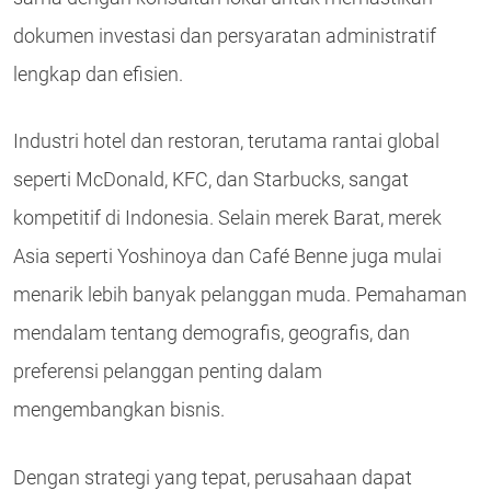
dokumen investasi dan persyaratan administratif
lengkap dan efisien.
Industri hotel dan restoran, terutama rantai global
seperti McDonald, KFC, dan Starbucks, sangat
kompetitif di Indonesia. Selain merek Barat, merek
Asia seperti Yoshinoya dan Café Benne juga mulai
menarik lebih banyak pelanggan muda. Pemahaman
mendalam tentang demografis, geografis, dan
preferensi pelanggan penting dalam
mengembangkan bisnis.
Dengan strategi yang tepat, perusahaan dapat