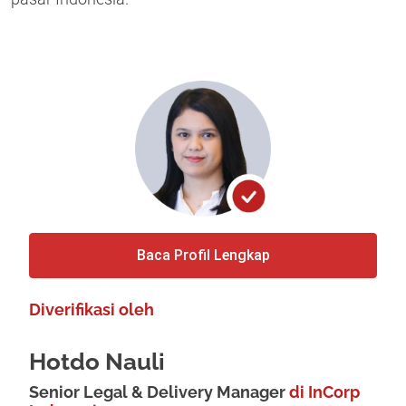
Baca Profil Lengkap
Diverifikasi oleh
Hotdo Nauli
Senior Legal & Delivery Manager
di InCorp