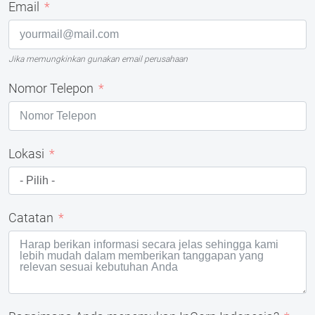
Email
Jika memungkinkan gunakan email perusahaan
Nomor Telepon
Lokasi
Catatan