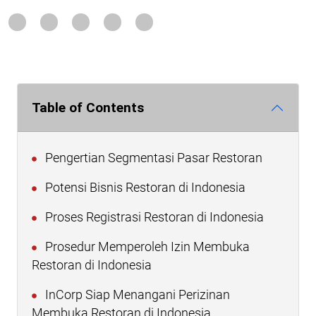
Table of Contents
Pengertian Segmentasi Pasar Restoran
Potensi Bisnis Restoran di Indonesia
Proses Registrasi Restoran di Indonesia
Prosedur Memperoleh Izin Membuka
Restoran di Indonesia
InCorp Siap Menangani Perizinan
Membuka Restoran di Indonesia