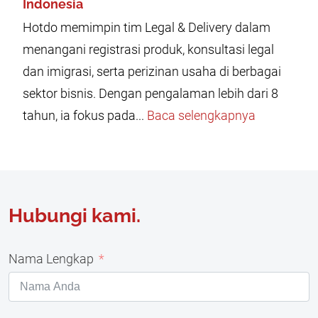
Indonesia
Hotdo memimpin tim Legal & Delivery dalam
menangani registrasi produk, konsultasi legal
dan imigrasi, serta perizinan usaha di berbagai
sektor bisnis. Dengan pengalaman lebih dari 8
tahun, ia fokus pada...
Baca selengkapnya
Hubungi kami.
Nama Lengkap