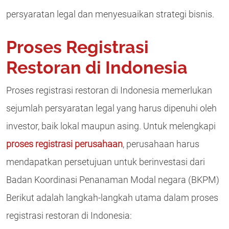
persyaratan legal dan menyesuaikan strategi bisnis.
Proses Registrasi
Restoran di Indonesia
Proses registrasi restoran di Indonesia memerlukan
sejumlah persyaratan legal yang harus dipenuhi oleh
investor, baik lokal maupun asing. Untuk melengkapi
proses registrasi perusahaan
, perusahaan harus
mendapatkan persetujuan untuk berinvestasi dari
Badan Koordinasi Penanaman Modal negara (BKPM)
Berikut adalah langkah-langkah utama dalam proses
registrasi restoran di Indonesia: