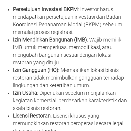
Persetujuan Investasi BKPM
: Investor harus
mendapatkan persetujuan investasi dari Badan
Koordinasi Penanaman Modal (BKPM) sebelum
memulai proses registrasi.
Izin Mendirikan Bangunan (IMB)
: Wajib memiliki
IMB untuk memperluas, memodifikasi, atau
mengubah bangunan sesuai dengan lokasi
restoran yang dituju.
Izin Gangguan (HO)
: Memastikan lokasi bisnis
restoran tidak menimbulkan gangguan terhadap
lingkungan dan ketertiban umum.
Izin Usaha
: Diperlukan sebelum menjalankan
kegiatan komersial, berdasarkan karakteristik dan
skala bisnis restoran.
Lisensi Restoran
: Lisensi khusus yang
memungkinkan restoran beroperasi secara legal
dan sesuai standar.