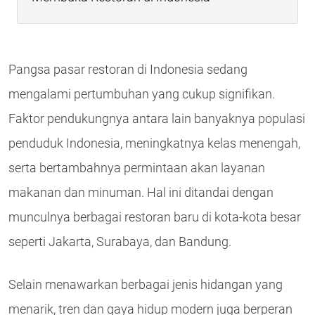
Pangsa pasar restoran di Indonesia sedang
mengalami pertumbuhan yang cukup signifikan.
Faktor pendukungnya antara lain banyaknya populasi
penduduk Indonesia, meningkatnya kelas menengah,
serta bertambahnya permintaan akan layanan
makanan dan minuman. Hal ini ditandai dengan
munculnya berbagai restoran baru di kota-kota besar
seperti Jakarta, Surabaya, dan Bandung.
Selain menawarkan berbagai jenis hidangan yang
menarik, tren dan gaya hidup modern juga berperan