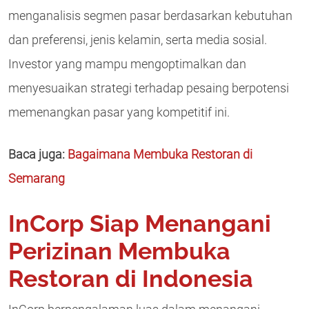
menganalisis segmen pasar berdasarkan kebutuhan
dan preferensi, jenis kelamin, serta media sosial.
Investor yang mampu mengoptimalkan dan
menyesuaikan strategi terhadap pesaing berpotensi
memenangkan pasar yang kompetitif ini.
Baca juga:
Bagaimana Membuka Restoran di
Semarang
InCorp Siap Menangani
Perizinan Membuka
Restoran di Indonesia