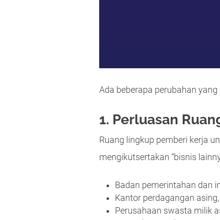
Ada beberapa perubahan yang h
1. Perluasan Ruan
Ruang lingkup pemberi kerja un
mengikutsertakan “bisnis lainny
Badan pemerintahan dan in
Kantor perdagangan asing, 
Perusahaan swasta milik a