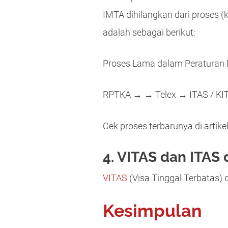
IMTA dihilangkan dari proses 
adalah sebagai berikut:
Proses Lama dalam Peraturan 
RPTKA → → Telex → ITAS / KITA
Cek proses terbarunya di artikel
4. VITAS dan ITAS
VITAS
(Visa Tinggal Terbatas)
Kesimpulan