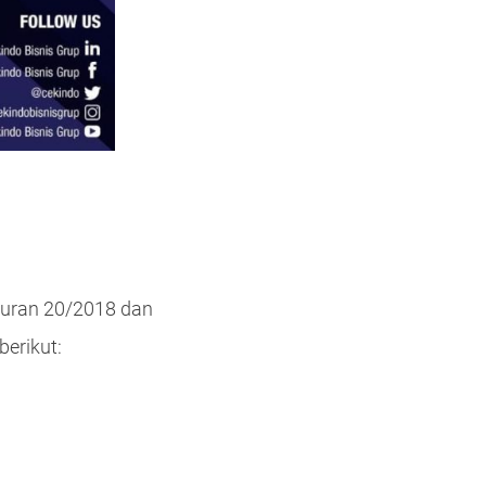
aturan 20/2018 dan
berikut: