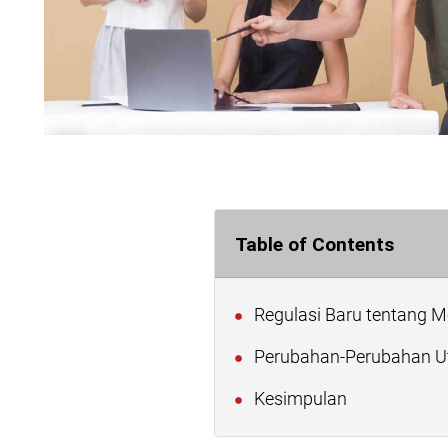
Table of Contents
Regulasi Baru tentang 
Perubahan-Perubahan Ut
Kesimpulan