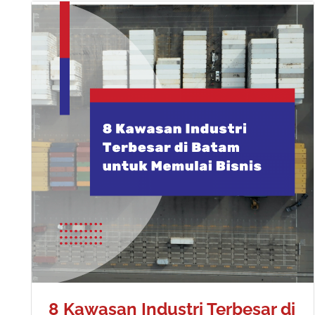
8 Kawasan Industri Terbesar di