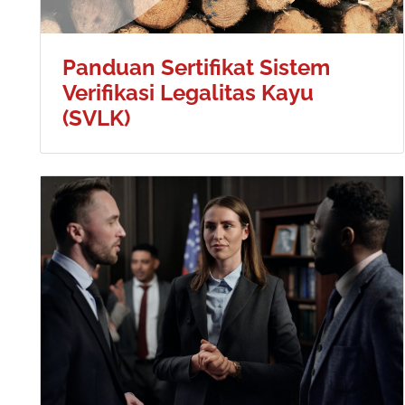
Panduan Sertifikat Sistem
Verifikasi Legalitas Kayu
(SVLK)