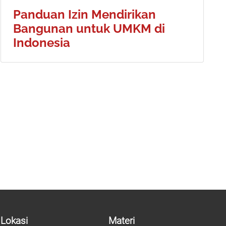
Panduan Izin Mendirikan
Bangunan untuk UMKM di
Indonesia
Lokasi
Materi