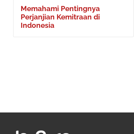
Memahami Pentingnya
Perjanjian Kemitraan di
Indonesia