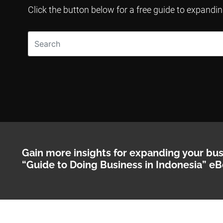
Click the button below for a free guide to expandi
Gain more insights for expanding your bu
“Guide to Doing Business in Indonesia” eB