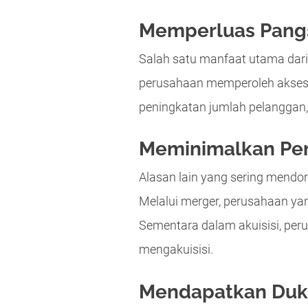
Memperluas Pang
Salah satu manfaat utama dari
perusahaan memperoleh akses k
peningkatan jumlah pelanggan,
Meminimalkan Pe
Alasan lain yang sering mendo
Melalui merger, perusahaan ya
Sementara dalam akuisisi, peru
mengakuisisi.
Mendapatkan Duk