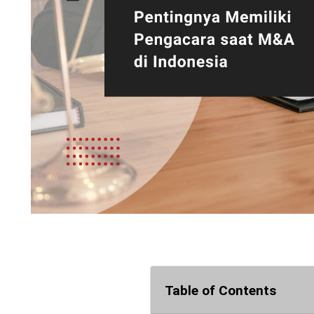
Table of Contents