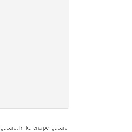
ngacara. Ini karena pengacara