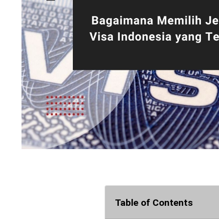
Table of Contents