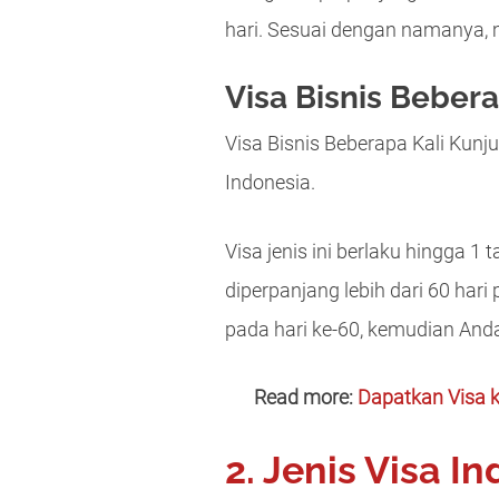
hari. Sesuai dengan namanya, m
Visa Bisnis Beber
Visa Bisnis Beberapa Kali Kun
Indonesia.
Visa jenis ini berlaku hingga 1
diperpanjang lebih dari 60 hari
pada hari ke-60, kemudian And
Read more:
Dapatkan Visa 
2. Jenis Visa I