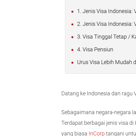
1. Jenis Visa Indonesia: 
2. Jenis Visa Indonesia:
3. Visa Tinggal Tetap / K
4. Visa Pensiun
Urus Visa Lebih Mudah d
Datang ke Indonesia dan ragu 
Sebagaimana negara-negara la
Terdapat berbagai jenis visa di
yang biasa
InCorp
tangani untu