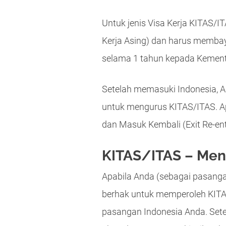
Untuk jenis Visa Kerja KITAS
Kerja Asing) dan harus memba
selama 1 tahun kepada Kement
Setelah memasuki Indonesia, A
untuk mengurus KITAS/ITAS. Ap
dan Masuk Kembali (Exit Re-en
KITAS/ITAS – Men
Apabila Anda (sebagai pasangan
berhak untuk memperoleh KITA
pasangan Indonesia Anda. Sete